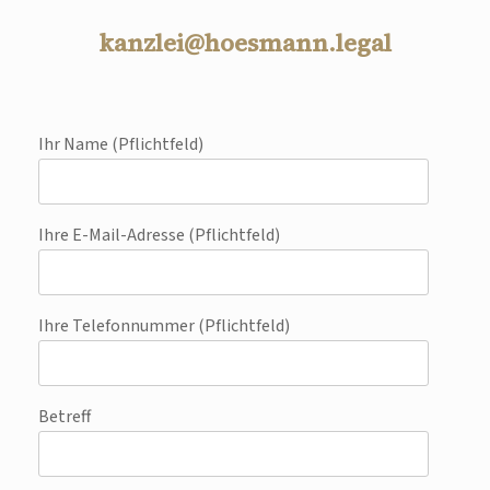
kanzlei@hoesmann.legal
Ihr Name (Pflichtfeld)
Ihre E-Mail-Adresse (Pflichtfeld)
Ihre Telefonnummer (Pflichtfeld)
Betreff