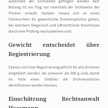
außerhalb der Sichtweite geflogen werden darf.
Bislang ist ein Flug nur innerhalb der Sichtweite des
Piloten erlaubt. Darüber hinaus soll es einen
Führerschein für gewerbliche Drohnenpiloten geben,
bei welchem fliegerisch und luftrechtliche Kenntnisse
durch eine Prüfung nachzuweisen sind.
Gewicht entscheidet über
Regiestrierung
Ebenso soll eine Registrierungspflicht für alle Drohnen
eingeführt werden, die schwerer als 500 g sind, damit
im Falle eines Unfalles die Drohnenpiloten
identifizieren werden können.
Einschätzung Rechtsanwalt
Hoesmann