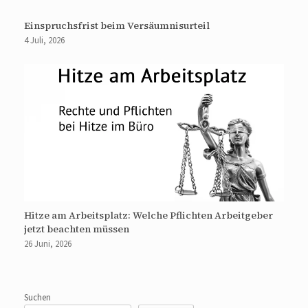
Einspruchsfrist beim Versäumnisurteil
4 Juli, 2026
Hitze am Arbeitsplatz: Welche Pflichten Arbeitgeber
jetzt beachten müssen
26 Juni, 2026
Suchen