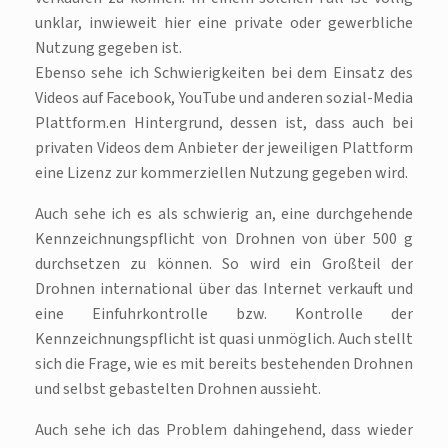
unklar, inwieweit hier eine private oder gewerbliche
Nutzung gegeben ist.
Ebenso sehe ich Schwierigkeiten bei dem Einsatz des
Videos auf Facebook, YouTube und anderen sozial-Media
Plattform.en Hintergrund, dessen ist, dass auch bei
privaten Videos dem Anbieter der jeweiligen Plattform
eine Lizenz zur kommerziellen Nutzung gegeben wird.
Auch sehe ich es als schwierig an, eine durchgehende
Kennzeichnungspflicht von Drohnen von über 500 g
durchsetzen zu können. So wird ein Großteil der
Drohnen international über das Internet verkauft und
eine Einfuhrkontrolle bzw. Kontrolle der
Kennzeichnungspflicht ist quasi unmöglich. Auch stellt
sich die Frage, wie es mit bereits bestehenden Drohnen
und selbst gebastelten Drohnen aussieht.
Auch sehe ich das Problem dahingehend, dass wieder