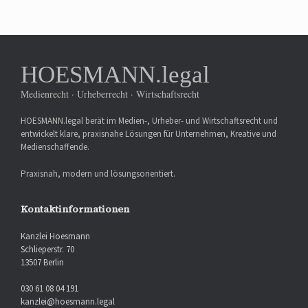
HOESMANN.legal
Medienrecht · Urheberrecht · Wirtschaftsrecht
HOESMANN.legal berät im Medien-, Urheber- und Wirtschaftsrecht und
entwickelt klare, praxisnahe Lösungen für Unternehmen, Kreative und
Medienschaffende.
Praxisnah, modern und lösungsorientiert.
Kontaktinformationen
Kanzlei Hoesmann
Schlieperstr. 70
13507 Berlin
030 61 08 04 191
kanzlei@hoesmann.legal