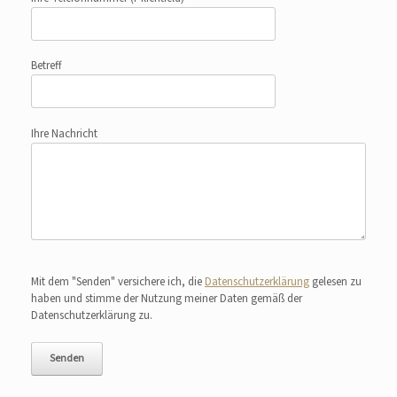
Betreff
Ihre Nachricht
Bitte lasse dieses Feld leer.
Mit dem "Senden" versichere ich, die
Datenschutzerklärung
gelesen zu
haben und stimme der Nutzung meiner Daten gemäß der
Datenschutzerklärung zu.