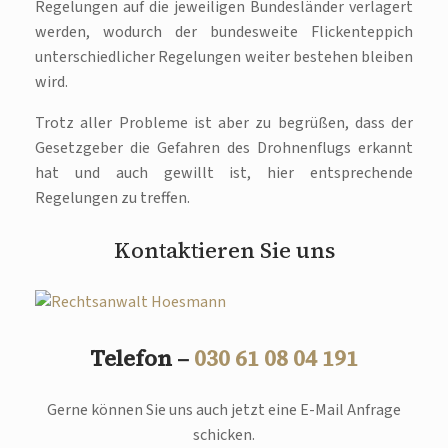
Regelungen auf die jeweiligen Bundesländer verlagert
werden, wodurch der bundesweite Flickenteppich
unterschiedlicher Regelungen weiter bestehen bleiben
wird.
Trotz aller Probleme ist aber zu begrüßen, dass der
Gesetzgeber die Gefahren des Drohnenflugs erkannt
hat und auch gewillt ist, hier entsprechende
Regelungen zu treffen.
Kontaktieren Sie uns
Telefon –
030 61 08 04 191
Gerne können Sie uns auch jetzt eine E-Mail Anfrage
schicken.