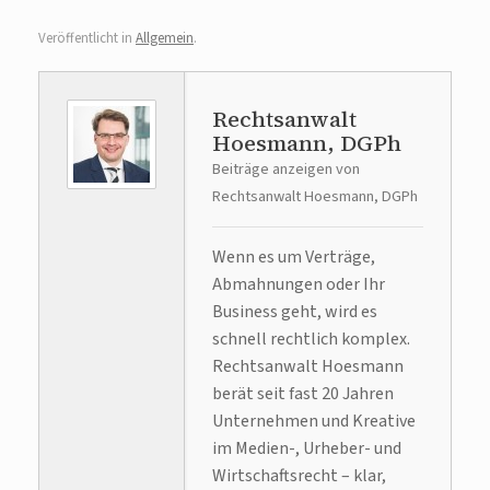
Veröffentlicht in
Allgemein
.
Rechtsanwalt
Hoesmann, DGPh
Beiträge anzeigen von
Rechtsanwalt Hoesmann, DGPh
Wenn es um Verträge,
Abmahnungen oder Ihr
Business geht, wird es
schnell rechtlich komplex.
Rechtsanwalt Hoesmann
berät seit fast 20 Jahren
Unternehmen und Kreative
im Medien-, Urheber- und
Wirtschaftsrecht – klar,