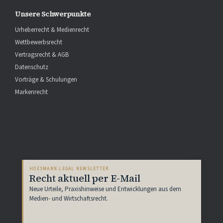
Unsere Schwerpunkte
Urheberrecht & Medienrecht
Wettbewerbsrecht
Vertragsrecht & AGB
Datenschutz
Vorträge & Schulungen
Markenrecht
HOESMANN.LEGAL NEWSLETTER
Recht aktuell per E-Mail
Neue Urteile, Praxishinweise und Entwicklungen aus dem
Medien- und Wirtschaftsrecht.