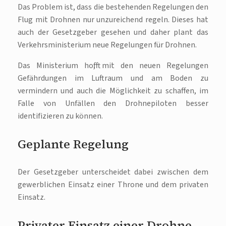
Das Problem ist, dass die bestehenden Regelungen den
Flug mit Drohnen nur unzureichend regeln. Dieses hat
auch der Gesetzgeber gesehen und daher plant das
Verkehrsministerium neue Regelungen für Drohnen.
Das Ministerium hofft, mit den neuen Regelungen
Gefährdungen im Luftraum und am Boden zu
vermindern und auch die Möglichkeit zu schaffen, im
Falle von Unfällen den Drohnepiloten besser
identifizieren zu können.
Geplante Regelung
Der Gesetzgeber unterscheidet dabei zwischen dem
gewerblichen Einsatz einer Throne und dem privaten
Einsatz.
Privater Einsatz einer Drohne