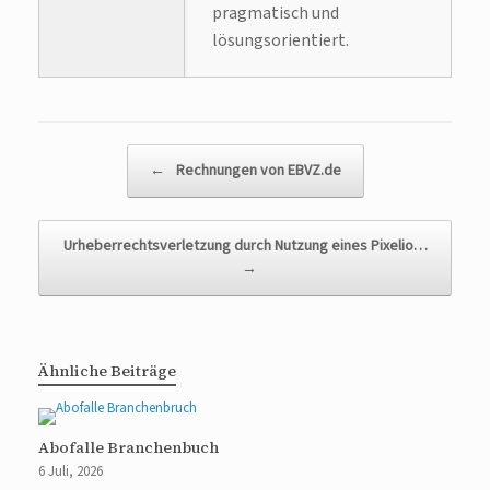
pragmatisch und
lösungsorientiert.
Beitragsnavigation
←
Rechnungen von EBVZ.de
Urheberrechtsverletzung durch Nutzung eines Pixelio…
→
Ähnliche Beiträge
Abofalle Branchenbuch
6 Juli, 2026