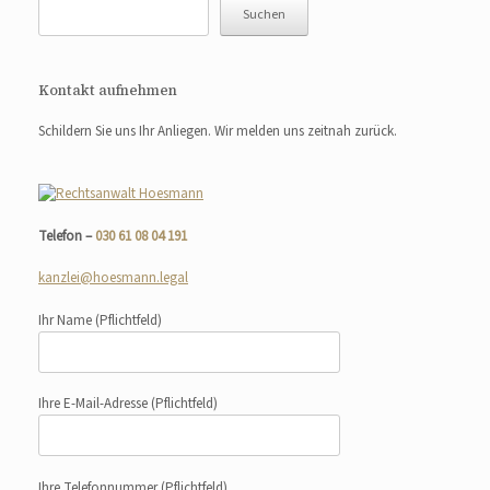
Suchen
Kontakt aufnehmen
Schildern Sie uns Ihr Anliegen. Wir melden uns zeitnah zurück.
Telefon –
030 61 08 04 191
kanzlei@hoesmann.legal
Ihr Name
(Pflichtfeld)
Ihre E-Mail-Adresse
(Pflichtfeld)
Ihre Telefonnummer
(Pflichtfeld)