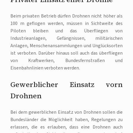
Beim privaten Betrieb dürfen Drohnen nicht höher als
100 m geflogen werden, müssen in Sichtweite des
Piloten bleiben und das Überfliegen von
Industrieanlagen, Gefängnissen, militärischen
Anlagen, Menschenansammlungen und Unglücksorten
ist verboten. Darüber hinaus soll auch das überfliegen
von Kraftwerken, Bundesfernstraßen und
Eisenbahnlinien verboten werden.
Gewerblicher Einsatz vorn
Drohnen
Bei dem gewerblichen Einsatz von Drohnen sollen die
Bundesländer die Möglichkeit haben, Regelungen zu
erlassen, die es erlauben, dass eine Drohnen auch