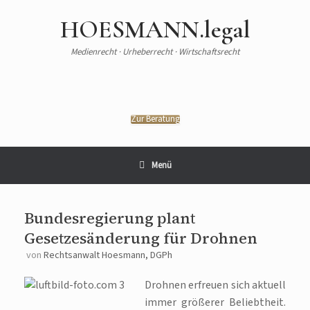
HOESMANN.legal
Medienrecht · Urheberrecht · Wirtschaftsrecht
Zur Beratung
Menü
Bundesregierung plant
Gesetzesänderung für Drohnen
von
Rechtsanwalt Hoesmann, DGPh
Drohnen erfreuen sich aktuell
immer größerer Beliebtheit.