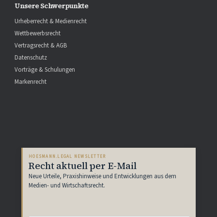
Unsere Schwerpunkte
Urheberrecht & Medienrecht
Wettbewerbsrecht
Vertragsrecht & AGB
Datenschutz
Vorträge & Schulungen
Markenrecht
HOESMANN.LEGAL NEWSLETTER
Recht aktuell per E-Mail
Neue Urteile, Praxishinweise und Entwicklungen aus dem
Medien- und Wirtschaftsrecht.
E-
Mail-