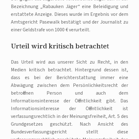
Bezeichnung „Rabauken Jäger“ eine Beleidigung und
erstattete Anzeige. Dieses wurde im Ergebnis vor dem
Amtsgericht Pasewalk bestätigt und der Journalist zu
einer Geldstrafe von 1000 € verurteilt.
Urteil wird kritisch betrachtet
Das Urteil wird aus unserer Sicht zu Recht, in den
Medien kritisch betrachtet. Hintergrund dessen ist,
dass es bei der Berichterstattung immer eine
Abwägung zwischen dem Persönlichkeitsrecht der
betroffenen Person und auch dem
Informationsinteresse der Öffentlichkeit gibt. Das
Informationsinteresse der Öffentlichkeit ist
verfassungsrechtlich in der Meinungsfreiheit, Art. 5 des
Grundgesetzes geschützt. Nach Ansicht des
Bundesverfassungsgericht stellt diese