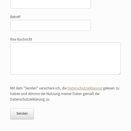
Betreff
Ihre Nachricht
Bitte lasse dieses Feld leer.
Mit dem "Senden" versichere ich, die
Datenschutzerklärung
gelesen zu
haben und stimme der Nutzung meiner Daten gemäß der
Datenschutzerklärung zu.