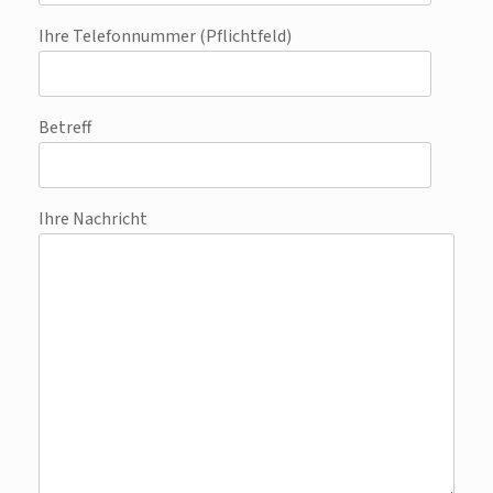
Ihre Telefonnummer (Pflichtfeld)
Betreff
Ihre Nachricht