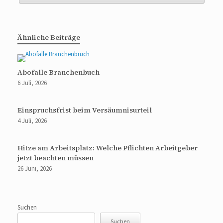
Ähnliche Beiträge
Abofalle Branchenbuch
6 Juli, 2026
Einspruchsfrist beim Versäumnisurteil
4 Juli, 2026
Hitze am Arbeitsplatz: Welche Pflichten Arbeitgeber
jetzt beachten müssen
26 Juni, 2026
Suchen
Suchen