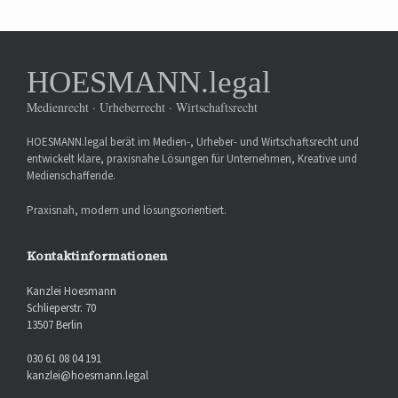
HOESMANN.legal
Medienrecht · Urheberrecht · Wirtschaftsrecht
HOESMANN.legal berät im Medien-, Urheber- und Wirtschaftsrecht und
entwickelt klare, praxisnahe Lösungen für Unternehmen, Kreative und
Medienschaffende.
Praxisnah, modern und lösungsorientiert.
Kontaktinformationen
Kanzlei Hoesmann
Schlieperstr. 70
13507 Berlin
030 61 08 04 191
kanzlei@hoesmann.legal