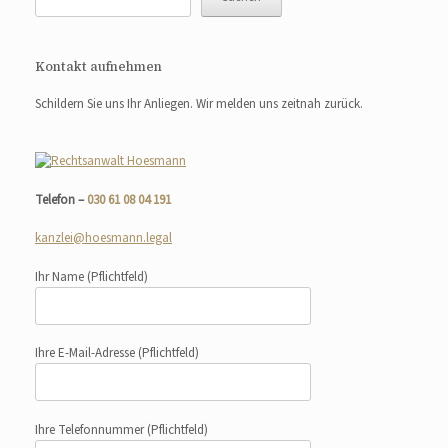
Kontakt aufnehmen
Schildern Sie uns Ihr Anliegen. Wir melden uns zeitnah zurück.
Telefon –
030 61 08 04 191
kanzlei@hoesmann.legal
Ihr Name
(Pflichtfeld)
Ihre E-Mail-Adresse
(Pflichtfeld)
Ihre Telefonnummer
(Pflichtfeld)