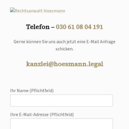
Telefon –
030 61 08 04 191
Gerne können Sie uns auch jetzt eine E-Mail Anfrage
schicken.
kanzlei@hoesmann.legal
Ihr Name (Pflichtfeld)
Ihre E-Mail-Adresse (Pflichtfeld)