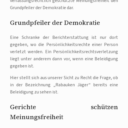
verfassungsrechtlich geschützte Meinungsfreiheit den
Grundpfeiler der Demokratie dar.
Grundpfeiler der Demokratie
Eine Schranke der Berichterstattung ist nur dort
gegeben, wo die Persönlichkeitsrechte einer Person
verletzt werden. Ein Persönlichkeitsrechtsverletzung
liegt unter anderem dann vor, wenn eine Beleidigung
gegeben ist.
Hier stellt sich aus unserer Sicht zu Recht die Frage, ob
in der Bezeichnung „Rabauken Jäger“ bereits eine
Beleidigung zu sehen ist.
Gerichte schützen
Meinungsfreiheit