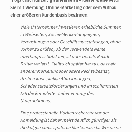
möglichst frühzeitig als Marke an – idealerweise bevor
Sie mit Werbung, Online-Marketing oder dem Aufbau
einer größeren Kundenbasis beginnen.
Viele Unternehmer investieren erhebliche Summen
in Webseiten, Social-Media-Kampagnen,
Verpackungen oder Geschäftsausstattungen, ohne
vorher zu prüfen, ob der verwendete Name
überhaupt schutzfähig ist oder bereits Rechte
Dritter verletzt. Stellt sich später heraus, dass ein
anderer Markeninhaber ältere Rechte besitzt,
drohen kostspielige Abmahnungen,
Schadensersatzforderungen und im schlimmsten
Fall die komplette Umbenennung des
Unternehmens.
Eine professionelle Markenrecherche vor der
Anmeldung ist daher meist deutlich günstiger als
die Folgen eines späteren Markenstreits. Wer seine