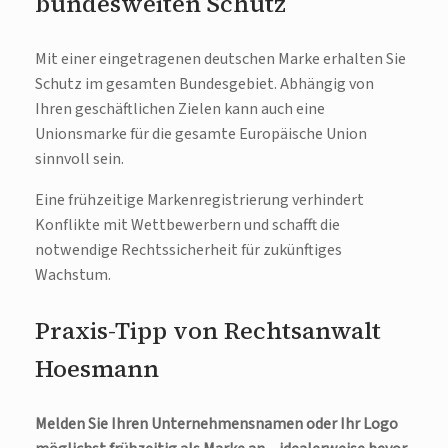
bundesweiten Schutz
Mit einer eingetragenen deutschen Marke erhalten Sie
Schutz im gesamten Bundesgebiet. Abhängig von
Ihren geschäftlichen Zielen kann auch eine
Unionsmarke für die gesamte Europäische Union
sinnvoll sein.
Eine frühzeitige Markenregistrierung verhindert
Konflikte mit Wettbewerbern und schafft die
notwendige Rechtssicherheit für zukünftiges
Wachstum.
Praxis-Tipp von Rechtsanwalt
Hoesmann
Melden Sie Ihren Unternehmensnamen oder Ihr Logo