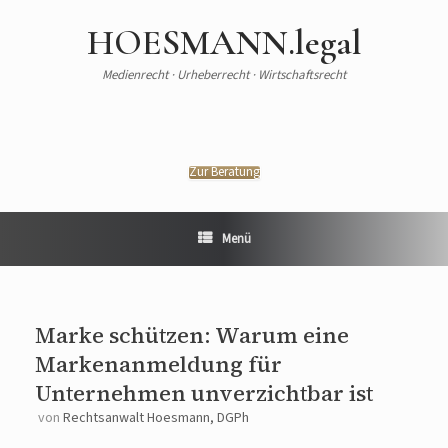
HOESMANN.legal
Medienrecht · Urheberrecht · Wirtschaftsrecht
Zur Beratung
Menü
Marke schützen: Warum eine
Markenanmeldung für
Unternehmen unverzichtbar ist
von
Rechtsanwalt Hoesmann, DGPh