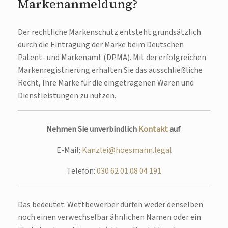
Markenanmeldung?
Der rechtliche Markenschutz entsteht grundsätzlich
durch die Eintragung der Marke beim Deutschen
Patent- und Markenamt (DPMA). Mit der erfolgreichen
Markenregistrierung erhalten Sie das ausschließliche
Recht, Ihre Marke für die eingetragenen Waren und
Dienstleistungen zu nutzen.
Nehmen Sie unverbindlich
Kontakt
auf
E-Mail:
Kanzlei@hoesmann.legal
Telefon:
030 62 01 08 04 191
Das bedeutet: Wettbewerber dürfen weder denselben
noch einen verwechselbar ähnlichen Namen oder ein