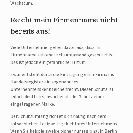
Wachstum.
Reicht mein Firmenname nicht
bereits aus?
Viele Unternehmer gehen davon aus, dass ihr
Firmenname automatisch umfassend geschützt ist.
Das ist jedoch ein gefährlicher Irrtum.
Zwar entsteht durch die Eintragung einer Firma ins
Handelsregister ein sogenanntes
Unternehmenskennzeichenrecht. Dieser Schutz ist
jedoch deutlich schwächer als der Schutz einer
eingetragenen Marke.
Der Schutzumfang richtet sich häufig nach dem
tatsächlichen Tätigkeitsgebiet Ihres Unternehmens.
Wenn Sie beispielsweise bisher nur regional in Berlin