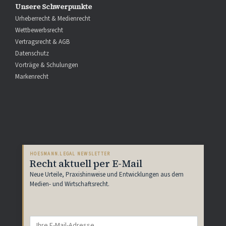
Unsere Schwerpunkte
Urheberrecht & Medienrecht
Wettbewerbsrecht
Vertragsrecht & AGB
Datenschutz
Vorträge & Schulungen
Markenrecht
HOESMANN.LEGAL NEWSLETTER
Recht aktuell per E-Mail
Neue Urteile, Praxishinweise und Entwicklungen aus dem
Medien- und Wirtschaftsrecht.