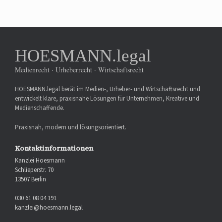
HOESMANN.legal
Medienrecht · Urheberrecht · Wirtschaftsrecht
HOESMANN.legal berät im Medien-, Urheber- und Wirtschaftsrecht und
entwickelt klare, praxisnahe Lösungen für Unternehmen, Kreative und
Medienschaffende.
Praxisnah, modern und lösungsorientiert.
Kontaktinformationen
Kanzlei Hoesmann
Schlieperstr. 70
13507 Berlin
030 61 08 04 191
kanzlei@hoesmann.legal