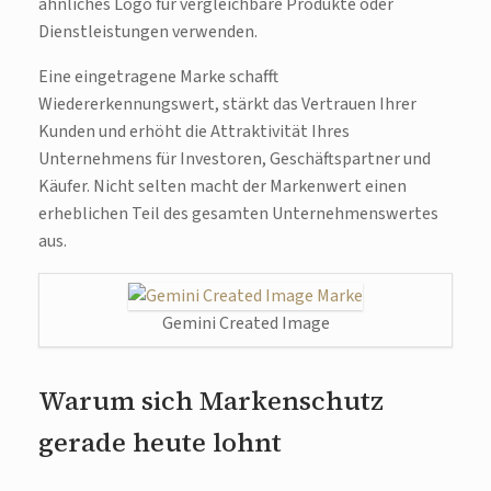
ähnliches Logo für vergleichbare Produkte oder
Dienstleistungen verwenden.
Eine eingetragene Marke schafft
Wiedererkennungswert, stärkt das Vertrauen Ihrer
Kunden und erhöht die Attraktivität Ihres
Unternehmens für Investoren, Geschäftspartner und
Käufer. Nicht selten macht der Markenwert einen
erheblichen Teil des gesamten Unternehmenswertes
aus.
Gemini Created Image
Warum sich Markenschutz
gerade heute lohnt