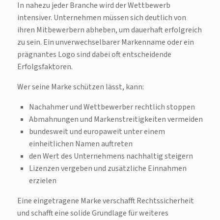
In nahezu jeder Branche wird der Wettbewerb
intensiver. Unternehmen müssen sich deutlich von
ihren Mitbewerbern abheben, um dauerhaft erfolgreich
zu sein. Ein unverwechselbarer Markenname oder ein
prägnantes Logo sind dabei oft entscheidende
Erfolgsfaktoren.
Wer seine Marke schützen lässt, kann:
Nachahmer und Wettbewerber rechtlich stoppen
Abmahnungen und Markenstreitigkeiten vermeiden
bundesweit und europaweit unter einem
einheitlichen Namen auftreten
den Wert des Unternehmens nachhaltig steigern
Lizenzen vergeben und zusätzliche Einnahmen
erzielen
Eine eingetragene Marke verschafft Rechtssicherheit
und schafft eine solide Grundlage für weiteres