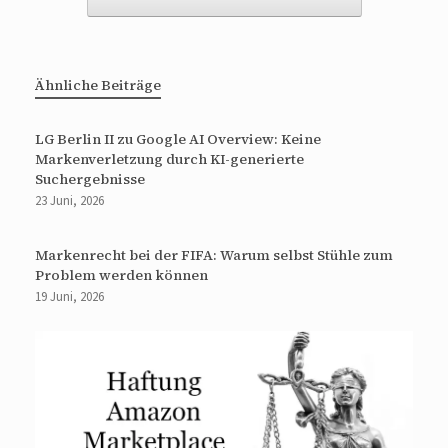
Ähnliche Beiträge
LG Berlin II zu Google AI Overview: Keine
Markenverletzung durch KI-generierte
Suchergebnisse
23 Juni, 2026
Markenrecht bei der FIFA: Warum selbst Stühle zum
Problem werden können
19 Juni, 2026