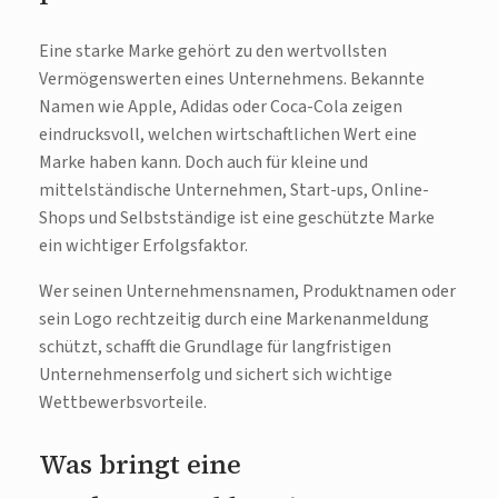
Eine starke Marke gehört zu den wertvollsten
Vermögenswerten eines Unternehmens. Bekannte
Namen wie Apple, Adidas oder Coca-Cola zeigen
eindrucksvoll, welchen wirtschaftlichen Wert eine
Marke haben kann. Doch auch für kleine und
mittelständische Unternehmen, Start-ups, Online-
Shops und Selbstständige ist eine geschützte Marke
ein wichtiger Erfolgsfaktor.
Wer seinen Unternehmensnamen, Produktnamen oder
sein Logo rechtzeitig durch eine Markenanmeldung
schützt, schafft die Grundlage für langfristigen
Unternehmenserfolg und sichert sich wichtige
Wettbewerbsvorteile.
Was bringt eine