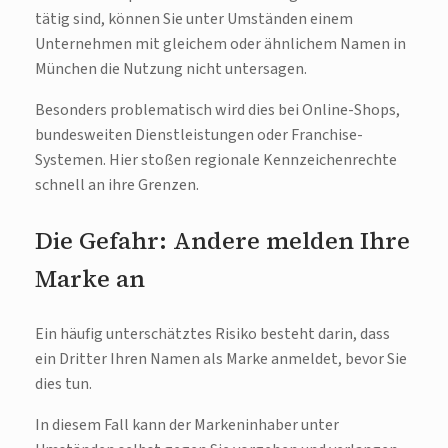
tätig sind, können Sie unter Umständen einem
Unternehmen mit gleichem oder ähnlichem Namen in
München die Nutzung nicht untersagen.
Besonders problematisch wird dies bei Online-Shops,
bundesweiten Dienstleistungen oder Franchise-
Systemen. Hier stoßen regionale Kennzeichenrechte
schnell an ihre Grenzen.
Die Gefahr: Andere melden Ihre
Marke an
Ein häufig unterschätztes Risiko besteht darin, dass
ein Dritter Ihren Namen als Marke anmeldet, bevor Sie
dies tun.
In diesem Fall kann der Markeninhaber unter