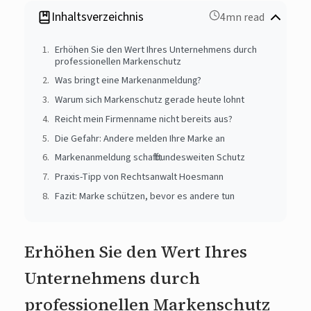
Inhaltsverzeichnis
4mn read
Erhöhen Sie den Wert Ihres Unternehmens durch
professionellen Markenschutz
Was bringt eine Markenanmeldung?
Warum sich Markenschutz gerade heute lohnt
Reicht mein Firmenname nicht bereits aus?
Die Gefahr: Andere melden Ihre Marke an
Markenanmeldung schafft bundesweiten Schutz
Praxis-Tipp von Rechtsanwalt Hoesmann
Fazit: Marke schützen, bevor es andere tun
Erhöhen Sie den Wert Ihres
Unternehmens durch
professionellen Markenschutz