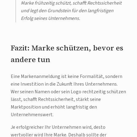
Marke frühzeitig schützt, schafft Rechtssicherheit
und legt den Grundstein für den langfristigen
Erfolg seines Unternehmens.
Fazit: Marke schützen, bevor es
andere tun
Eine Markenanmeldung ist keine Formalität, sondern
eine Investition in die Zukunft Ihres Unternehmens.
Wer seinen Namen oder sein Logo rechtzeitig schützen
lässt, schafft Rechtssicherheit, stärkt seine
Marktposition und erhöht langfristig den
Unternehmenswert.
Je erfolgreicher Ihr Unternehmen wird, desto
wertvoller wird Ihre Marke. Deshalb sollte der