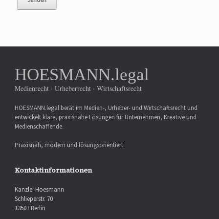
HOESMANN.legal
Medienrecht · Urheberrecht · Wirtschaftsrecht
HOESMANN.legal berät im Medien-, Urheber- und Wirtschaftsrecht und
entwickelt klare, praxisnahe Lösungen für Unternehmen, Kreative und
Medienschaffende.
Praxisnah, modern und lösungsorientiert.
Kontaktinformationen
Kanzlei Hoesmann
Schlieperstr. 70
13507 Berlin