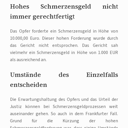
Hohes Schmerzensgeld nicht
immer gerechtfertigt
Das Opfer forderte ein Schmerzensgeld in Höhe von
10.000,00 Euro. Dieser hohen Forderung wurde durch
das Gericht nicht entsprochen. Das Gericht sah
vielmehr ein Schmerzensgeld in Höhe von 1.000 EUR
als ausreichend an.
Umstände des Einzelfalls
entscheiden
Die Erwartungshaltung des Opfers und das Urteil der
Justiz können bei Schmerzensgeldprozessen weit
auseinander gehen. So auch in dem Frankfurter Fall.
Grund für die Kürzung der hohen