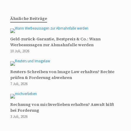
Ähnliche Beiträge
Geld-zurück-Garantie, Bestpreis & Co.: Wann
Werbeaussagen zur Abmahnfalle werden
10 Juli, 2026
Reuters-Schreiben von Image Law erhalten? Rechte
prüfen & Forderung abwehren
7 Juli, 2026
Rechnung von michverlieben erhalten? Anwalt hilft
bei Forderung
3 Juli, 2026