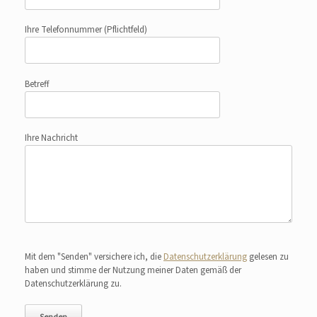
Ihre Telefonnummer
(Pflichtfeld)
Betreff
Ihre Nachricht
Bitte lasse dieses Feld leer.
Mit dem "Senden" versichere ich, die
Datenschutzerklärung
gelesen zu
haben und stimme der Nutzung meiner Daten gemäß der
Datenschutzerklärung zu.