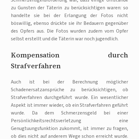
Schmerzensgeldforderung war, dass einige Umstände
zu Gunsten der Täterin zu berücksichtigen waren: so
handelte sie bei der Erlangung der Fotos nicht
böswillig, ebenso drückte sie ihr Bedauern gegenüber
des Opfers aus. Die Fotos wurden zudem vom Opfer
selbst erstellt und die Täterin war noch jugendlich.
Kompensation durch
Strafverfahren
Auch ist bei der Berechnung möglicher
Schadenersatzansprüche zu berücksichtigen, ob
Strafverfahren durchgeführt wurde. Ein wesentlicher
Aspekt ist immer wieder, ob ein Strafverfahren geführt
wurde. Da dem Schmerzensgeld bei einer
Persönlichkeitsrechtsverletzung eine
Genugtuungsfunktion zukommt, ist immer zu fragen,
ob dies nicht auf anderem Wege schon erreicht wurde.