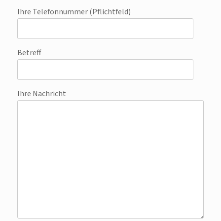
Ihre Telefonnummer (Pflichtfeld)
Betreff
Ihre Nachricht