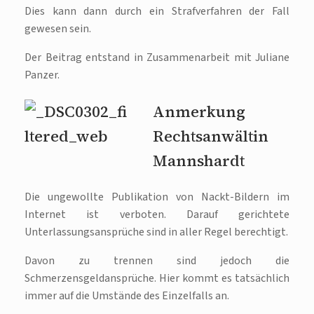
Dies kann dann durch ein Strafverfahren der Fall
gewesen sein.
Der Beitrag entstand in Zusammenarbeit mit Juliane
Panzer.
Anmerkung
Rechtsanwältin
Mannshardt
Die ungewollte Publikation von Nackt-Bildern im
Internet ist verboten. Darauf gerichtete
Unterlassungsansprüche sind in aller Regel berechtigt.
Davon zu trennen sind jedoch die
Schmerzensgeldansprüche. Hier kommt es tatsächlich
immer auf die Umstände des Einzelfalls an.