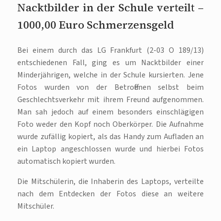
Nacktbilder in der Schule verteilt –
1000,00 Euro Schmerzensgeld
Bei einem durch das LG Frankfurt (2-03 O 189/13)
entschiedenen Fall, ging es um Nacktbilder einer
Minderjährigen, welche in der Schule kursierten. Jene
Fotos wurden von der Betroffenen selbst beim
Geschlechtsverkehr mit ihrem Freund aufgenommen.
Man sah jedoch auf einem besonders einschlägigen
Foto weder den Kopf noch Oberkörper. Die Aufnahme
wurde zufällig kopiert, als das Handy zum Aufladen an
ein Laptop angeschlossen wurde und hierbei Fotos
automatisch kopiert wurden.
Die Mitschülerin, die Inhaberin des Laptops, verteilte
nach dem Entdecken der Fotos diese an weitere
Mitschüler.