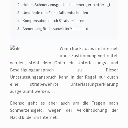
Hohes Schmerzensgeld nicht immer gerechtfertigt
Umstände des Einzelfalls entscheiden
Kompensation durch Strafverfahren
Anmerkung Rechtsanwältin Mannshardt
Wenn Nacktfotos im Internet
ohne Zustimmung verbreitet
werden, steht dem Opfer ein Unterlassungs- und
Beseitigungsanspruch zu. Dieser
Unterlassungsanspruch kann in der Regel nur durch
eine strafbewehrte Unterlassungserklärung
ausgeräumt werden.
Ebenso geht es aber auch um die Fragen nach
Schmerzensgeld, wegen der Veröffentlichung der
Nacktbilder im Internet.