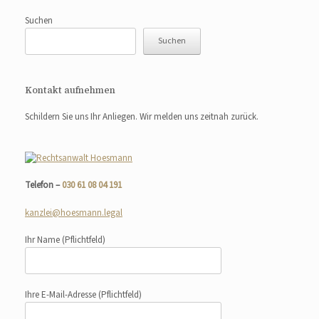
Suchen
Suchen
Kontakt aufnehmen
Schildern Sie uns Ihr Anliegen. Wir melden uns zeitnah zurück.
Telefon –
030 61 08 04 191
kanzlei@hoesmann.legal
Ihr Name
(Pflichtfeld)
Ihre E-Mail-Adresse
(Pflichtfeld)