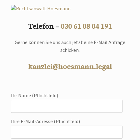
Telefon –
030 61 08 04 191
Gerne können Sie uns auch jetzt eine E-Mail Anfrage
schicken.
kanzlei@hoesmann.legal
Ihr Name (Pflichtfeld)
Ihre E-Mail-Adresse (Pflichtfeld)