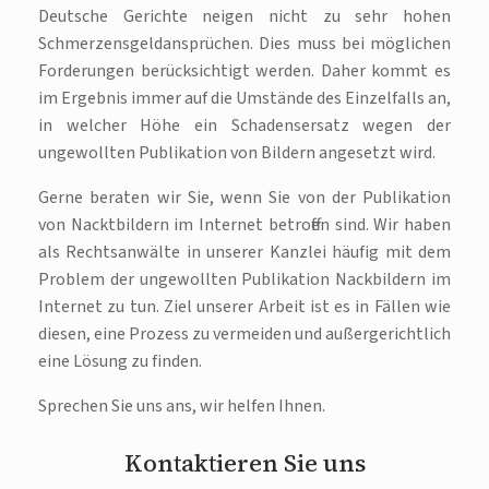
Deutsche Gerichte neigen nicht zu sehr hohen
Schmerzensgeldansprüchen. Dies muss bei möglichen
Forderungen berücksichtigt werden. Daher kommt es
im Ergebnis immer auf die Umstände des Einzelfalls an,
in welcher Höhe ein Schadensersatz wegen der
ungewollten Publikation von Bildern angesetzt wird.
Gerne beraten wir Sie, wenn Sie von der Publikation
von Nacktbildern im Internet betroffen sind. Wir haben
als Rechtsanwälte in unserer Kanzlei häufig mit dem
Problem der ungewollten Publikation Nackbildern im
Internet zu tun. Ziel unserer Arbeit ist es in Fällen wie
diesen, eine Prozess zu vermeiden und außergerichtlich
eine Lösung zu finden.
Sprechen Sie uns ans, wir helfen Ihnen.
Kontaktieren Sie uns