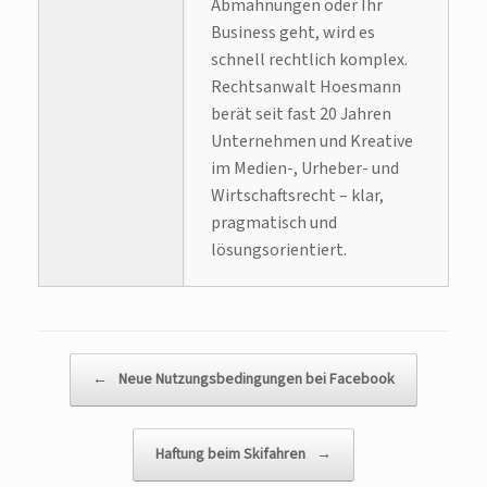
Abmahnungen oder Ihr
Business geht, wird es
schnell rechtlich komplex.
Rechtsanwalt Hoesmann
berät seit fast 20 Jahren
Unternehmen und Kreative
im Medien-, Urheber- und
Wirtschaftsrecht – klar,
pragmatisch und
lösungsorientiert.
Beitragsnavigation
←
Neue Nutzungsbedingungen bei Facebook
Haftung beim Skifahren
→