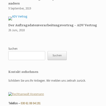
anders
9 September, 2019
Der Auftragsdatenverarbeitungsvertrag – ADV Vertrag
26 Juni, 2018
Suchen
Suchen
Kontakt aufnehmen
Schildern Sie uns Ihr Anliegen. Wir melden uns zeitnah zurück.
Telefon –
030 61 08 04 191