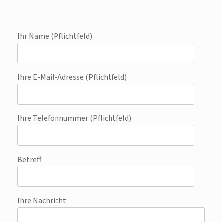
Ihr Name (Pflichtfeld)
Ihre E-Mail-Adresse (Pflichtfeld)
Ihre Telefonnummer (Pflichtfeld)
Betreff
Ihre Nachricht