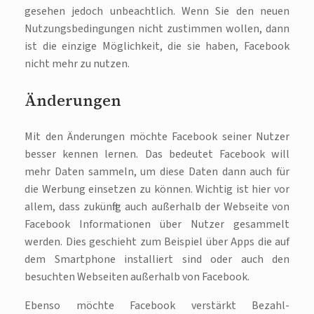
gesehen jedoch unbeachtlich. Wenn Sie den neuen
Nutzungsbedingungen nicht zustimmen wollen, dann
ist die einzige Möglichkeit, die sie haben, Facebook
nicht mehr zu nutzen.
Änderungen
Mit den Änderungen möchte Facebook seiner Nutzer
besser kennen lernen. Das bedeutet Facebook will
mehr Daten sammeln, um diese Daten dann auch für
die Werbung einsetzen zu können. Wichtig ist hier vor
allem, dass zukünftig auch außerhalb der Webseite von
Facebook Informationen über Nutzer gesammelt
werden. Dies geschieht zum Beispiel über Apps die auf
dem Smartphone installiert sind oder auch den
besuchten Webseiten außerhalb von Facebook.
Ebenso möchte Facebook verstärkt Bezahl-