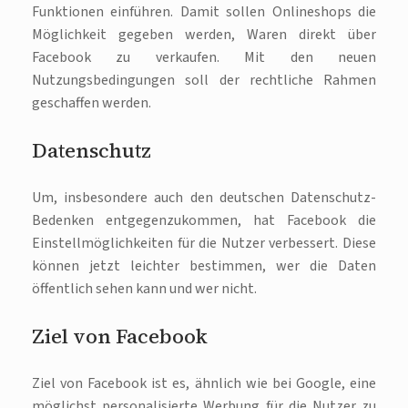
Funktionen einführen. Damit sollen Onlineshops die
Möglichkeit gegeben werden, Waren direkt über
Facebook zu verkaufen. Mit den neuen
Nutzungsbedingungen soll der rechtliche Rahmen
geschaffen werden.
Datenschutz
Um, insbesondere auch den deutschen Datenschutz-
Bedenken entgegenzukommen, hat Facebook die
Einstellmöglichkeiten für die Nutzer verbessert. Diese
können jetzt leichter bestimmen, wer die Daten
öffentlich sehen kann und wer nicht.
Ziel von Facebook
Ziel von Facebook ist es, ähnlich wie bei Google, eine
möglichst personalisierte Werbung für die Nutzer zu