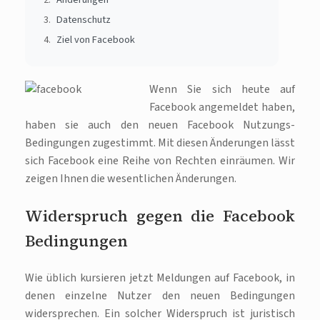
Datenschutz
Ziel von Facebook
Wenn Sie sich heute auf
Facebook angemeldet haben,
haben sie auch den neuen Facebook Nutzungs-
Bedingungen zugestimmt. Mit diesen Änderungen lässt
sich Facebook eine Reihe von Rechten einräumen. Wir
zeigen Ihnen die wesentlichen Änderungen.
Widerspruch gegen die Facebook
Bedingungen
Wie üblich kursieren jetzt Meldungen auf Facebook, in
denen einzelne Nutzer den neuen Bedingungen
widersprechen. Ein solcher Widerspruch ist juristisch