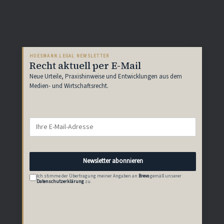
HOESMANN.LEGAL NEWSLETTER
Recht aktuell per E-Mail
Neue Urteile, Praxishinweise und Entwicklungen aus dem
Medien- und Wirtschaftsrecht.
Newsletter abonnieren
Ich stimme der Übertragung meiner Angaben an
Brevo
gemäß unserer
Datenschutzerklärung
zu.