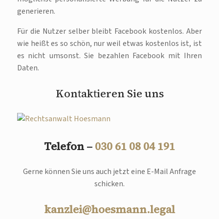
generieren.
Für die Nutzer selber bleibt Facebook kostenlos. Aber
wie heißt es so schön, nur weil etwas kostenlos ist, ist
es nicht umsonst. Sie bezahlen Facebook mit Ihren
Daten.
Kontaktieren Sie uns
Telefon –
030 61 08 04 191
Gerne können Sie uns auch jetzt eine E-Mail Anfrage
schicken.
kanzlei@hoesmann.legal