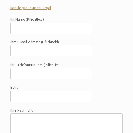
kanzlei@hoesmann.legal
Ihr Name
(Pflichtfeld)
Ihre E-Mail-Adresse
(Pflichtfeld)
Ihre Telefonnummer
(Pflichtfeld)
Betreff
Ihre Nachricht