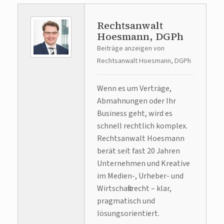
Rechtsanwalt
Hoesmann, DGPh
Beiträge anzeigen von
Rechtsanwalt Hoesmann, DGPh
Wenn es um Verträge,
Abmahnungen oder Ihr
Business geht, wird es
schnell rechtlich komplex.
Rechtsanwalt Hoesmann
berät seit fast 20 Jahren
Unternehmen und Kreative
im Medien-, Urheber- und
Wirtschaftsrecht – klar,
pragmatisch und
lösungsorientiert.