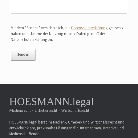
Bitte lasse dieses Feld leer.
Mit dem "Senden" versichere ich, die
Datenschutzerklärung
gelesen zu
haben und stimme der Nutzung meiner Daten gemäß der
Datenschutzerklärung zu.
HOESMANN.legal
Medienrecht · Urheberrecht · Wirtschaftsrecht
HOESMANN.legal berät im Medien-, Urheber- und Wirtschaftsrecht und
entwickelt klare, praxisnahe Lösungen für Unternehmen, Kreative und
Medienschaffende.