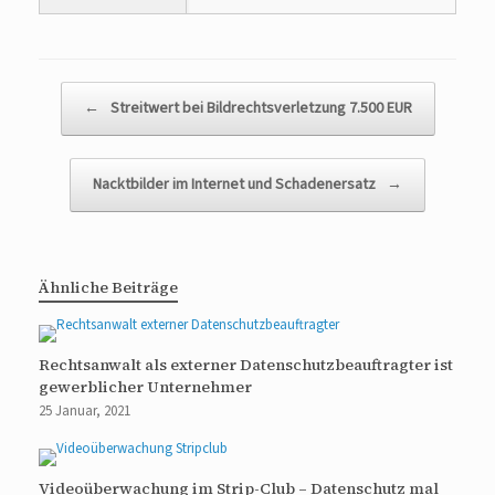
Beitragsnavigation
←
Streitwert bei Bildrechtsverletzung 7.500 EUR
Nacktbilder im Internet und Schadenersatz
→
Ähnliche Beiträge
Rechtsanwalt als externer Datenschutzbeauftragter ist
gewerblicher Unternehmer
25 Januar, 2021
Videoüberwachung im Strip-Club – Datenschutz mal