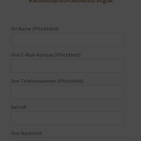
Ihr Name (Pflichtfeld)
Ihre E-Mail-Adresse (Pflichtfeld)
Ihre Telefonnummer (Pflichtfeld)
Betreff
Ihre Nachricht