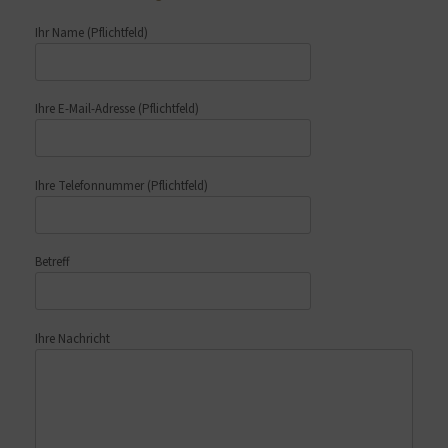
Ihr Name
(Pflichtfeld)
Ihre E-Mail-Adresse
(Pflichtfeld)
Ihre Telefonnummer
(Pflichtfeld)
Betreff
Ihre Nachricht