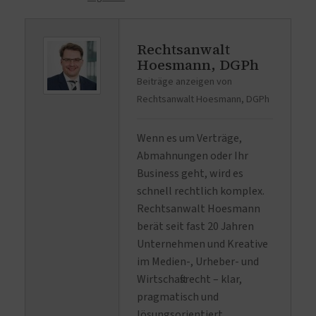
Rechtsanwalt
Hoesmann, DGPh
Beiträge anzeigen von
Rechtsanwalt Hoesmann, DGPh
Wenn es um Verträge,
Abmahnungen oder Ihr
Business geht, wird es
schnell rechtlich komplex.
Rechtsanwalt Hoesmann
berät seit fast 20 Jahren
Unternehmen und Kreative
im Medien-, Urheber- und
Wirtschaftsrecht – klar,
pragmatisch und
lösungsorientiert.