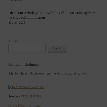
Hitze am Arbeitsplatz: Welche Pflichten Arbeitgeber
jetzt beachten müssen
26 Juni, 2026
Suchen
Suchen
Kontakt aufnehmen
Schildern Sie uns Ihr Anliegen. Wir melden uns zeitnah zurück.
Telefon –
030 61 08 04 191
kanzlei@hoesmann.legal