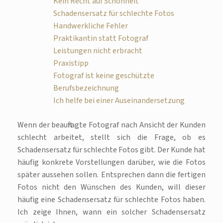
Kein Recht auf Schönheit
Schadensersatz für schlechte Fotos
Handwerkliche Fehler
Praktikantin statt Fotograf
Leistungen nicht erbracht
Praxistipp
Fotograf ist keine geschützte
Berufsbezeichnung
Ich helfe bei einer Auseinandersetzung
Wenn der beauftragte Fotograf nach Ansicht der Kunden
schlecht arbeitet, stellt sich die Frage, ob es
Schadensersatz für schlechte Fotos gibt. Der Kunde hat
häufig konkrete Vorstellungen darüber, wie die Fotos
später aussehen sollen. Entsprechen dann die fertigen
Fotos nicht den Wünschen des Kunden, will dieser
häufig eine Schadensersatz für schlechte Fotos haben.
Ich zeige Ihnen, wann ein solcher Schadensersatz