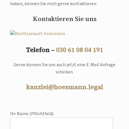
haben, können Sie mich gerne kontaktieren.
Kontaktieren Sie uns
Telefon –
030 61 08 04 191
Gerne können Sie uns auch jetzt eine E-Mail Anfrage
schicken.
kanzlei@hoesmann.legal
Ihr Name (Pflichtfeld)