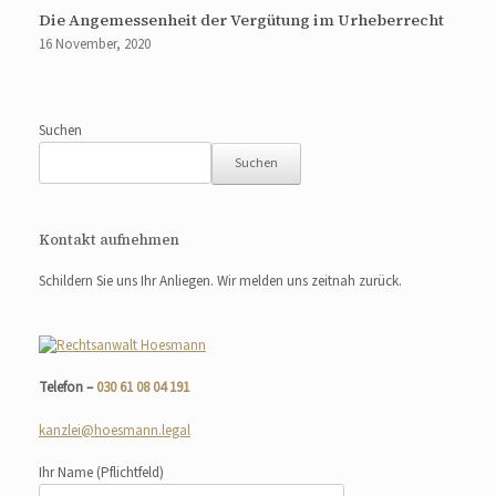
Die Angemessenheit der Vergütung im Urheberrecht
16 November, 2020
Suchen
Suchen
Kontakt aufnehmen
Schildern Sie uns Ihr Anliegen. Wir melden uns zeitnah zurück.
Telefon –
030 61 08 04 191
kanzlei@hoesmann.legal
Ihr Name
(Pflichtfeld)