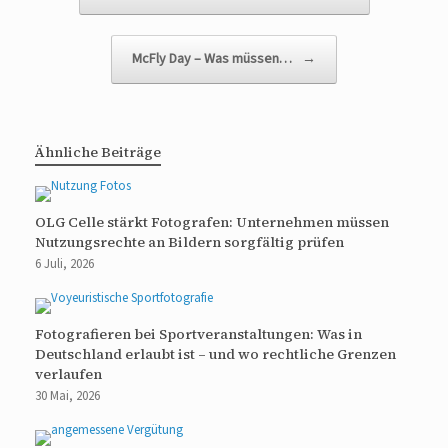
McFly Day – Was müssen…
→
Ähnliche Beiträge
OLG Celle stärkt Fotografen: Unternehmen müssen
Nutzungsrechte an Bildern sorgfältig prüfen
6 Juli, 2026
Fotografieren bei Sportveranstaltungen: Was in
Deutschland erlaubt ist – und wo rechtliche Grenzen
verlaufen
30 Mai, 2026