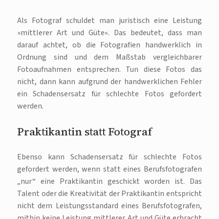
Als Fotograf schuldet man juristisch eine Leistung
»mittlerer Art und Güte«. Das bedeutet, dass man
darauf achtet, ob die Fotografien handwerklich in
Ordnung sind und dem Maßstab vergleichbarer
Fotoaufnahmen entsprechen. Tun diese Fotos das
nicht, dann kann aufgrund der handwerklichen Fehler
ein Schadensersatz für schlechte Fotos gefordert
werden.
Praktikantin statt Fotograf
Ebenso kann Schadensersatz für schlechte Fotos
gefordert werden, wenn statt eines Berufsfotografen
„nur“ eine Praktikantin geschickt worden ist. Das
Talent oder die Kreativität der Praktikantin entspricht
nicht dem Leistungsstandard eines Berufsfotografen,
mithin keine Leistung mittlerer Art und Güte erbracht