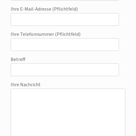
Ihre E-Mail-Adresse (Pflichtfeld)
Ihre Telefonnummer (Pflichtfeld)
Betreff
Ihre Nachricht