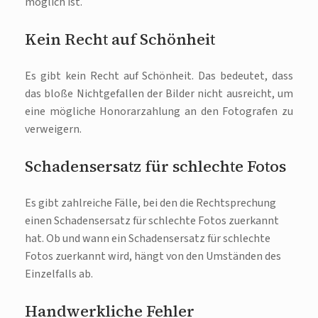
möglich ist.
Kein Recht auf Schönheit
Es gibt kein Recht auf Schönheit. Das bedeutet, dass
das bloße Nichtgefallen der Bilder nicht ausreicht, um
eine mögliche Honorarzahlung an den Fotografen zu
verweigern.
Schadensersatz für schlechte Fotos
Es gibt zahlreiche Fälle, bei den die Rechtsprechung
einen Schadensersatz für schlechte Fotos zuerkannt
hat. Ob und wann ein Schadensersatz für schlechte
Fotos zuerkannt wird, hängt von den Umständen des
Einzelfalls ab.
Handwerkliche Fehler