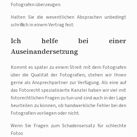
Fotografen überzeugen.
Halten Sie die wesentlichen Absprachen unbedingt
schriftlich in einem Vertrag fest.
Ich helfe bei einer
Auseinandersetzung
Kommt es später zu einem Streit mit dem Fotografen
über die Qualität der Fotografien, stehen wir Ihnen
gerne als Ansprechpartner zur Verfügung. Als eine auf
das Fotorecht spezialisierte Kanzlei haben wir viel mit
fotorechtlichen Fragen zu tun und sind auch in der Lage
beurteilen zu können, ob handwerkliche Fehler bei den
Fotografien vorliegen oder nicht.
Wenn Sie Fragen zum Schadensersatz für schlechte
Fotos