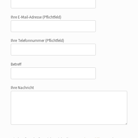
Ihre E-Mail-Adresse
(Pflichtfeld)
Ihre Telefonnummer
(Pflichtfeld)
Betreff
Ihre Nachricht
Bitte lasse dieses Feld leer.