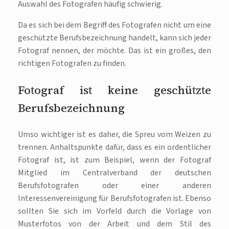
Auswahl des Fotografen häufig schwierig.
Da es sich bei dem Begriff des Fotografen nicht um eine
geschützte Berufsbezeichnung handelt, kann sich jeder
Fotograf nennen, der möchte. Das ist ein großes, den
richtigen Fotografen zu finden.
Fotograf ist keine geschützte
Berufsbezeichnung
Umso wichtiger ist es daher, die Spreu vom Weizen zu
trennen. Anhaltspunkte dafür, dass es ein ordentlicher
Fotograf ist, ist zum Beispiel, wenn der Fotograf
Mitglied im Centralverband der deutschen
Berufsfotografen oder einer anderen
Interessenvereinigung für Berufsfotografen ist. Ebenso
sollten Sie sich im Vorfeld durch die Vorlage von
Musterfotos von der Arbeit und dem Stil des