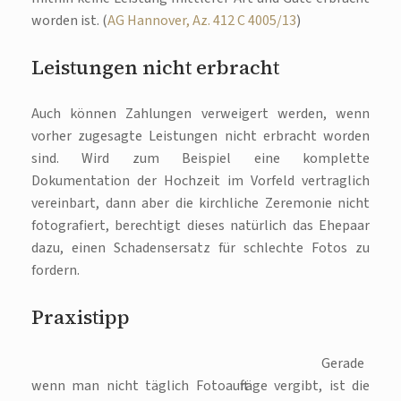
worden ist. (
AG Hannover, Az. 412 C 4005/13
)
Leistungen nicht erbracht
Auch können Zahlungen verweigert werden, wenn
vorher zugesagte Leistungen nicht erbracht worden
sind. Wird zum Beispiel eine komplette
Dokumentation der Hochzeit im Vorfeld vertraglich
vereinbart, dann aber die kirchliche Zeremonie nicht
fotografiert, berechtigt dieses natürlich das Ehepaar
dazu, einen Schadensersatz für schlechte Fotos zu
fordern.
Praxistipp
Gerade
wenn man nicht täglich Fotoaufträge vergibt, ist die