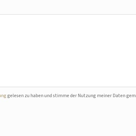
ung
gelesen zu haben und stimme der Nutzung meiner Daten ge