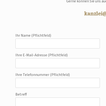
Gerne können Sie uns auc
kanzlei
Ihr Name (Pflichtfeld)
Ihre E-Mail-Adresse (Pflichtfeld)
Ihre Telefonnummer (Pflichtfeld)
Betreff