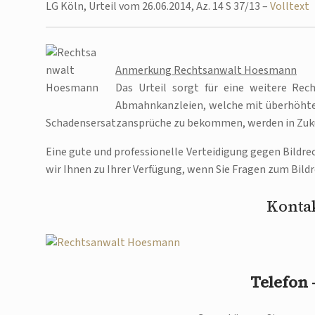
LG Köln, Urteil vom 26.06.2014, Az. 14 S 37/13 –
Volltext
Anmerkung Rechtsanwalt Hoesmann
Das Urteil sorgt für eine weitere Rec
Abmahnkanzleien, welche mit überhöhten
Schadensersatzansprüche zu bekommen, werden in Zuku
Eine gute und professionelle Verteidigung gegen Bildr
wir Ihnen zu Ihrer Verfügung, wenn Sie Fragen zum Bildr
Kontak
Telefon