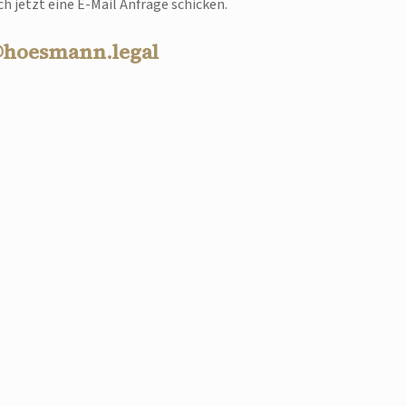
h jetzt eine E-Mail Anfrage schicken.
@hoesmann.legal