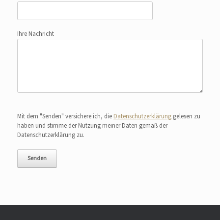
Ihre Nachricht
Bitte lasse dieses Feld leer.
Mit dem "Senden" versichere ich, die
Datenschutzerklärung
gelesen zu
haben und stimme der Nutzung meiner Daten gemäß der
Datenschutzerklärung zu.