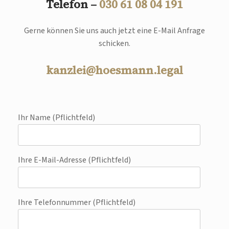
Telefon –
030 61 08 04 191
Gerne können Sie uns auch jetzt eine E-Mail Anfrage
schicken.
kanzlei@hoesmann.legal
Ihr Name (Pflichtfeld)
Ihre E-Mail-Adresse (Pflichtfeld)
Ihre Telefonnummer (Pflichtfeld)