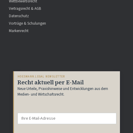
Wettbewerbsrecht
Vertragsrecht & AGB
Datenschutz
Vorträge & Schulungen
Markenrecht
HOESMANN.LEGAL NEWSLETTER
Recht aktuell per E-Mail
Neue Urteile, Praxishinweise und Entwicklungen aus dem
Medien- und Wirtschaftsrecht.