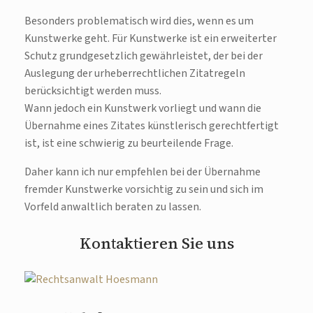
Besonders problematisch wird dies, wenn es um
Kunstwerke geht. Für Kunstwerke ist ein erweiterter
Schutz grundgesetzlich gewährleistet, der bei der
Auslegung der urheberrechtlichen Zitatregeln
berücksichtigt werden muss.
Wann jedoch ein Kunstwerk vorliegt und wann die
Übernahme eines Zitates künstlerisch gerechtfertigt
ist, ist eine schwierig zu beurteilende Frage.
Daher kann ich nur empfehlen bei der Übernahme
fremder Kunstwerke vorsichtig zu sein und sich im
Vorfeld anwaltlich beraten zu lassen.
Kontaktieren Sie uns