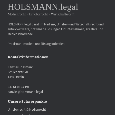
HOESMANN.legal
Medienrecht · Urheberrecht · Wirtschaftsrecht
HOESMANN.legal berät im Medien-, Urheber- und Wirtschaftsrecht und
entwickelt klare, praxisnahe Lösungen für Unternehmen, Kreative und
Medienschaffende.
Praxisnah, modern und lösungsorientiert.
Kontaktinformationen
Kanzlei Hoesmann
Schlieperstr. 70
13507 Berlin
030 61 08 04 191
kanzlei@hoesmann.legal
Unsere Schwerpunkte
Urheberrecht & Medienrecht