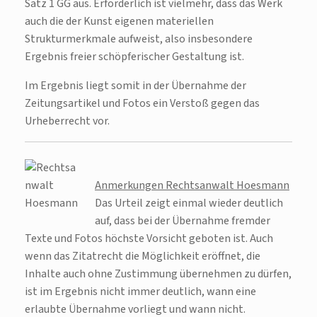
Satz 1 GG aus. Erforderlich ist vielmehr, dass das Werk
auch die der Kunst eigenen materiellen
Strukturmerkmale aufweist, also insbesondere
Ergebnis freier schöpferischer Gestaltung ist.
Im Ergebnis liegt somit in der Übernahme der
Zeitungsartikel und Fotos ein Verstoß gegen das
Urheberrecht vor.
Anmerkungen Rechtsanwalt Hoesmann
Das Urteil zeigt einmal wieder deutlich
auf, dass bei der Übernahme fremder
Texte und Fotos höchste Vorsicht geboten ist. Auch
wenn das Zitatrecht die Möglichkeit eröffnet, die
Inhalte auch ohne Zustimmung übernehmen zu dürfen,
ist im Ergebnis nicht immer deutlich, wann eine
erlaubte Übernahme vorliegt und wann nicht.