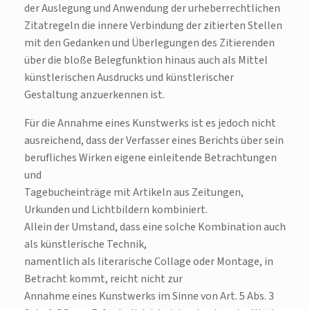
der Auslegung und Anwendung der urheberrechtlichen
Zitatregeln die innere Verbindung der zitierten Stellen
mit den Gedanken und Überlegungen des Zitierenden
über die bloße Belegfunktion hinaus auch als Mittel
künstlerischen Ausdrucks und künstlerischer
Gestaltung anzuerkennen ist.
Für die Annahme eines Kunstwerks ist es jedoch nicht
ausreichend, dass der Verfasser eines Berichts über sein
berufliches Wirken eigene einleitende Betrachtungen
und
Tagebucheinträge mit Artikeln aus Zeitungen,
Urkunden und Lichtbildern kombiniert.
Allein der Umstand, dass eine solche Kombination auch
als künstlerische Technik,
namentlich als literarische Collage oder Montage, in
Betracht kommt, reicht nicht zur
Annahme eines Kunstwerks im Sinne von Art. 5 Abs. 3