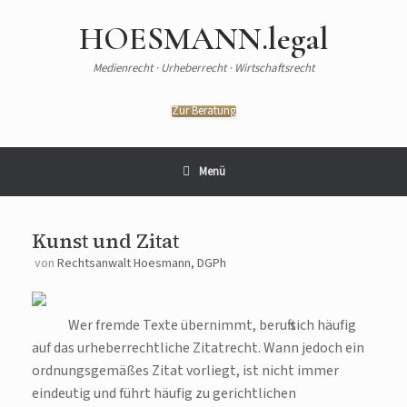
HOESMANN.legal
Medienrecht · Urheberrecht · Wirtschaftsrecht
Zur Beratung
Menü
Kunst und Zitat
von
Rechtsanwalt Hoesmann, DGPh
Wer fremde Texte übernimmt, beruft sich häufig
auf das urheberrechtliche Zitatrecht. Wann jedoch ein
ordnungsgemäßes Zitat vorliegt, ist nicht immer
eindeutig und führt häufig zu gerichtlichen