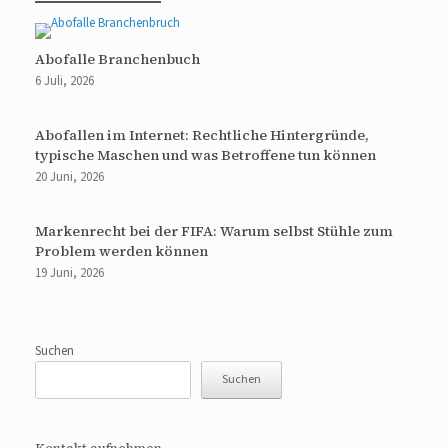
Abofalle Branchenbuch
6 Juli, 2026
Abofallen im Internet: Rechtliche Hintergründe,
typische Maschen und was Betroffene tun können
20 Juni, 2026
Markenrecht bei der FIFA: Warum selbst Stühle zum
Problem werden können
19 Juni, 2026
Suchen
Suchen