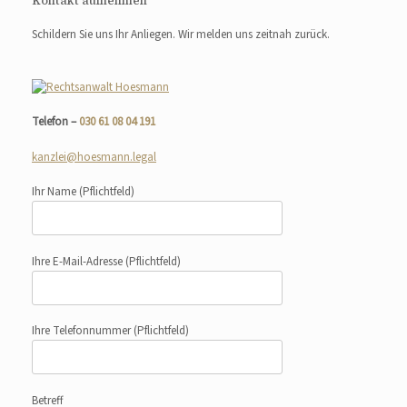
Kontakt aufnehmen
Schildern Sie uns Ihr Anliegen. Wir melden uns zeitnah zurück.
Telefon –
030 61 08 04 191
kanzlei@hoesmann.legal
Ihr Name
(Pflichtfeld)
Ihre E-Mail-Adresse
(Pflichtfeld)
Ihre Telefonnummer
(Pflichtfeld)
Betreff