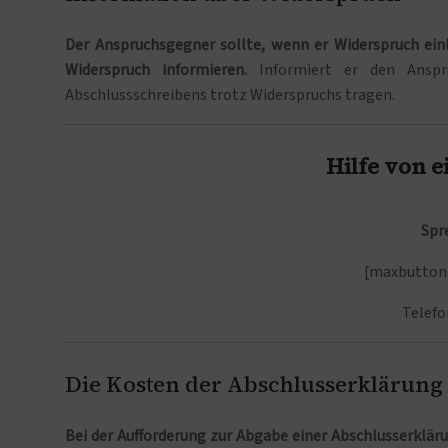
Der Anspruchsgegner sollte, wenn er Widerspruch ein
Widerspruch informieren.
Informiert er den Anspr
Abschlussschreibens trotz Widerspruchs tragen.
Hilfe von 
Spr
[maxbutton 
Telefo
Die Kosten der Abschlusserklärung s
Bei der Aufforderung zur Abgabe einer Abschlusserklär