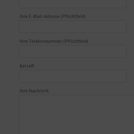
Ihre E-Mail-Adresse (Pflichtfeld)
Ihre Telefonnummer (Pflichtfeld)
Betreff
Ihre Nachricht