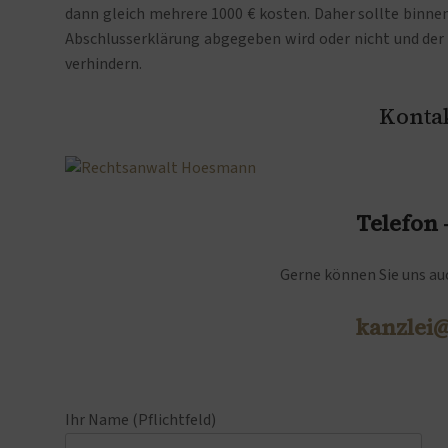
dann gleich mehrere 1000 € kosten. Daher sollte binne
Abschlusserklärung abgegeben wird oder nicht und der
verhindern.
Kontak
Telefon
Gerne können Sie uns auc
kanzlei
Ihr Name (Pflichtfeld)