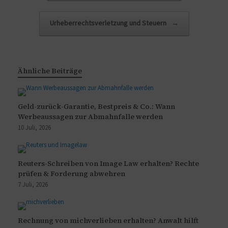
Urheberrechtsverletzung und Steuern
→
Ähnliche Beiträge
Geld-zurück-Garantie, Bestpreis & Co.: Wann
Werbeaussagen zur Abmahnfalle werden
10 Juli, 2026
Reuters-Schreiben von Image Law erhalten? Rechte
prüfen & Forderung abwehren
7 Juli, 2026
Rechnung von michverlieben erhalten? Anwalt hilft