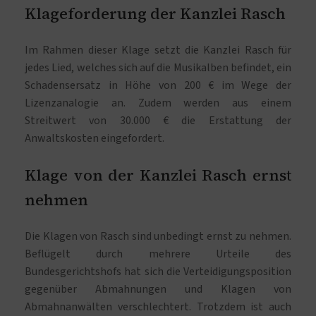
Klageforderung der Kanzlei Rasch
Im Rahmen dieser Klage setzt die Kanzlei Rasch für
jedes Lied, welches sich auf die Musikalben befindet, ein
Schadensersatz in Höhe von 200 € im Wege der
Lizenzanalogie an. Zudem werden aus einem
Streitwert von 30.000 € die Erstattung der
Anwaltskosten eingefordert.
Klage von der Kanzlei Rasch ernst
nehmen
Die Klagen von Rasch sind unbedingt ernst zu nehmen.
Beflügelt durch mehrere Urteile des
Bundesgerichtshofs hat sich die Verteidigungsposition
gegenüber Abmahnungen und Klagen von
Abmahnanwälten verschlechtert. Trotzdem ist auch