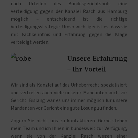
nach Urteilen des Bundesgerichtshofs eine
Verteidigung gegen der Kanzlei Rasch aus Hamburg
möglich – entscheidend ist die richtige
Verteidigungsstrategie. Umso wichtiger ist es, dass sie
mit Fachkenntnis und Erfahrung gegen die Klage
verteidigt werden.
Unsere Erfahrung
– Ihr Vorteil
Wir sind als Kanzlei auf das Urheberrecht spezialisiert
und vertreten auch viele unserer Mandanten auch vor
Gericht. Bislang war es uns immer möglich für unsere
Mandanten vor Gericht eine gute Lösung zu finden.
Zögern Sie nicht, uns zu kontaktieren. Gerne stehen
mein Team und ich Ihnen in bundesweit zur Verfügung,
wenn sie von der Kanzlei Rasch wegen einer