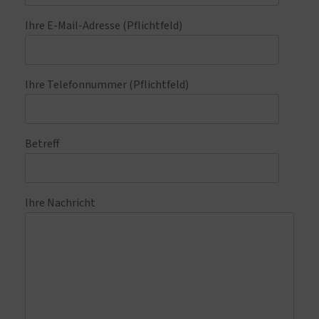
Ihre E-Mail-Adresse (Pflichtfeld)
Ihre Telefonnummer (Pflichtfeld)
Betreff
Ihre Nachricht