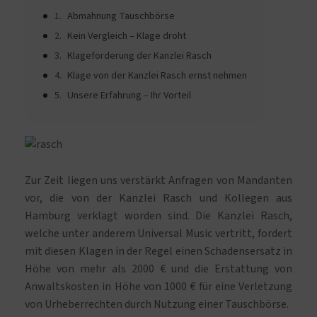
Abmahnung Tauschbörse
Kein Vergleich – Klage droht
Klageforderung der Kanzlei Rasch
Klage von der Kanzlei Rasch ernst nehmen
Unsere Erfahrung – Ihr Vorteil
Zur Zeit liegen uns verstärkt Anfragen von Mandanten
vor, die von der Kanzlei Rasch und Kollegen aus
Hamburg verklagt worden sind. Die Kanzlei Rasch,
welche unter anderem Universal Music vertritt, fordert
mit diesen Klagen in der Regel einen Schadensersatz in
Höhe von mehr als 2000 € und die Erstattung von
Anwaltskosten in Höhe von 1000 € für eine Verletzung
von Urheberrechten durch Nutzung einer Tauschbörse.