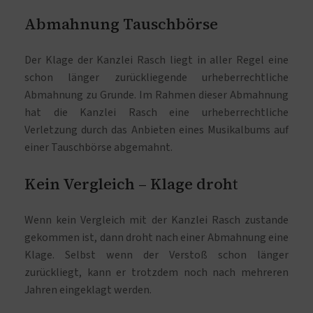
Abmahnung Tauschbörse
Der Klage der Kanzlei Rasch liegt in aller Regel eine
schon länger zurückliegende urheberrechtliche
Abmahnung zu Grunde. Im Rahmen dieser Abmahnung
hat die Kanzlei Rasch eine urheberrechtliche
Verletzung durch das Anbieten eines Musikalbums auf
einer Tauschbörse abgemahnt.
Kein Vergleich – Klage droht
Wenn kein Vergleich mit der Kanzlei Rasch zustande
gekommen ist, dann droht nach einer Abmahnung eine
Klage. Selbst wenn der Verstoß schon länger
zurückliegt, kann er trotzdem noch nach mehreren
Jahren eingeklagt werden.