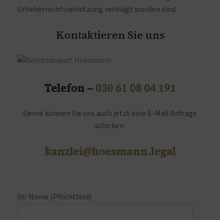
Urheberrechtsverletzung verklagt worden sind.
Kontaktieren Sie uns
Telefon –
030 61 08 04 191
Gerne können Sie uns auch jetzt eine E-Mail Anfrage
schicken.
kanzlei@hoesmann.legal
Ihr Name (Pflichtfeld)