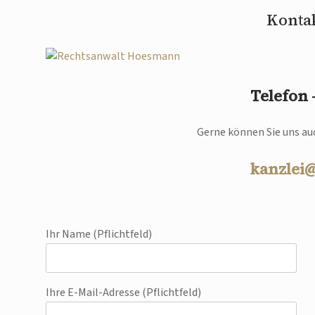
Kontak
Telefon
Gerne können Sie uns auc
kanzlei
Ihr Name (Pflichtfeld)
Ihre E-Mail-Adresse (Pflichtfeld)