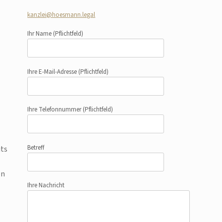
kanzlei@hoesmann.legal
Ihr Name
(Pflichtfeld)
Ihre E-Mail-Adresse
(Pflichtfeld)
Ihre Telefonnummer
(Pflichtfeld)
Betreff
its
en
Ihre Nachricht