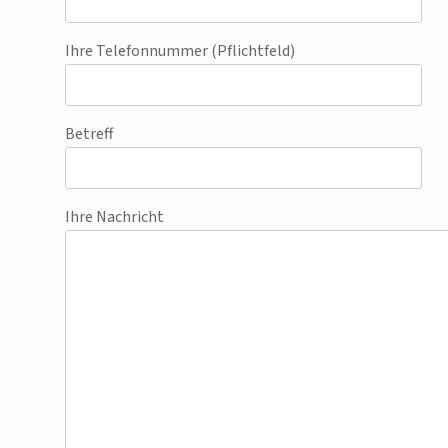
Ihre Telefonnummer (Pflichtfeld)
Betreff
Ihre Nachricht