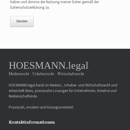
haben und stimme der Nutzung meiner Daten gemäß der
Datenschutzerklärung zu.
HOESMANN.legal
Medienrecht · Urheberrecht · Wirtschaftsrecht
HOESMANN.legal berät im Medien-, Urheber- und Wirtschaftsrecht und
entwickelt klare, praxisnahe Lösungen für Unternehmen, Kreative und
Medienschaffende.
Praxisnah, modern und lösungsorientiert.
Kontaktinformationen