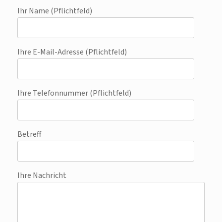
Ihr Name (Pflichtfeld)
Ihre E-Mail-Adresse (Pflichtfeld)
Ihre Telefonnummer (Pflichtfeld)
Betreff
Ihre Nachricht