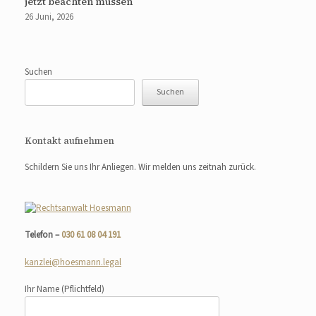
jetzt beachten müssen
26 Juni, 2026
Suchen
Suchen
Kontakt aufnehmen
Schildern Sie uns Ihr Anliegen. Wir melden uns zeitnah zurück.
Telefon –
030 61 08 04 191
kanzlei@hoesmann.legal
Ihr Name
(Pflichtfeld)