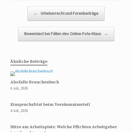
Beitragsnavigation
←
Urheberrecht und Forenbeiträge
Beweislast bei Fällen des Online-Foto-Klaus
→
Ähnliche Beiträge
Abofalle Branchenbuch
6 Juli, 2026
Einspruchsfrist beim Versäumnisurteil
4 Juli, 2026
Hitze am Arbeitsplatz: Welche Pflichten Arbeitgeber