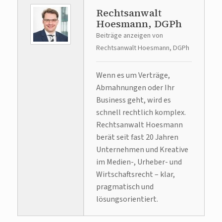
Rechtsanwalt
Hoesmann, DGPh
Beiträge anzeigen von
Rechtsanwalt Hoesmann, DGPh
Wenn es um Verträge,
Abmahnungen oder Ihr
Business geht, wird es
schnell rechtlich komplex.
Rechtsanwalt Hoesmann
berät seit fast 20 Jahren
Unternehmen und Kreative
im Medien-, Urheber- und
Wirtschaftsrecht – klar,
pragmatisch und
lösungsorientiert.