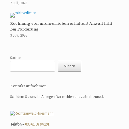
7 Juli, 2026
Rechnung von michverlieben erhalten? Anwalt hilft
bei Forderung
3 Juli, 2026
Suchen
Suchen
Kontakt aufnehmen
Schildern Sie uns Ihr Anliegen. Wir melden uns zeitnah zurück.
Telefon –
030 61 08 04 191