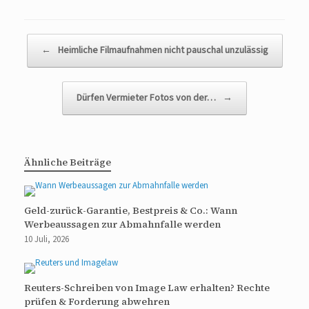
Beitragsnavigation
←
Heimliche Filmaufnahmen nicht pauschal unzulässig
Dürfen Vermieter Fotos von der…
→
Ähnliche Beiträge
Geld-zurück-Garantie, Bestpreis & Co.: Wann
Werbeaussagen zur Abmahnfalle werden
10 Juli, 2026
Reuters-Schreiben von Image Law erhalten? Rechte
prüfen & Forderung abwehren