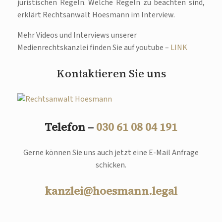
juristischen Regeln. Welche Regeln zu beachten sind,
erklärt Rechtsanwalt Hoesmann im Interview.
Mehr Videos und Interviews unserer
Medienrechtskanzlei finden Sie auf youtube –
LINK
Kontaktieren Sie uns
Telefon –
030 61 08 04 191
Gerne können Sie uns auch jetzt eine E-Mail Anfrage
schicken.
kanzlei@hoesmann.legal