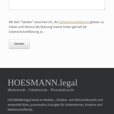
Bitte lasse dieses Feld leer.
Mit dem "Senden" versichere ich, die
Datenschutzerklärung
gelesen zu
haben und stimme der Nutzung meiner Daten gemäß der
Datenschutzerklärung zu.
HOESMANN.legal
Medienrecht · Urheberrecht · Wirtschaftsrecht
HOESMANN.legal berät im Medien-, Urheber- und Wirtschaftsrecht und
entwickelt klare, praxisnahe Lösungen für Unternehmen, Kreative und
Medienschaffende.