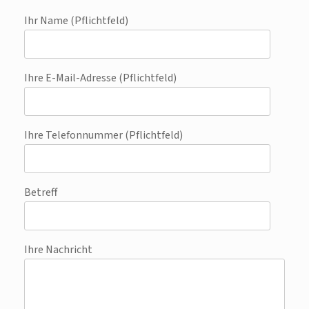
Ihr Name (Pflichtfeld)
Ihre E-Mail-Adresse (Pflichtfeld)
Ihre Telefonnummer (Pflichtfeld)
Betreff
Ihre Nachricht