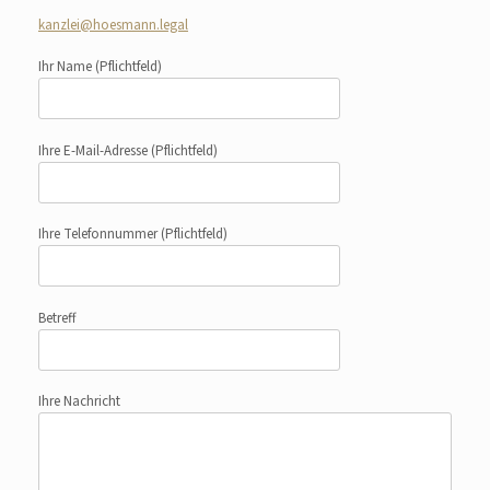
kanzlei@hoesmann.legal
Ihr Name
(Pflichtfeld)
Ihre E-Mail-Adresse
(Pflichtfeld)
Ihre Telefonnummer
(Pflichtfeld)
Betreff
Ihre Nachricht