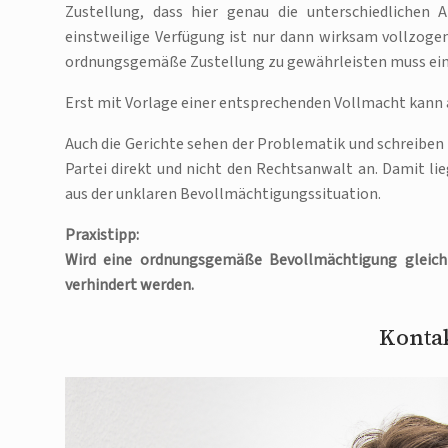
Zustellung, dass hier genau die unterschiedlichen
einstweilige Verfügung ist nur dann wirksam vollzog
ordnungsgemäße Zustellung zu gewährleisten muss ein
Erst mit Vorlage einer entsprechenden Vollmacht kann 
Auch die Gerichte sehen der Problematik und schreiben
Partei direkt und nicht den Rechtsanwalt an. Damit l
aus der unklaren Bevollmächtigungssituation.
Praxistipp:
Wird eine ordnungsgemäße Bevollmächtigung gleic
verhindert werden.
Kontak