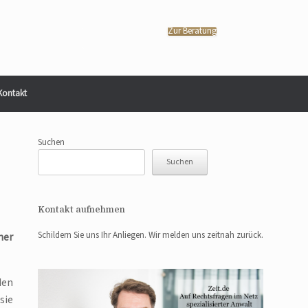
Zur Beratung
Kontakt
Suchen
Suchen
Kontakt aufnehmen
Schildern Sie uns Ihr Anliegen. Wir melden uns zeitnah zurück.
er
den
sie