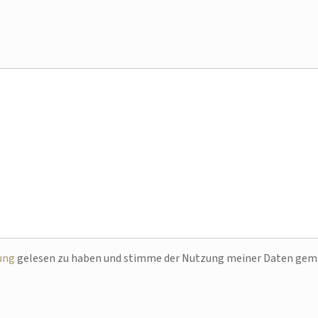
ung
gelesen zu haben und stimme der Nutzung meiner Daten ge