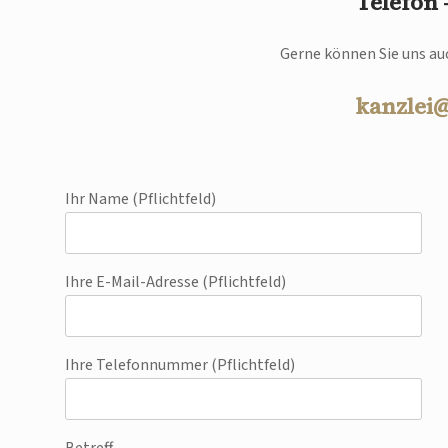
Telefon
Gerne können Sie uns auc
kanzlei
Ihr Name (Pflichtfeld)
Ihre E-Mail-Adresse (Pflichtfeld)
Ihre Telefonnummer (Pflichtfeld)
Betreff