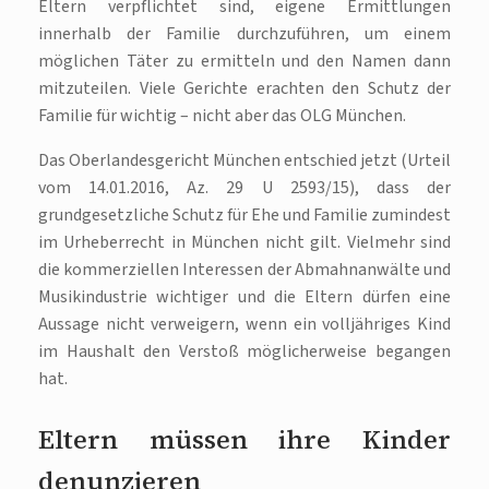
Eltern verpflichtet sind, eigene Ermittlungen
innerhalb der Familie durchzuführen, um einem
möglichen Täter zu ermitteln und den Namen dann
mitzuteilen. Viele Gerichte erachten den Schutz der
Familie für wichtig – nicht aber das OLG München.
Das Oberlandesgericht München entschied jetzt (Urteil
vom 14.01.2016, Az. 29 U 2593/15), dass der
grundgesetzliche Schutz für Ehe und Familie zumindest
im Urheberrecht in München nicht gilt. Vielmehr sind
die kommerziellen Interessen der Abmahnanwälte und
Musikindustrie wichtiger und die Eltern dürfen eine
Aussage nicht verweigern, wenn ein volljähriges Kind
im Haushalt den Verstoß möglicherweise begangen
hat.
Eltern müssen ihre Kinder
denunzieren