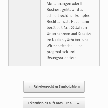
Abmahnungen oder Ihr
Business geht, wird es
schnell rechtlich komplex.
Rechtsanwalt Hoesmann
berät seit fast 20 Jahren
Unternehmen und Kreative
im Medien-, Urheber- und
Wirtschaftsrecht – klar,
pragmatisch und
lösungsorientiert.
Beitragsnavigation
←
Urheberrecht an Symbolbildern
Erkennbarkeit auf Fotos – Das…
→