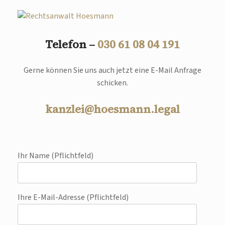
Telefon –
030 61 08 04 191
Gerne können Sie uns auch jetzt eine E-Mail Anfrage
schicken.
kanzlei@hoesmann.legal
Ihr Name (Pflichtfeld)
Ihre E-Mail-Adresse (Pflichtfeld)