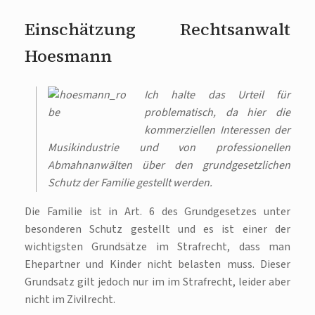
Einschätzung Rechtsanwalt
Hoesmann
Ich halte das Urteil für
problematisch, da hier die
kommerziellen Interessen der
Musikindustrie und von professionellen
Abmahnanwälten über den grundgesetzlichen
Schutz der Familie gestellt werden.
Die Familie ist in Art. 6 des Grundgesetzes unter
besonderen Schutz gestellt und es ist einer der
wichtigsten Grundsätze im Strafrecht, dass man
Ehepartner und Kinder nicht belasten muss. Dieser
Grundsatz gilt jedoch nur im im Strafrecht, leider aber
nicht im Zivilrecht.