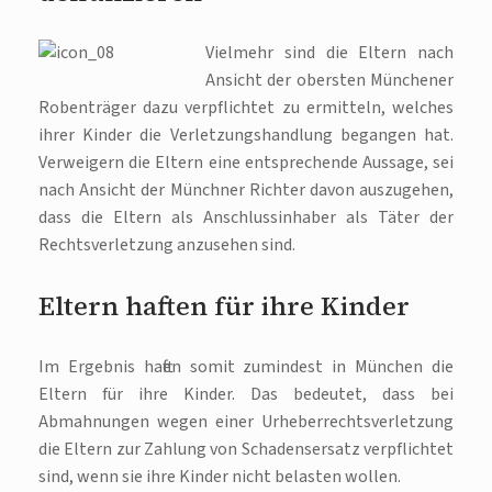
Vielmehr sind die Eltern nach
Ansicht der obersten Münchener
Robenträger dazu verpflichtet zu ermitteln, welches
ihrer Kinder die Verletzungshandlung begangen hat.
Verweigern die Eltern eine entsprechende Aussage, sei
nach Ansicht der Münchner Richter davon auszugehen,
dass die Eltern als Anschlussinhaber als Täter der
Rechtsverletzung anzusehen sind.
Eltern haften für ihre Kinder
Im Ergebnis haften somit zumindest in München die
Eltern für ihre Kinder. Das bedeutet, dass bei
Abmahnungen wegen einer Urheberrechtsverletzung
die Eltern zur Zahlung von Schadensersatz verpflichtet
sind, wenn sie ihre Kinder nicht belasten wollen.