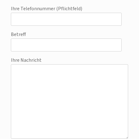
Ihre Telefonnummer (Pflichtfeld)
Betreff
Ihre Nachricht