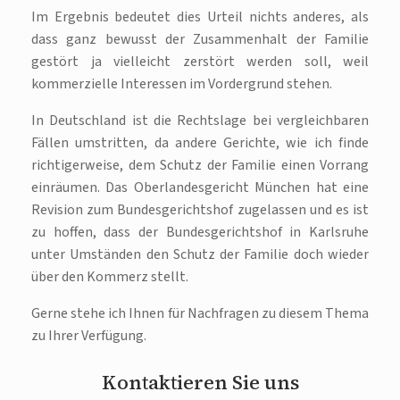
Im Ergebnis bedeutet dies Urteil nichts anderes, als
dass ganz bewusst der Zusammenhalt der Familie
gestört ja vielleicht zerstört werden soll, weil
kommerzielle Interessen im Vordergrund stehen.
In Deutschland ist die Rechtslage bei vergleichbaren
Fällen umstritten, da andere Gerichte, wie ich finde
richtigerweise, dem Schutz der Familie einen Vorrang
einräumen. Das Oberlandesgericht München hat eine
Revision zum Bundesgerichtshof zugelassen und es ist
zu hoffen, dass der Bundesgerichtshof in Karlsruhe
unter Umständen den Schutz der Familie doch wieder
über den Kommerz stellt.
Gerne stehe ich Ihnen für Nachfragen zu diesem Thema
zu Ihrer Verfügung.
Kontaktieren Sie uns