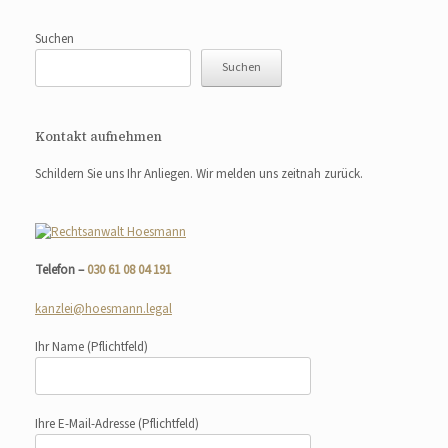
Suchen
Suchen
Kontakt aufnehmen
Schildern Sie uns Ihr Anliegen. Wir melden uns zeitnah zurück.
Telefon –
030 61 08 04 191
kanzlei@hoesmann.legal
Ihr Name
(Pflichtfeld)
Ihre E-Mail-Adresse
(Pflichtfeld)