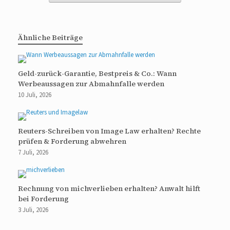
Ähnliche Beiträge
Geld-zurück-Garantie, Bestpreis & Co.: Wann
Werbeaussagen zur Abmahnfalle werden
10 Juli, 2026
Reuters-Schreiben von Image Law erhalten? Rechte
prüfen & Forderung abwehren
7 Juli, 2026
Rechnung von michverlieben erhalten? Anwalt hilft
bei Forderung
3 Juli, 2026