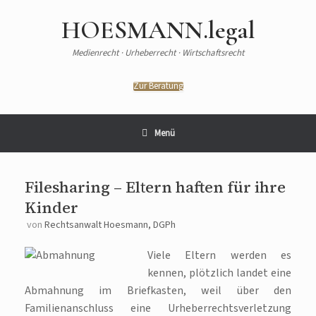
HOESMANN.legal
Medienrecht · Urheberrecht · Wirtschaftsrecht
Zur Beratung
Menü
Filesharing – Eltern haften für ihre
Kinder
von
Rechtsanwalt Hoesmann, DGPh
Viele Eltern werden es
kennen, plötzlich landet eine
Abmahnung im Briefkasten, weil über den
Familienanschluss eine Urheberrechtsverletzung