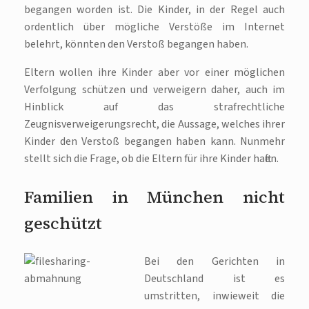
begangen worden ist. Die Kinder, in der Regel auch
ordentlich über mögliche Verstöße im Internet
belehrt, könnten den Verstoß begangen haben.
Eltern wollen ihre Kinder aber vor einer möglichen
Verfolgung schützen und verweigern daher, auch im
Hinblick auf das strafrechtliche
Zeugnisverweigerungsrecht, die Aussage, welches ihrer
Kinder den Verstoß begangen haben kann. Nunmehr
stellt sich die Frage, ob die Eltern für ihre Kinder haften.
Familien in München nicht
geschützt
Bei den Gerichten in
Deutschland ist es
umstritten, inwieweit die