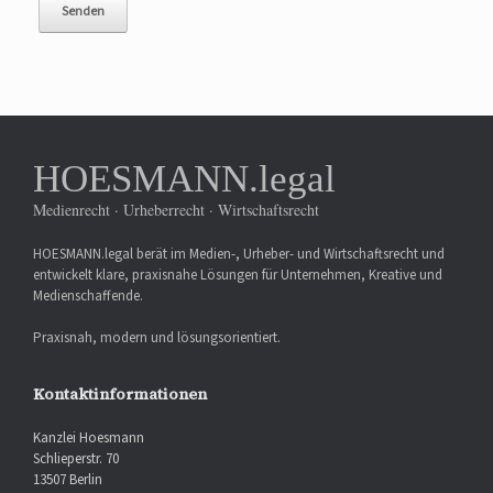
HOESMANN.legal
Medienrecht · Urheberrecht · Wirtschaftsrecht
HOESMANN.legal berät im Medien-, Urheber- und Wirtschaftsrecht und
entwickelt klare, praxisnahe Lösungen für Unternehmen, Kreative und
Medienschaffende.
Praxisnah, modern und lösungsorientiert.
Kontaktinformationen
Kanzlei Hoesmann
Schlieperstr. 70
13507 Berlin