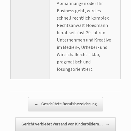
Abmahnungen oder Ihr
Business geht, wird es
schnell rechtlich komplex.
Rechtsanwalt Hoesmann
berät seit fast 20 Jahren
Unternehmen und Kreative
im Medien-, Urheber- und
Wirtschaftsrecht – klar,
pragmatisch und
lösungsorientiert.
Beitragsnavigation
←
Geschützte Berufsbezeichnung
Gericht verbietet Versand von Kinderbildern…
→