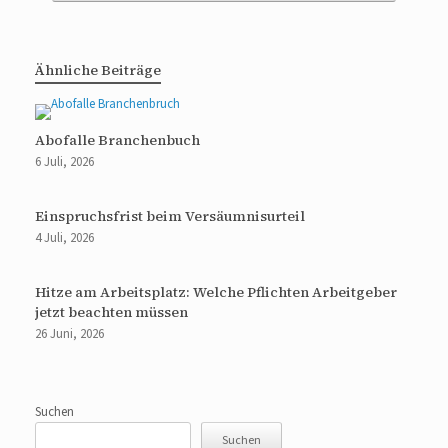
Ähnliche Beiträge
Abofalle Branchenbuch
6 Juli, 2026
Einspruchsfrist beim Versäumnisurteil
4 Juli, 2026
Hitze am Arbeitsplatz: Welche Pflichten Arbeitgeber
jetzt beachten müssen
26 Juni, 2026
Suchen
Suchen