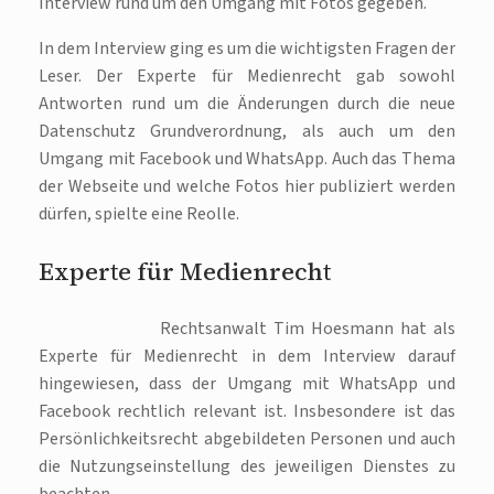
Interview rund um den Umgang mit Fotos gegeben.
In dem Interview ging es um die wichtigsten Fragen der
Leser. Der Experte für Medienrecht gab sowohl
Antworten rund um die Änderungen durch die neue
Datenschutz Grundverordnung, als auch um den
Umgang mit Facebook und WhatsApp. Auch das Thema
der Webseite und welche Fotos hier publiziert werden
dürfen, spielte eine Reolle.
Experte für Medienrecht
Rechtsanwalt Tim Hoesmann hat als
Experte für Medienrecht in dem Interview darauf
hingewiesen, dass der Umgang mit WhatsApp und
Facebook rechtlich relevant ist. Insbesondere ist das
Persönlichkeitsrecht abgebildeten Personen und auch
die Nutzungseinstellung des jeweiligen Dienstes zu