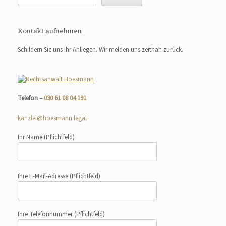
Kontakt aufnehmen
Schildern Sie uns Ihr Anliegen. Wir melden uns zeitnah zurück.
Telefon –
030 61 08 04 191
kanzlei@hoesmann.legal
Ihr Name
(Pflichtfeld)
Ihre E-Mail-Adresse
(Pflichtfeld)
Ihre Telefonnummer
(Pflichtfeld)