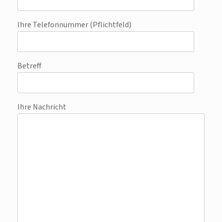
Ihre Telefonnummer (Pflichtfeld)
Betreff
Ihre Nachricht