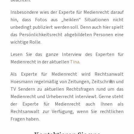
beachten.
Insbesondere wies der Experte für Medienrecht darauf
hin, dass Fotos aus „heiklen“ Situationen nicht
unbedingt publiziert werden soll. Denn auch hier spielt
das Persönlichkeitsrecht abgebildeten Personen eine
wichtige Rolle.
Lesen Sie das ganze Interview des Experten für
Medienrecht in der aktuellen
Tina
.
Als Experte für Medienrecht wird Rechtsanwalt
Hoesmann regelmäßig von Zeitungen, Zeitschriften und
TV Sendern zu aktuellen Rechtsfragen rund um das
Medienrecht und Urheberrecht interviewt. Gerne steht
der Experte für Medienrecht auch Ihnen als
Rechtsanwalt zur Verfügung, wenn Sie rechtlichen
Fragen haben.