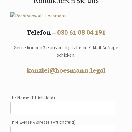
Kontaktieren Sie uns
Telefon –
030 61 08 04 191
Gerne können Sie uns auch jetzt eine E-Mail Anfrage
schicken.
kanzlei@hoesmann.legal
Ihr Name (Pflichtfeld)
Ihre E-Mail-Adresse (Pflichtfeld)