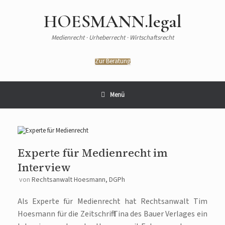
HOESMANN.legal
Medienrecht · Urheberrecht · Wirtschaftsrecht
Zur Beratung
Menü
Experte für Medienrecht im
Interview
von
Rechtsanwalt Hoesmann, DGPh
Als Experte für Medienrecht hat Rechtsanwalt Tim
Hoesmann für die Zeitschrift Tina des Bauer Verlages ein