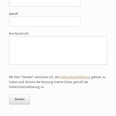
Betreff
Ihre Nachricht
Bitte lasse dieses Feld leer.
Mit dem "Senden" versichere ich, die
Datenschutzerklärung
gelesen zu
haben und stimme der Nutzung meiner Daten gemäß der
Datenschutzerklärung zu.