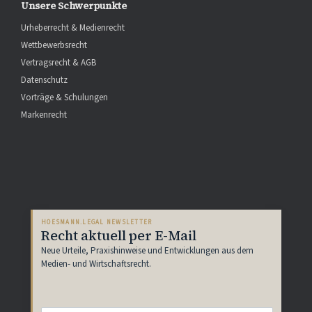
Unsere Schwerpunkte
Urheberrecht & Medienrecht
Wettbewerbsrecht
Vertragsrecht & AGB
Datenschutz
Vorträge & Schulungen
Markenrecht
HOESMANN.LEGAL NEWSLETTER
Recht aktuell per E-Mail
Neue Urteile, Praxishinweise und Entwicklungen aus dem
Medien- und Wirtschaftsrecht.