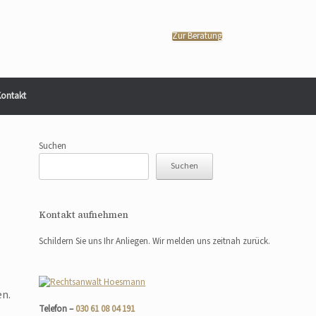
Zur Beratung
ontakt
Suchen
Suchen
Kontakt aufnehmen
Schildern Sie uns Ihr Anliegen. Wir melden uns zeitnah zurück.
en.
Telefon –
030 61 08 04 191