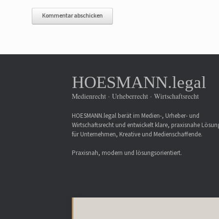
HOESMANN.legal
Medienrecht · Urheberrecht · Wirtschaftsrecht
HOESMANN.legal berät im Medien-, Urheber- und
Wirtschaftsrecht und entwickelt klare, praxisnahe Lösu
für Unternehmen, Kreative und Medienschaffende.
Praxisnah, modern und lösungsorientiert.