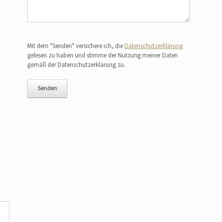
Bitte lasse dieses Feld leer.
Mit dem "Senden" versichere ich, die
Datenschutzerklärung
gelesen zu haben und stimme der Nutzung meiner Daten
gemäß der Datenschutzerklärung zu.