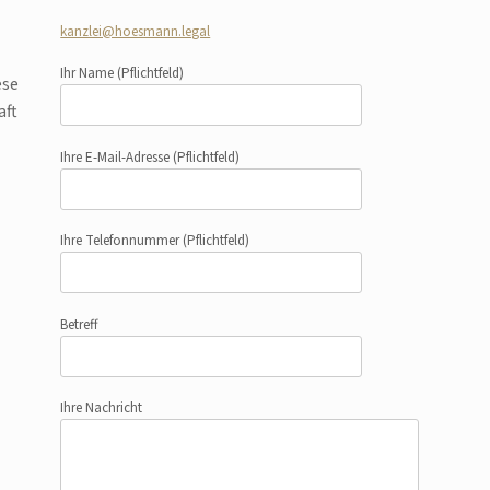
kanzlei@hoesmann.legal
Ihr Name
(Pflichtfeld)
ese
aft
Ihre E-Mail-Adresse
(Pflichtfeld)
Ihre Telefonnummer
(Pflichtfeld)
Betreff
Ihre Nachricht