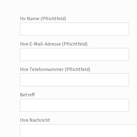
Ihr Name (Pflichtfeld)
Ihre E-Mail-Adresse (Pflichtfeld)
Ihre Telefonnummer (Pflichtfeld)
Betreff
Ihre Nachricht