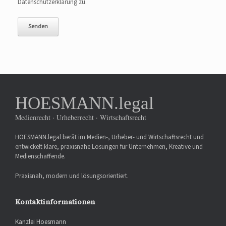
Datenschutzerklärung zu.
HOESMANN.legal
Medienrecht · Urheberrecht · Wirtschaftsrecht
HOESMANN.legal berät im Medien-, Urheber- und Wirtschaftsrecht und
entwickelt klare, praxisnahe Lösungen für Unternehmen, Kreative und
Medienschaffende.
Praxisnah, modern und lösungsorientiert.
Kontaktinformationen
Kanzlei Hoesmann