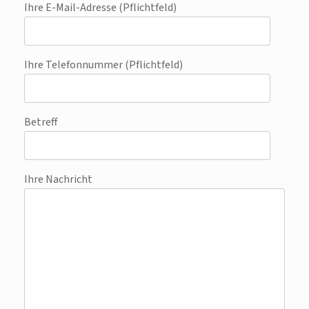
Ihre E-Mail-Adresse (Pflichtfeld)
Ihre Telefonnummer (Pflichtfeld)
Betreff
Ihre Nachricht