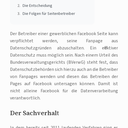
Die Entscheidung
Die Folgen für Seitenbetreiber
Der Betreiber einer gewerblichen Facebook Seite kann
verpflichtet werden, seine Fanpage aus
Datenschutzgründen abzuschalten. Ein effektiver
Datenschutz muss möglich sein. Nach einem Urteil des
Bundesverwaltungsgerichts (BVerwG) steht fest, dass
Datenschutzbehörden sich hierzu auch an die Betreiber
von Fanpages wenden und diesen das Betreiben der
Pages auf Facebook untersagen können. Damit ist
nicht alleine Facebook für die Datenverarbeitung
verantwortlich.
Der Sachverhalt
In dem bereits seit 2011 laufenden Verfahren ging es