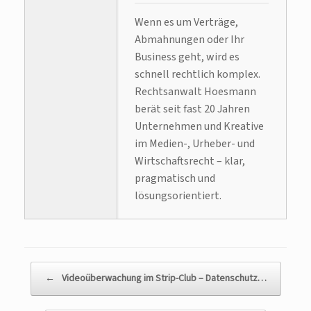
Wenn es um Verträge,
Abmahnungen oder Ihr
Business geht, wird es
schnell rechtlich komplex.
Rechtsanwalt Hoesmann
berät seit fast 20 Jahren
Unternehmen und Kreative
im Medien-, Urheber- und
Wirtschaftsrecht – klar,
pragmatisch und
lösungsorientiert.
Beitragsnavigation
←
Videoüberwachung im Strip-Club – Datenschutz…