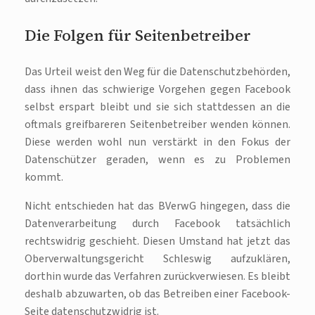
Die Folgen für Seitenbetreiber
Das Urteil weist den Weg für die Datenschutzbehörden,
dass ihnen das schwierige Vorgehen gegen Facebook
selbst erspart bleibt und sie sich stattdessen an die
oftmals greifbareren Seitenbetreiber wenden können.
Diese werden wohl nun verstärkt in den Fokus der
Datenschützer geraden, wenn es zu Problemen
kommt.
Nicht entschieden hat das BVerwG hingegen, dass die
Datenverarbeitung durch Facebook tatsächlich
rechtswidrig geschieht. Diesen Umstand hat jetzt das
Oberverwaltungsgericht Schleswig aufzuklären,
dorthin wurde das Verfahren zurückverwiesen. Es bleibt
deshalb abzuwarten, ob das Betreiben einer Facebook-
Seite datenschutzwidrig ist.