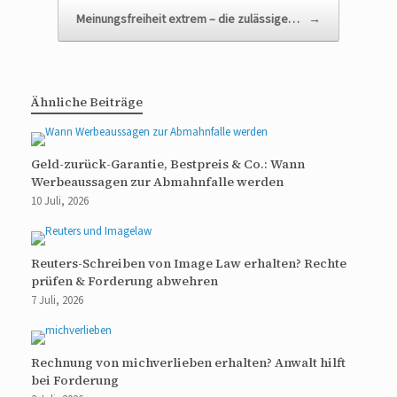
Meinungsfreiheit extrem – die zulässige…
→
Ähnliche Beiträge
Geld-zurück-Garantie, Bestpreis & Co.: Wann
Werbeaussagen zur Abmahnfalle werden
10 Juli, 2026
Reuters-Schreiben von Image Law erhalten? Rechte
prüfen & Forderung abwehren
7 Juli, 2026
Rechnung von michverlieben erhalten? Anwalt hilft
bei Forderung