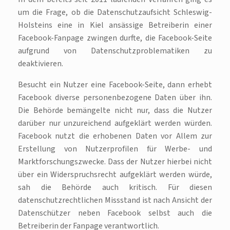
um die Frage, ob die Datenschutzaufsicht Schleswig-
Holsteins eine in Kiel ansässige Betreiberin einer
Facebook-Fanpage zwingen durfte, die Facebook-Seite
aufgrund von Datenschutzproblematiken zu
deaktivieren.
Besucht ein Nutzer eine Facebook-Seite, dann erhebt
Facebook diverse personenbezogene Daten über ihn.
Die Behörde bemängelte nicht nur, dass die Nutzer
darüber nur unzureichend aufgeklärt werden würden.
Facebook nutzt die erhobenen Daten vor Allem zur
Erstellung von Nutzerprofilen für Werbe- und
Marktforschungszwecke. Dass der Nutzer hierbei nicht
über ein Widerspruchsrecht aufgeklärt werden würde,
sah die Behörde auch kritisch. Für diesen
datenschutzrechtlichen Missstand ist nach Ansicht der
Datenschützer neben Facebook selbst auch die
Betreiberin der Fanpage verantwortlich.