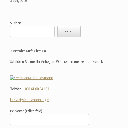
3 Juli, 2026
Suchen
Suchen
Kontakt aufnehmen
Schildern Sie uns Ihr Anliegen. Wir melden uns zeitnah zurück.
Telefon –
030 61 08 04 191
kanzlei@hoesmann.legal
Ihr Name
(Pflichtfeld)