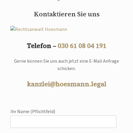
Kontaktieren Sie uns
Telefon –
030 61 08 04 191
Gerne können Sie uns auch jetzt eine E-Mail Anfrage
schicken.
kanzlei@hoesmann.legal
Ihr Name (Pflichtfeld)