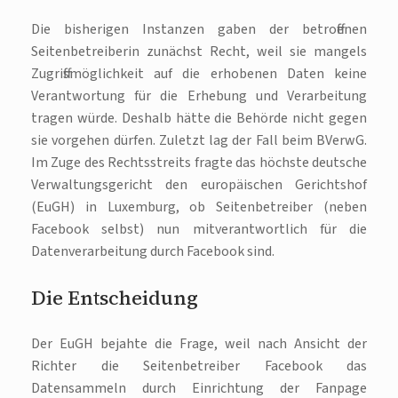
Die bisherigen Instanzen gaben der betroffenen
Seitenbetreiberin zunächst Recht, weil sie mangels
Zugriffsmöglichkeit auf die erhobenen Daten keine
Verantwortung für die Erhebung und Verarbeitung
tragen würde. Deshalb hätte die Behörde nicht gegen
sie vorgehen dürfen. Zuletzt lag der Fall beim BVerwG.
Im Zuge des Rechtsstreits fragte das höchste deutsche
Verwaltungsgericht den europäischen Gerichtshof
(EuGH) in Luxemburg, ob Seitenbetreiber (neben
Facebook selbst) nun mitverantwortlich für die
Datenverarbeitung durch Facebook sind.
Die Entscheidung
Der EuGH bejahte die Frage, weil nach Ansicht der
Richter die Seitenbetreiber Facebook das
Datensammeln durch Einrichtung der Fanpage