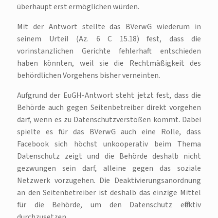
überhaupt erst ermöglichen würden.
Mit der Antwort stellte das BVerwG wiederum in
seinem Urteil (Az. 6 C 15.18) fest, dass die
vorinstanzlichen Gerichte fehlerhaft entschieden
haben könnten, weil sie die Rechtmäßigkeit des
behördlichen Vorgehens bisher verneinten.
Aufgrund der EuGH-Antwort steht jetzt fest, dass die
Behörde auch gegen Seitenbetreiber direkt vorgehen
darf, wenn es zu Datenschutzverstößen kommt. Dabei
spielte es für das BVerwG auch eine Rolle, dass
Facebook sich höchst unkooperativ beim Thema
Datenschutz zeigt und die Behörde deshalb nicht
gezwungen sein darf, alleine gegen das soziale
Netzwerk vorzugehen. Die Deaktivierungsanordnung
an den Seitenbetreiber ist deshalb das einzige Mittel
für die Behörde, um den Datenschutz effektiv
durchzusetzen.