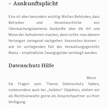
– Auskunftsplicht
Eins ist aber besonders wichtig: Wollen Behörden, dass
Betreiber und Verantwortliche von
Überwachungskameras Auskünfte über die Art und
Weise der Aufnahmen machen, dann sollte man diesem
Verlangen zwingend nachgehen. Ansonsten können –
wie im vorliegenden Fall des Verwaltungsgerichts
Mainz – empfindliche Zwangsgelder verhängt werden.
Datenschutz Hilfe
Wenn
Sie Fragen zum Thema Datenschutz haben,
insbesondere auch bei „heiklen“ Objekten, stehen wir
als Rechtsanwälte gerne als Ansprechpartner zu Ihrer
Verfügung.