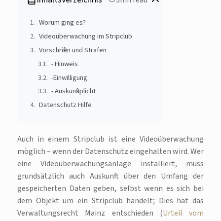
Worum ging es?
Videoüberwachung im Stripclub
Vorschriften und Strafen
- Hinweis
-Einwilligung
- Auskunftsplicht
Datenschutz Hilfe
Auch in einem Stripclub ist eine Videoüberwachung
möglich – wenn der Datenschutz eingehalten wird. Wer
eine Videoüberwachungsanlage installiert, muss
grundsätzlich auch Auskunft über den Umfang der
gespeicherten Daten geben, selbst wenn es sich bei
dem Objekt um ein Stripclub handelt; Dies hat das
Verwaltungsrecht Mainz entschieden (
Urteil vom