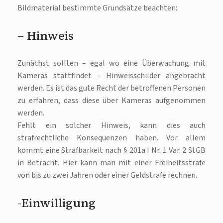
Bildmaterial bestimmte Grundsätze beachten:
– Hinweis
Zunächst sollten – egal wo eine Überwachung mit
Kameras stattfindet – Hinweisschilder angebracht
werden. Es ist das gute Recht der betroffenen Personen
zu erfahren, dass diese über Kameras aufgenommen
werden.
Fehlt ein solcher Hinweis, kann dies auch
strafrechtliche Konsequenzen haben. Vor allem
kommt eine Strafbarkeit nach § 201a I Nr. 1 Var. 2 StGB
in Betracht. Hier kann man mit einer Freiheitsstrafe
von bis zu zwei Jahren oder einer Geldstrafe rechnen.
-Einwilligung