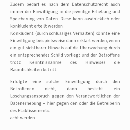
Zudem bedarf es nach dem Datenschutzrecht auch
immer der Einwilligung in die jeweilige Erhebung und
Speicherung von Daten. Diese kann ausdrücklich oder
konkludent erteilt werden.
Konkludent (durch schlüssiges Verhalten) könnte eine
Einwilligung beispielsweise dann erklärt werden, wenn
ein gut sichtbarer Hinweis auf die Überwachung durch
ein entsprechendes Schild vorliegt und der Betroffene
trotz Kenntnisnahme des Hinweises die
Räumlichkeiten betritt.
Erfolgte eine solche Einwilligung durch den
Betroffenen nicht, dann besteht ein
Löschungsanspruch gegen den Verantwortlichen der
Datenerhebung – hier gegen den oder die Betreiberin
des Etablissements.
acht werden.