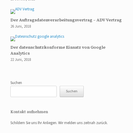
Der Auftragsdatenverarbeitungsvertrag – ADV Vertrag
26 Juni, 2018
Der datenschutzkonforme Einsatz von Google
Analytics
22 Juni, 2018
Suchen
Suchen
Kontakt aufnehmen
Schildern Sie uns Ihr Anliegen. Wir melden uns zeitnah zurück.