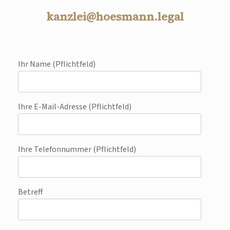
kanzlei@hoesmann.legal
Ihr Name (Pflichtfeld)
Ihre E-Mail-Adresse (Pflichtfeld)
Ihre Telefonnummer (Pflichtfeld)
Betreff