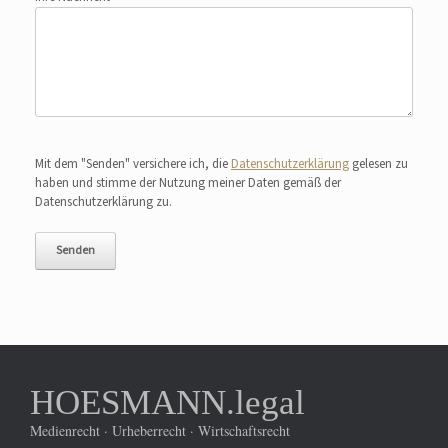
Bitte lasse dieses Feld leer.
Mit dem "Senden" versichere ich, die
Datenschutzerklärung
gelesen zu
haben und stimme der Nutzung meiner Daten gemäß der
Datenschutzerklärung zu.
HOESMANN.legal
Medienrecht · Urheberrecht · Wirtschaftsrecht