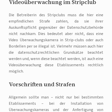
Videoüberwachung im Stripclub
Die Betreiberin des Stripclubs muss die hier eine
empfindlichen Strafe zahlen, da sie ihrer
Auskunftspflicht gegenüber der Datenschutzbehörde
nicht nachkam. Dies bedeutet aber nicht, dass eine
Video Überwachungskamera in Strip-clubs oder auch
Bordellen per se illegal ist. Vielmehr müssen auch hier
die datenschutzrechtlichen Grundsätze beachtet
werden und, wenn diese beachtet werden, ist auch eine
Videoüberwachung diese Etablissements rechtlich
möglich.
Vorschriften und Strafen
Allgemein sollte man – nicht nur bei bestimmten
Etablissements – bei der Installation von
Überwachungskameras und der Anfertigung von