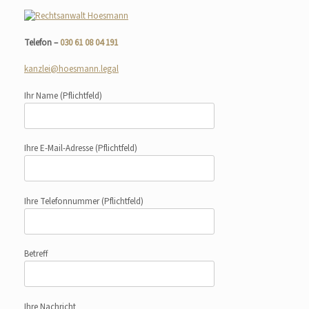
Telefon –
030 61 08 04 191
kanzlei@hoesmann.legal
Ihr Name
(Pflichtfeld)
Ihre E-Mail-Adresse
(Pflichtfeld)
Ihre Telefonnummer
(Pflichtfeld)
Betreff
Ihre Nachricht