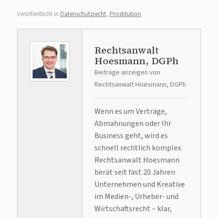
Veröffentlicht in
Datenschutzrecht
,
Prostitution
.
Rechtsanwalt
Hoesmann, DGPh
Beiträge anzeigen von
Rechtsanwalt Hoesmann, DGPh
Wenn es um Verträge,
Abmahnungen oder Ihr
Business geht, wird es
schnell rechtlich komplex.
Rechtsanwalt Hoesmann
berät seit fast 20 Jahren
Unternehmen und Kreative
im Medien-, Urheber- und
Wirtschaftsrecht – klar,