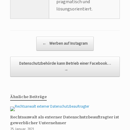
pragmatisch und
lösungsorientiert.
Beitragsnavigation
←
Werben auf Instagram
Datenschutzbehörde kann Betrieb einer Facebook…
→
Ähnliche Beiträge
Rechtsanwalt als externer Datenschutzbeauftragter ist
gewerblicher Unternehmer
25 Januar, 2021