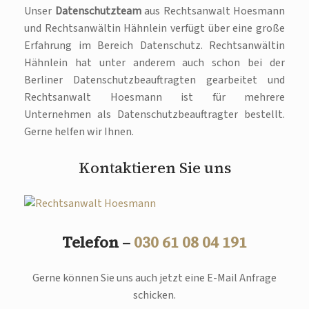
Unser
Datenschutzteam
aus Rechtsanwalt Hoesmann
und Rechtsanwältin Hähnlein verfügt über eine große
Erfahrung im Bereich Datenschutz. Rechtsanwältin
Hähnlein hat unter anderem auch schon bei der
Berliner Datenschutzbeauftragten gearbeitet und
Rechtsanwalt Hoesmann ist für mehrere
Unternehmen als Datenschutzbeauftragter bestellt.
Gerne helfen wir Ihnen.
Kontaktieren Sie uns
Telefon –
030 61 08 04 191
Gerne können Sie uns auch jetzt eine E-Mail Anfrage
schicken.