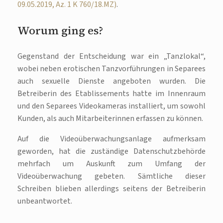
09.05.2019, Az. 1 K 760/18.MZ)
.
Worum ging es?
Gegenstand der Entscheidung war ein „Tanzlokal“,
wobei neben erotischen Tanzvorführungen in Separees
auch sexuelle Dienste angeboten wurden. Die
Betreiberin des Etablissements hatte im Innenraum
und den Separees Videokameras installiert, um sowohl
Kunden, als auch Mitarbeiterinnen erfassen zu können.
Auf die Videoüberwachungsanlage aufmerksam
geworden, hat die zuständige Datenschutzbehörde
mehrfach um Auskunft zum Umfang der
Videoüberwachung gebeten. Sämtliche dieser
Schreiben blieben allerdings seitens der Betreiberin
unbeantwortet.