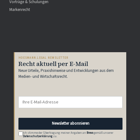
Vorträge & Schulungen
Markenrecht
HOESMANN.LEGAL NEWSLETTER
Recht aktuell per E-Mail
Neue Urteile, Praxishinweise und Entwicklungen aus dem
Medien- und Wirtschaftsrecht.
Newsletter abonnieren
Ich stimme der Übertragung meiner Angaben an
Brevo
gemäß unserer
Datenschutzerklärung
zu.