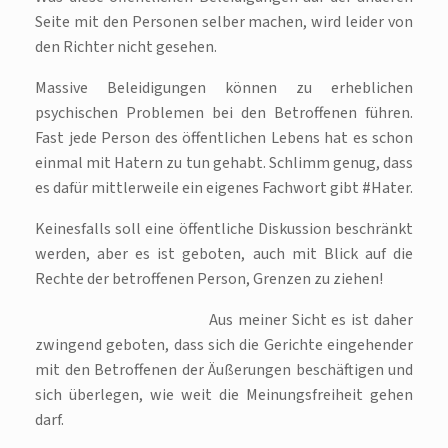
Seite mit den Personen selber machen, wird leider von
den Richter nicht gesehen.
Massive Beleidigungen können zu erheblichen
psychischen Problemen bei den Betroffenen führen.
Fast jede Person des öffentlichen Lebens hat es schon
einmal mit Hatern zu tun gehabt. Schlimm genug, dass
es dafür mittlerweile ein eigenes Fachwort gibt #Hater.
Keinesfalls soll eine öffentliche Diskussion beschränkt
werden, aber es ist geboten, auch mit Blick auf die
Rechte der betroffenen Person, Grenzen zu ziehen!
Aus meiner Sicht es ist daher
zwingend geboten, dass sich die Gerichte eingehender
mit den Betroffenen der Äußerungen beschäftigen und
sich überlegen, wie weit die Meinungsfreiheit gehen
darf.