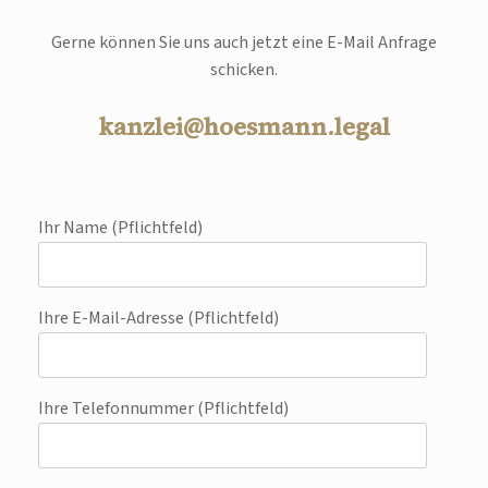
Gerne können Sie uns auch jetzt eine E-Mail Anfrage
schicken.
kanzlei@hoesmann.legal
Ihr Name (Pflichtfeld)
Ihre E-Mail-Adresse (Pflichtfeld)
Ihre Telefonnummer (Pflichtfeld)