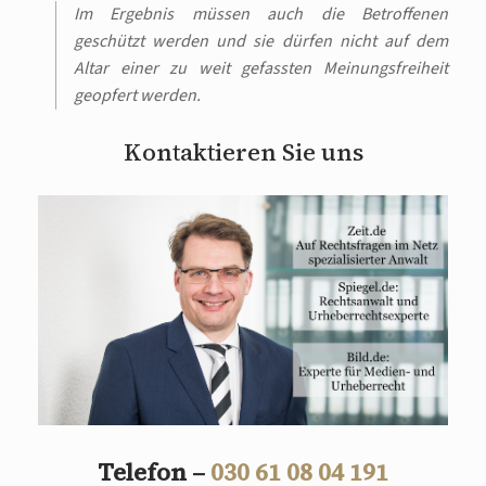
Im Ergebnis müssen auch die Betroffenen
geschützt werden und sie dürfen nicht auf dem
Altar einer zu weit gefassten Meinungsfreiheit
geopfert werden.
Kontaktieren Sie uns
Telefon –
030 61 08 04 191