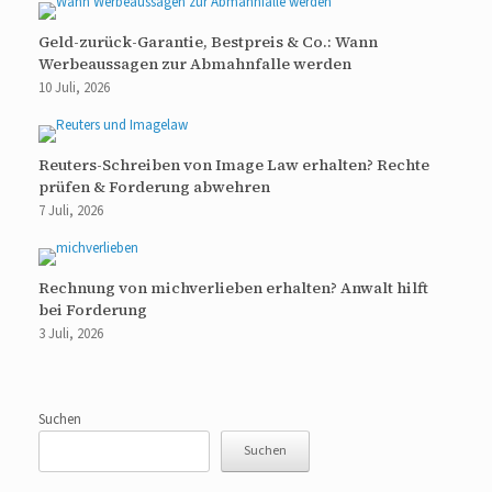
Geld-zurück-Garantie, Bestpreis & Co.: Wann
Werbeaussagen zur Abmahnfalle werden
10 Juli, 2026
Reuters-Schreiben von Image Law erhalten? Rechte
prüfen & Forderung abwehren
7 Juli, 2026
Rechnung von michverlieben erhalten? Anwalt hilft
bei Forderung
3 Juli, 2026
Suchen
Suchen