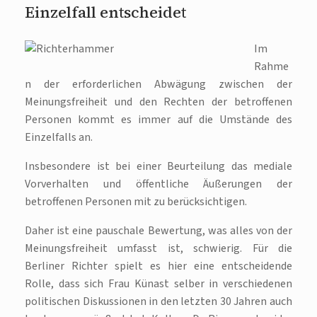
Einzelfall entscheidet
Im
Rahme
n der erforderlichen Abwägung zwischen der
Meinungsfreiheit und den Rechten der betroffenen
Personen kommt es immer auf die Umstände des
Einzelfalls an.
Insbesondere ist bei einer Beurteilung das mediale
Vorverhalten und öffentliche Äußerungen der
betroffenen Personen mit zu berücksichtigen.
Daher ist eine pauschale Bewertung, was alles von der
Meinungsfreiheit umfasst ist, schwierig. Für die
Berliner Richter spielt es hier eine entscheidende
Rolle, dass sich Frau Künast selber in verschiedenen
politischen Diskussionen in den letzten 30 Jahren auch