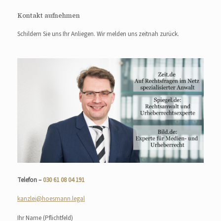
Kontakt aufnehmen
Schildern Sie uns Ihr Anliegen. Wir melden uns zeitnah zurück.
Telefon –
030 61 08 04 191
kanzlei@hoesmann.legal
Ihr Name
(Pflichtfeld)