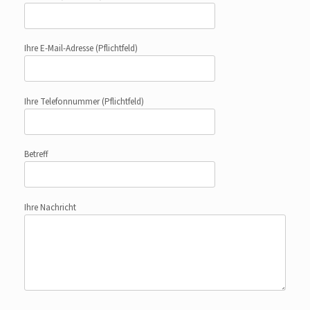
Ihre E-Mail-Adresse
(Pflichtfeld)
Ihre Telefonnummer
(Pflichtfeld)
Betreff
Ihre Nachricht
Bitte lasse dieses Feld leer.