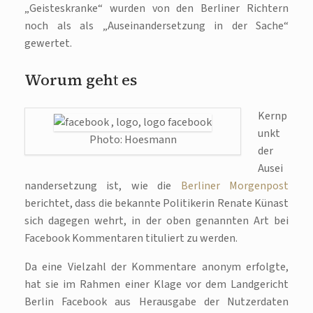
„Geisteskranke“ wurden von den Berliner Richtern
noch als als „Auseinandersetzung in der Sache“
gewertet.
Worum geht es
Kernp
unkt
Photo: Hoesmann
der
Ausei
nandersetzung ist, wie die
Berliner Morgenpost
berichtet, dass die bekannte Politikerin Renate Künast
sich dagegen wehrt, in der oben genannten Art bei
Facebook Kommentaren tituliert zu werden.
Da eine Vielzahl der Kommentare anonym erfolgte,
hat sie im Rahmen einer Klage vor dem Landgericht
Berlin Facebook aus Herausgabe der Nutzerdaten