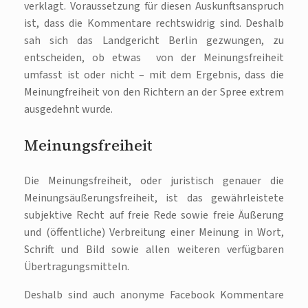
verklagt. Voraussetzung für diesen Auskunftsanspruch
ist, dass die Kommentare rechtswidrig sind. Deshalb
sah sich das Landgericht Berlin gezwungen, zu
entscheiden, ob etwas von der Meinungsfreiheit
umfasst ist oder nicht – mit dem Ergebnis, dass die
Meinungfreiheit von den Richtern an der Spree extrem
ausgedehnt wurde.
Meinungsfreiheit
Die Meinungsfreiheit, oder juristisch genauer die
Meinungsäußerungsfreiheit, ist das gewährleistete
subjektive Recht auf freie Rede sowie freie Äußerung
und (öffentliche) Verbreitung einer Meinung in Wort,
Schrift und Bild sowie allen weiteren verfügbaren
Übertragungsmitteln.
Deshalb sind auch anonyme Facebook Kommentare