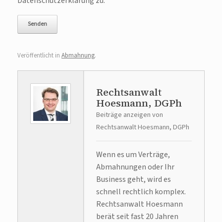
Datenschutzerklärung zu.
Veröffentlicht in
Abmahnung
.
Rechtsanwalt
Hoesmann, DGPh
Beiträge anzeigen von
Rechtsanwalt Hoesmann, DGPh
Wenn es um Verträge,
Abmahnungen oder Ihr
Business geht, wird es
schnell rechtlich komplex.
Rechtsanwalt Hoesmann
berät seit fast 20 Jahren