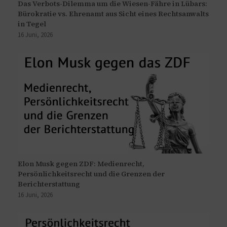
Das Verbots-Dilemma um die Wiesen-Fähre in Lübars:
Bürokratie vs. Ehrenamt aus Sicht eines Rechtsanwalts
in Tegel
16 Juni, 2026
Elon Musk gegen ZDF: Medienrecht,
Persönlichkeitsrecht und die Grenzen der
Berichterstattung
16 Juni, 2026