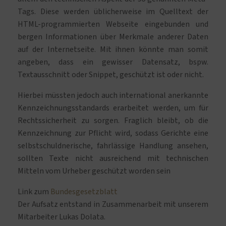
Tags. Diese werden üblicherweise im Quelltext der
HTML-programmierten Webseite eingebunden und
bergen Informationen über Merkmale anderer Daten
auf der Internetseite. Mit ihnen könnte man somit
angeben, dass ein gewisser Datensatz, bspw.
Textausschnitt oder Snippet, geschützt ist oder nicht.
Hierbei müssten jedoch auch international anerkannte
Kennzeichnungsstandards erarbeitet werden, um für
Rechtssicherheit zu sorgen. Fraglich bleibt, ob die
Kennzeichnung zur Pflicht wird, sodass Gerichte eine
selbstschuldnerische, fahrlässige Handlung ansehen,
sollten Texte nicht ausreichend mit technischen
Mitteln vom Urheber geschützt worden sein
Link zum
Bundesgesetzblatt
Der Aufsatz entstand in Zusammenarbeit mit unserem
Mitarbeiter Lukas Dolata.