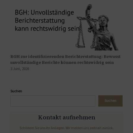
BGH zur identifizierenden Berichterstattung: Bewusst
unvollständige Berichte können rechtswidrig sein
3 Juni, 2026
Suchen
Suchen
Kontakt aufnehmen
Schildern Sie uns Ihr Anliegen. Wir melden uns zeitnah zurück.