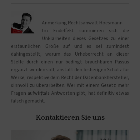
Anmerkung Rechtsanwalt Hoesmann
Im Endeffekt summieren sich die
Unklarheiten dieses Gesetzes zu einer
erstaunlichen Größe auf und es sei zumindest
dahingestellt, warum das Urheberrecht an dieser
Stelle durch einen nur bedingt brauchbaren Passus
ergänzt werden soll, anstatt den bisherigen Schutz für
Werke, respektive dem Recht der Datenbankhersteller,
sinnvoll zu überarbeiten. Wer mit einem Gesetz mehr
Fragen aufwirft, als Antworten gibt, hat definitiv etwas
falsch gemacht.
Kontaktieren Sie uns