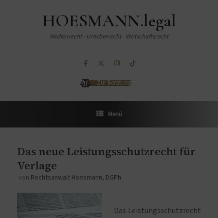
HOESMANN.legal
Medienrecht · Urheberrecht · Wirtschaftsrecht
Zur Beratung
Menü
Das neue Leistungsschutzrecht für
Verlage
von
Rechtsanwalt Hoesmann, DGPh
Das Leistungsschutzrecht