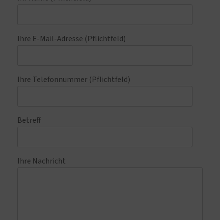
Ihre E-Mail-Adresse (Pflichtfeld)
Ihre Telefonnummer (Pflichtfeld)
Betreff
Ihre Nachricht