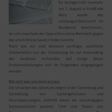
für Verlage tritt nunmehr
am 1. August in Kraft. Ende
März wurde das
Leistungsschutzrecht im
Bundesrat beschlossen,
da sich innerhalb der Opposition keine Mehrheit gegen
das umstrittene Gesetz finden konnte.
Nach wie vor sind dennoch wichtige, rechtliche
Unklarheiten von der Umsetzung bis zur Anwendung
des Gesetzes vorhanden. Auf einige dieser
Problemstellungen soll im Folgenden eingegangen
werden.
Wer will was von wem woraus
Die Ursachen des Gesetzes liegen in der Sammlung und
Darbietung von Suchergebnissen und
Vorschauanzeigen, mithilfe dieser die einschlägigen
Suchmaschinen zumeist Titel und Teaser von