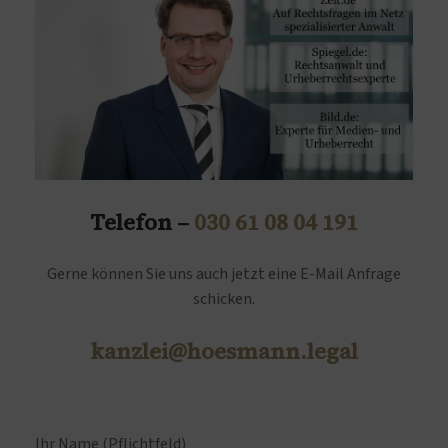
Telefon –
030 61 08 04 191
Gerne können Sie uns auch jetzt eine E-Mail Anfrage
schicken.
kanzlei@hoesmann.legal
Ihr Name (Pflichtfeld)