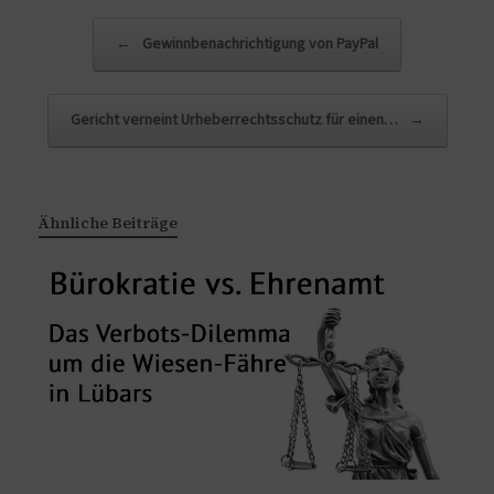
Beitragsnavigation
←
Gewinnbenachrichtigung von PayPal
Gericht verneint Urheberrechtsschutz für einen…
→
Ähnliche Beiträge