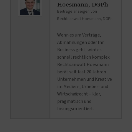
Hoesmann, DGPh
Beiträge anzeigen von
Rechtsanwalt Hoesmann, DGPh
Wenn es um Verträge,
Abmahnungen oder Ihr
Business geht, wird es
schnell rechtlich komplex.
Rechtsanwalt Hoesmann
berät seit fast 20 Jahren
Unternehmen und Kreative
im Medien-, Urheber- und
Wirtschaftsrecht – klar,
pragmatisch und
lösungsorientiert.