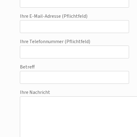
Ihre E-Mail-Adresse (Pflichtfeld)
Ihre Telefonnummer (Pflichtfeld)
Betreff
Ihre Nachricht