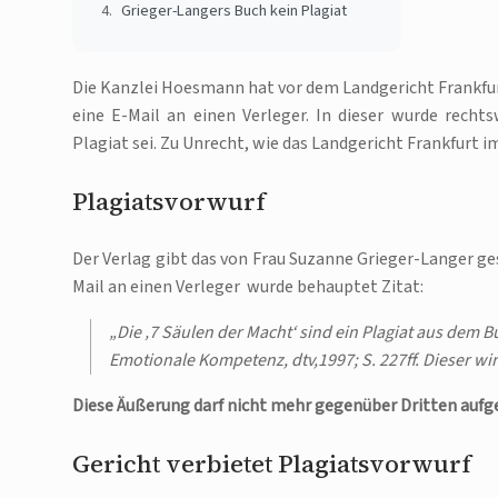
Grieger-Langers Buch kein Plagiat
Die Kanzlei Hoesmann hat vor dem Landgericht Frankfu
eine E-Mail an einen Verleger. In dieser wurde rech
Plagiat sei. Zu Unrecht, wie das Landgericht Frankfurt 
Plagiatsvorwurf
Der Verlag gibt das von Frau Suzanne Grieger-Langer ge
Mail an einen Verleger wurde behauptet Zitat:
„Die ‚7 Säulen der Macht‘ sind ein Plagiat aus dem 
Emotionale Kompetenz, dtv,1997; S. 227ff. Dieser wir
Diese Äußerung darf nicht mehr gegenüber Dritten aufg
Gericht verbietet Plagiatsvorwurf