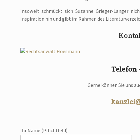
Insoweit schmückt sich Suzanne Grieger-Langer nich
Inspiration hin und gibt im Rahmen des Literaturverzei
Kontak
Telefon
Gerne können Sie uns auc
kanzlei
Ihr Name (Pflichtfeld)