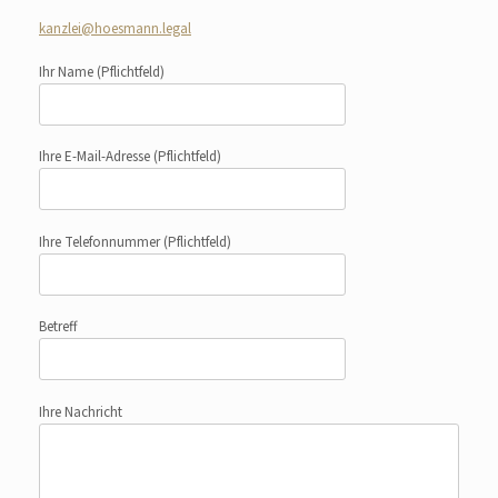
kanzlei@hoesmann.legal
Ihr Name
(Pflichtfeld)
Ihre E-Mail-Adresse
(Pflichtfeld)
Ihre Telefonnummer
(Pflichtfeld)
Betreff
Ihre Nachricht