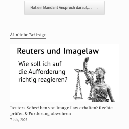
Hat ein Mandant Anspruch darauf,…
→
Ähnliche Beiträge
Reuters-Schreiben von Image Law erhalten? Rechte
prüfen & Forderung abwehren
7 Juli, 2026