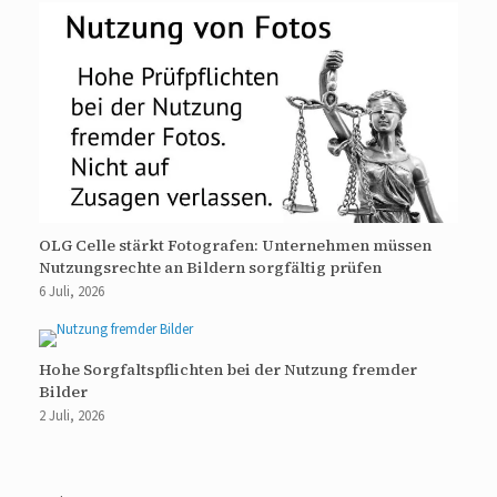
OLG Celle stärkt Fotografen: Unternehmen müssen
Nutzungsrechte an Bildern sorgfältig prüfen
6 Juli, 2026
Hohe Sorgfaltspflichten bei der Nutzung fremder
Bilder
2 Juli, 2026