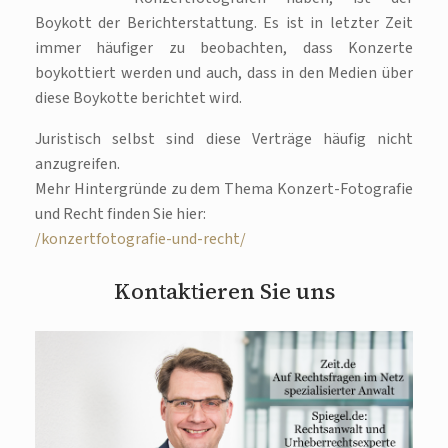
Boykott der Berichterstattung. Es ist in letzter Zeit
immer häufiger zu beobachten, dass Konzerte
boykottiert werden und auch, dass in den Medien über
diese Boykotte berichtet wird.
Juristisch selbst sind diese Verträge häufig nicht
anzugreifen.
Mehr Hintergründe zu dem Thema Konzert-Fotografie
und Recht finden Sie hier:
/konzertfotografie-und-recht/
Kontaktieren Sie uns