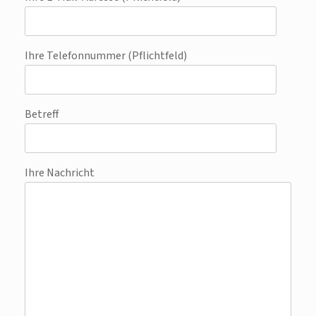
Ihre Telefonnummer (Pflichtfeld)
Betreff
Ihre Nachricht