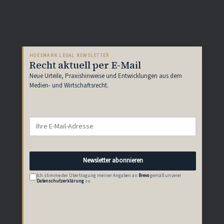
HOESMANN.LEGAL NEWSLETTER
Recht aktuell per E-Mail
Neue Urteile, Praxishinweise und Entwicklungen aus dem
Medien- und Wirtschaftsrecht.
Newsletter abonnieren
Ich stimme der Übertragung meiner Angaben an
Brevo
gemäß unserer
Datenschutzerklärung
zu.