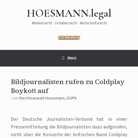
HOESMANN.legal
Medienrecht · Urheberrecht · Wirtschaftsrecht
Zur Beratung
Menü
Bildjournalisten rufen zu Coldplay
Boykott auf
von
Rechtsanwalt Hoesmann, DGPh
Der Deutsche Journalisten-Verband hat in einer
Pressemitteilung die Bildjournalisten dazu aufgerufen,
nicht über die Konzerte der britischen Band Coldplay