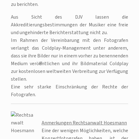
zu berichten.
Aus Sicht des DJV lassen die
Akkreditierungsbestimmungen der Musiker eine freie
und ungehinderte Berichterstattung nicht zu.
Im Rahmen der Vereinbarung mit den Fotografen
verlangt das Coldplay-Management unter anderem,
dass sie ihre Bilder nur in einem vorher zu benennenden
Medium veröffentlichen und ihr Bildmaterial Coldplay
zur kostenlosen weltweiten Verbreitung zur Verfügung
stellen.
Eine sehr starke Einschränkung der Rechte der
Fotografen.
Anmerkungen Rechtsanwalt Hoesmann
Eine der wenigen Möglichkeiten, welche
Konzertfotografen haben, ist der