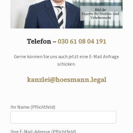
Telefon –
030 61 08 04 191
Gerne können Sie uns auch jetzt eine E-Mail Anfrage
schicken.
kanzlei@hoesmann.legal
Ihr Name (Pflichtfeld)
Ihre E-Mail-Adresse (Pflichtfeld)