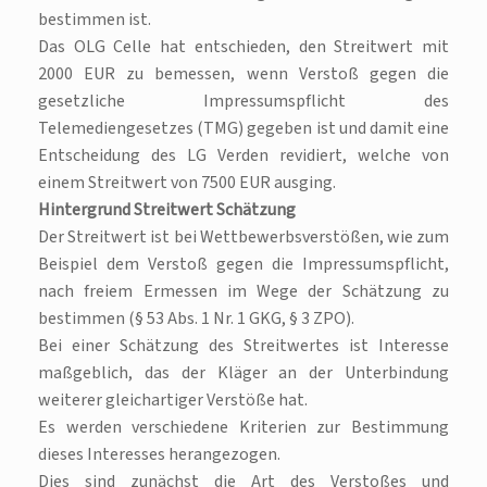
bestimmen ist.
Das OLG Celle hat entschieden, den Streitwert mit
2000 EUR zu bemessen, wenn Verstoß gegen die
gesetzliche Impressumspflicht des
Telemediengesetzes (TMG) gegeben ist und damit eine
Entscheidung des LG Verden revidiert, welche von
einem Streitwert von 7500 EUR ausging.
Hintergrund Streitwert Schätzung
Der Streitwert ist bei Wettbewerbsverstößen, wie zum
Beispiel dem Verstoß gegen die Impressumspflicht,
nach freiem Ermessen im Wege der Schätzung zu
bestimmen (§ 53 Abs. 1 Nr. 1 GKG, § 3 ZPO).
Bei einer Schätzung des Streitwertes ist Interesse
maßgeblich, das der Kläger an der Unterbindung
weiterer gleichartiger Verstöße hat.
Es werden verschiedene Kriterien zur Bestimmung
dieses Interesses herangezogen.
Dies sind zunächst die Art des Verstoßes und