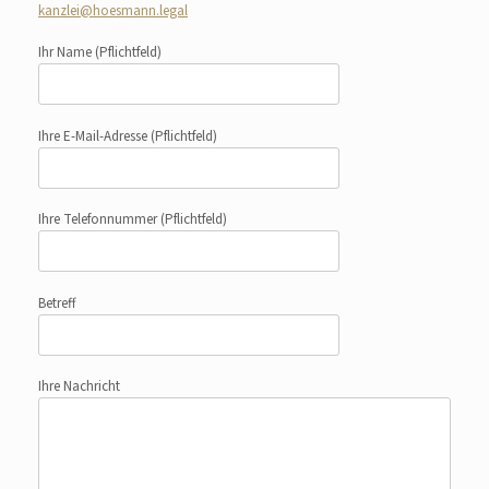
kanzlei@hoesmann.legal
Ihr Name
(Pflichtfeld)
Ihre E-Mail-Adresse
(Pflichtfeld)
Ihre Telefonnummer
(Pflichtfeld)
Betreff
Ihre Nachricht