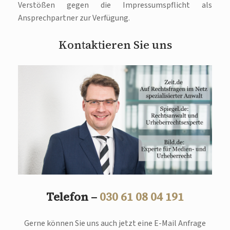
Verstößen gegen die Impressumspflicht als
Ansprechpartner zur Verfügung.
Kontaktieren Sie uns
Telefon –
030 61 08 04 191
Gerne können Sie uns auch jetzt eine E-Mail Anfrage