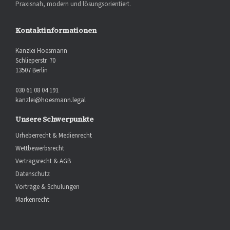
Praxisnah, modern und lösungsorientiert.
Kontaktinformationen
Kanzlei Hoesmann
Schlieperstr. 70
13507 Berlin
030 61 08 04 191
kanzlei@hoesmann.legal
Unsere Schwerpunkte
Urheberrecht & Medienrecht
Wettbewerbsrecht
Vertragsrecht & AGB
Datenschutz
Vorträge & Schulungen
Markenrecht