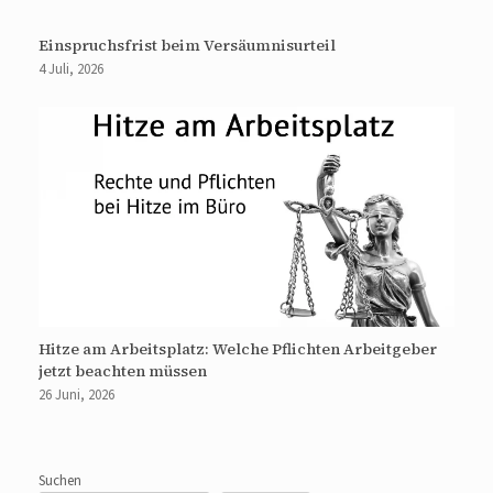
Einspruchsfrist beim Versäumnisurteil
4 Juli, 2026
Hitze am Arbeitsplatz: Welche Pflichten Arbeitgeber
jetzt beachten müssen
26 Juni, 2026
Suchen