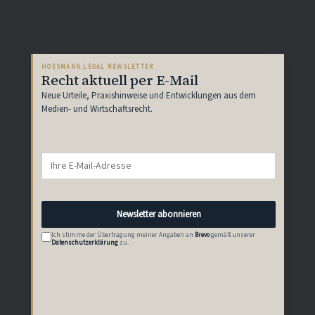
HOESMANN.LEGAL NEWSLETTER
Recht aktuell per E-Mail
Neue Urteile, Praxishinweise und Entwicklungen aus dem
Medien- und Wirtschaftsrecht.
Newsletter abonnieren
Ich stimme der Übertragung meiner Angaben an
Brevo
gemäß unserer
Datenschutzerklärung
zu.