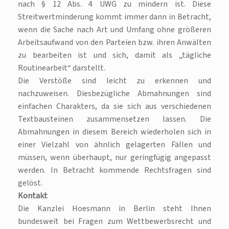
nach § 12 Abs. 4 UWG zu mindern ist. Diese
Streitwertminderung kommt immer dann in Betracht,
wenn die Sache nach Art und Umfang ohne größeren
Arbeitsaufwand von den Parteien bzw. ihren Anwälten
zu bearbeiten ist und sich, damit als „tägliche
Routinearbeit“ darstellt.
Die Verstöße sind leicht zu erkennen und
nachzuweisen. Diesbezügliche Abmahnungen sind
einfachen Charakters, da sie sich aus verschiedenen
Textbausteinen zusammensetzen lassen. Die
Abmahnungen in diesem Bereich wiederholen sich in
einer Vielzahl von ähnlich gelagerten Fällen und
müssen, wenn überhaupt, nur geringfügig angepasst
werden. In Betracht kommende Rechtsfragen sind
gelöst.
Kontakt
Die Kanzlei Hoesmann in Berlin steht Ihnen
bundesweit bei Fragen zum Wettbewerbsrecht und