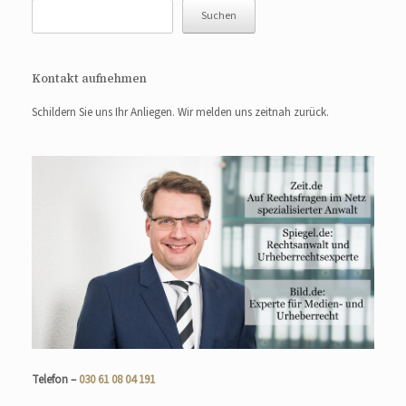
Suchen
Kontakt aufnehmen
Schildern Sie uns Ihr Anliegen. Wir melden uns zeitnah zurück.
Telefon –
030 61 08 04 191