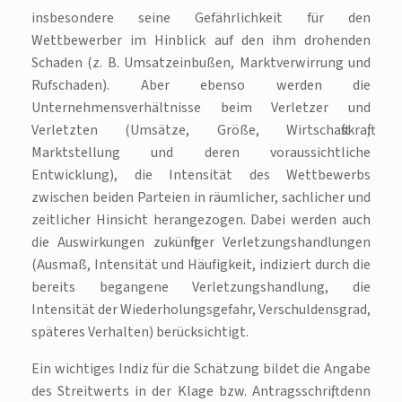
insbesondere seine Gefährlichkeit für den
Wettbewerber im Hinblick auf den ihm drohenden
Schaden (z. B. Umsatzeinbußen, Marktverwirrung und
Rufschaden). Aber ebenso werden die
Unternehmensverhältnisse beim Verletzer und
Verletzten (Umsätze, Größe, Wirtschaftskraft,
Marktstellung und deren voraussichtliche
Entwicklung), die Intensität des Wettbewerbs
zwischen beiden Parteien in räumlicher, sachlicher und
zeitlicher Hinsicht herangezogen. Dabei werden auch
die Auswirkungen zukünftiger Verletzungshandlungen
(Ausmaß, Intensität und Häufigkeit, indiziert durch die
bereits begangene Verletzungshandlung, die
Intensität der Wiederholungsgefahr, Verschuldensgrad,
späteres Verhalten) berücksichtigt.
Ein wichtiges Indiz für die Schätzung bildet die Angabe
des Streitwerts in der Klage bzw. Antragsschrift, denn