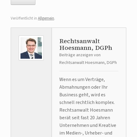
Veröffentlicht in
Allgemein
.
Rechtsanwalt
Hoesmann, DGPh
Beiträge anzeigen von
Rechtsanwalt Hoesmann, DGPh
Wenn es um Verträge,
Abmahnungen oder Ihr
Business geht, wird es
schnell rechtlich komplex.
Rechtsanwalt Hoesmann
berät seit fast 20 Jahren
Unternehmen und Kreative
im Medien-, Urheber- und