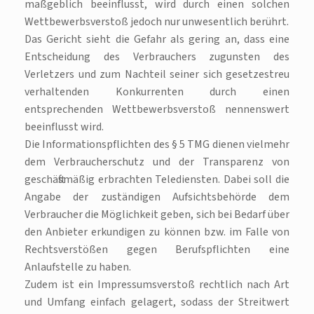
maßgeblich beeinflusst, wird durch einen solchen
Wettbewerbsverstoß jedoch nur unwesentlich berührt.
Das Gericht sieht die Gefahr als gering an, dass eine
Entscheidung des Verbrauchers zugunsten des
Verletzers und zum Nachteil seiner sich gesetzestreu
verhaltenden Konkurrenten durch einen
entsprechenden Wettbewerbsverstoß nennenswert
beeinflusst wird.
Die Informationspflichten des § 5 TMG dienen vielmehr
dem Verbraucherschutz und der Transparenz von
geschäftsmäßig erbrachten Telediensten. Dabei soll die
Angabe der zuständigen Aufsichtsbehörde dem
Verbraucher die Möglichkeit geben, sich bei Bedarf über
den Anbieter erkundigen zu können bzw. im Falle von
Rechtsverstößen gegen Berufspflichten eine
Anlaufstelle zu haben.
Zudem ist ein Impressumsverstoß rechtlich nach Art
und Umfang einfach gelagert, sodass der Streitwert