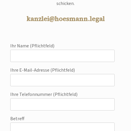
schicken.
kanzlei@hoesmann.legal
Ihr Name (Pflichtfeld)
Ihre E-Mail-Adresse (Pflichtfeld)
Ihre Telefonnummer (Pflichtfeld)
Betreff