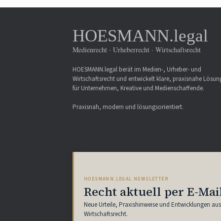
HOESMANN.legal
Medienrecht · Urheberrecht · Wirtschaftsrecht
HOESMANN.legal berät im Medien-, Urheber- und
Wirtschaftsrecht und entwickelt klare, praxisnahe Lösu
für Unternehmen, Kreative und Medienschaffende.
Praxisnah, modern und lösungsorientiert.
HOESMANN.LEGAL NEWSLETTER
Recht aktuell per E-Mai
Neue Urteile, Praxishinweise und Entwicklungen au
Wirtschaftsrecht.