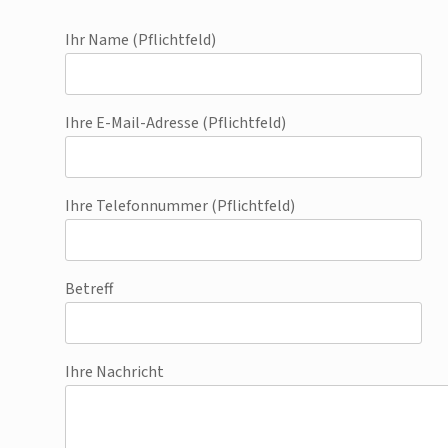
Ihr Name (Pflichtfeld)
Ihre E-Mail-Adresse (Pflichtfeld)
Ihre Telefonnummer (Pflichtfeld)
Betreff
Ihre Nachricht