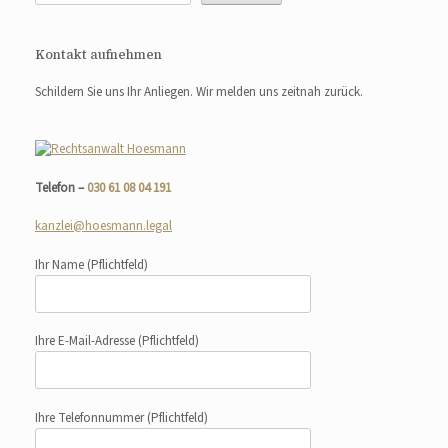
Kontakt aufnehmen
Schildern Sie uns Ihr Anliegen. Wir melden uns zeitnah zurück.
Telefon –
030 61 08 04 191
kanzlei@hoesmann.legal
Ihr Name
(Pflichtfeld)
Ihre E-Mail-Adresse
(Pflichtfeld)
Ihre Telefonnummer
(Pflichtfeld)