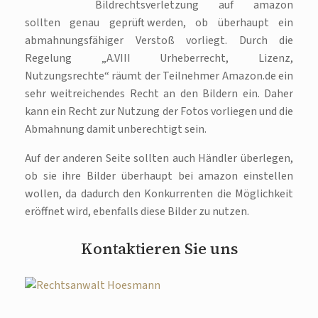
Bildrechtsverletzung auf amazon
sollten genau geprüft werden, ob überhaupt ein
abmahnungsfähiger Verstoß vorliegt. Durch die
Regelung „A.VIII Urheberrecht, Lizenz,
Nutzungsrechte“ räumt der Teilnehmer Amazon.de ein
sehr weitreichendes Recht an den Bildern ein. Daher
kann ein Recht zur Nutzung der Fotos vorliegen und die
Abmahnung damit unberechtigt sein.
Auf der anderen Seite sollten auch Händler überlegen,
ob sie ihre Bilder überhaupt bei amazon einstellen
wollen, da dadurch den Konkurrenten die Möglichkeit
eröffnet wird, ebenfalls diese Bilder zu nutzen.
Kontaktieren Sie uns