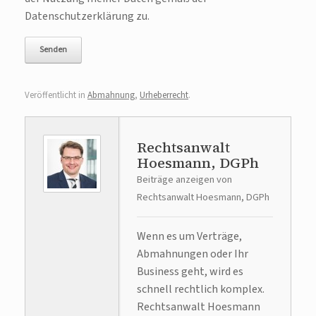
Datenschutzerklärung zu.
Veröffentlicht in
Abmahnung
,
Urheberrecht
.
Rechtsanwalt
Hoesmann, DGPh
Beiträge anzeigen von
Rechtsanwalt Hoesmann, DGPh
Wenn es um Verträge,
Abmahnungen oder Ihr
Business geht, wird es
schnell rechtlich komplex.
Rechtsanwalt Hoesmann