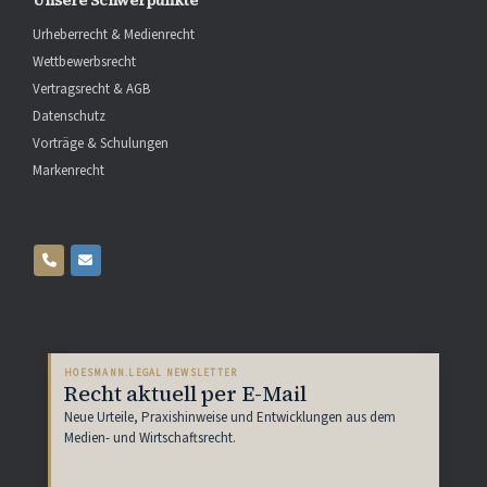
Unsere Schwerpunkte
Urheberrecht & Medienrecht
Wettbewerbsrecht
Vertragsrecht & AGB
Datenschutz
Vorträge & Schulungen
Markenrecht
HOESMANN.LEGAL NEWSLETTER
Recht aktuell per E-Mail
Neue Urteile, Praxishinweise und Entwicklungen aus dem
Medien- und Wirtschaftsrecht.