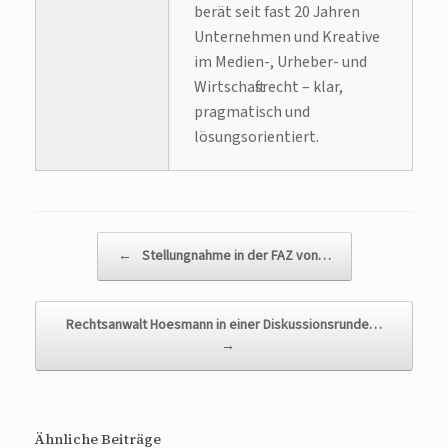
berät seit fast 20 Jahren
Unternehmen und Kreative
im Medien-, Urheber- und
Wirtschaftsrecht – klar,
pragmatisch und
lösungsorientiert.
Beitragsnavigation
←
Stellungnahme in der FAZ von…
Rechtsanwalt Hoesmann in einer Diskussionsrunde…
→
Ähnliche Beiträge