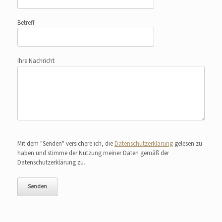
Betreff
Ihre Nachricht
Bitte lasse dieses Feld leer.
Mit dem "Senden" versichere ich, die
Datenschutzerklärung
gelesen zu
haben und stimme der Nutzung meiner Daten gemäß der
Datenschutzerklärung zu.