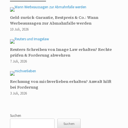
Geld-zurück-Garantie, Bestpreis & Co.: Wann
Werbeaussagen zur Abmahnfalle werden
10 Juli, 2026
Reuters-Schreiben von Image Law erhalten? Rechte
prüfen & Forderung abwehren
7 Juli, 2026
Rechnung von michverlieben erhalten? Anwalt hilft
bei Forderung
3 Juli, 2026
Suchen
Suchen