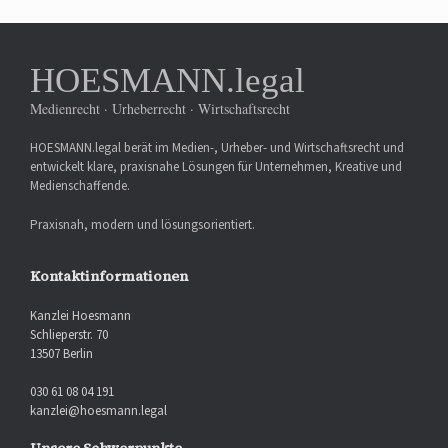
HOESMANN.legal
Medienrecht · Urheberrecht · Wirtschaftsrecht
HOESMANN.legal berät im Medien-, Urheber- und Wirtschaftsrecht und
entwickelt klare, praxisnahe Lösungen für Unternehmen, Kreative und
Medienschaffende.
Praxisnah, modern und lösungsorientiert.
Kontaktinformationen
Kanzlei Hoesmann
Schlieperstr. 70
13507 Berlin
030 61 08 04 191
kanzlei@hoesmann.legal