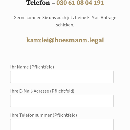
Telefon –
030 61 08 04 191
Gerne können Sie uns auch jetzt eine E-Mail Anfrage
schicken.
kanzlei@hoesmann.legal
Ihr Name (Pflichtfeld)
Ihre E-Mail-Adresse (Pflichtfeld)
Ihre Telefonnummer (Pflichtfeld)