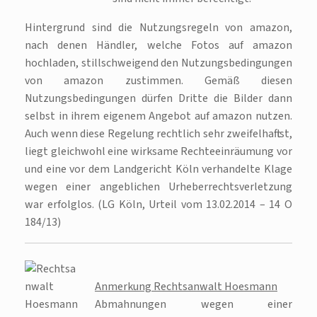
Hintergrund sind die Nutzungsregeln von amazon,
nach denen Händler, welche Fotos auf amazon
hochladen, stillschweigend den Nutzungsbedingungen
von amazon zustimmen. Gemäß diesen
Nutzungsbedingungen dürfen Dritte die Bilder dann
selbst in ihrem eigenem Angebot auf amazon nutzen.
Auch wenn diese Regelung rechtlich sehr zweifelhaft ist,
liegt gleichwohl eine wirksame Rechteeinräumung vor
und eine vor dem Landgericht Köln verhandelte Klage
wegen einer angeblichen Urheberrechtsverletzung
war erfolglos. (LG Köln, Urteil vom 13.02.2014 – 14 O
184/13)
Anmerkung Rechtsanwalt Hoesmann
Abmahnungen wegen einer