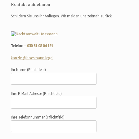
Kontakt aufnehmen
Schildern Sie uns Ihr Anliegen. Wir melden uns zeitnah zurück.
Telefon –
030 61 08 04 191
kanzlei@hoesmann.legal
Ihr Name
(Pflichtfeld)
Ihre E-Mail-Adresse
(Pflichtfeld)
Ihre Telefonnummer
(Pflichtfeld)