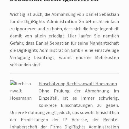
Wichtig ist auch, die Abmahnung von Daniel Sebastian
für die DigiRights Administration GmbH nicht einfach
zu ignorieren und zu hoffen, dass sich die Angelegenheit
damit von allein erledigt. Hier laufen Sie nämlich
Gefahr, dass Daniel Sebastian für seine Mandantschaft
die DigiRights Administration GmbH eine einstweilige
Verfügung beantragt, womit enorme Mehrkosten
verbunden sind.
Einschätzung Rechtsanwalt Hoesmann
Ohne Prüfung der Abmahnung im
Einzelfall, ist es immer schwierig,
konkrete Einschätzungen zu geben.
Unsere Erfahrung zeigt jedoch, das sowohl hinsichtlich
der Ermittlungen der IP Adresse, der Rechte-
Inhaberschaft der Firma DigiRights Administration