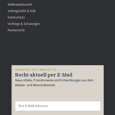
Wettbewerbsrecht
Vertragsrecht & AGB
Datenschutz
Vorträge & Schulungen
Markenrecht
HOESMANN.LEGAL NEWSLETTER
Recht aktuell per E-Mail
Neue Urteile, Praxishinweise und Entwicklungen aus dem
Medien- und Wirtschaftsrecht.