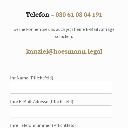
Telefon –
030 61 08 04 191
Gerne können Sie uns auch jetzt eine E-Mail Anfrage
schicken.
kanzlei@hoesmann.legal
Ihr Name (Pflichtfeld)
Ihre E-Mail-Adresse (Pflichtfeld)
Ihre Telefonnummer (Pflichtfeld)