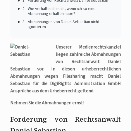
Forderung von Rechtsanwalt Daniel Sebastian
Wie verhalte ich mich, wenn ich so eine
Abmahnung erhalten habe?
Abmahnungen von Daniel Sebastian nicht
ignorieren
Unserer Medienrechtskanzlei
liegen zahlreiche Abmahnungen
von Rechtsanwalt Daniel
Sebastian vor. In diesen urheberrechtlichen
Abmahnungen wegen Filesharing macht Daniel
Sebastian für die DigiRights Administration GmbH
Ansprüche aus dem Urheberrecht geltend.
Nehmen Sie die Abmahnungen ernst!
Forderung von Rechtsanwalt
Daniel Sebastian