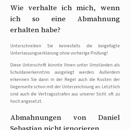
Wie verhalte ich mich, wenn
ich so eine Abmahnung
erhalten habe?
Unterschreiben Sie keinesfalls die beigefügte
Unterlassungserklärung ohne vorherige Prüfung!
Diese Unterschrift könnte Ihnen unter Umständen als
Schuldanerkenntnis ausgelegt werden. Außerdem
erkennen Sie dann in der Regel auch die Kosten der
Gegenseite schon mit der Unterzeichnung an. Letztlich
sind auch die Vertragsstrafen aus unserer Sicht oft zu
hoch angesetzt.
Abmahnungen von Daniel
Sebastian nicht ignorieren