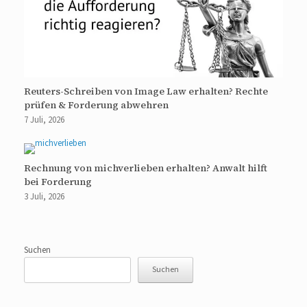
Reuters-Schreiben von Image Law erhalten? Rechte
prüfen & Forderung abwehren
7 Juli, 2026
Rechnung von michverlieben erhalten? Anwalt hilft
bei Forderung
3 Juli, 2026
Suchen
Suchen