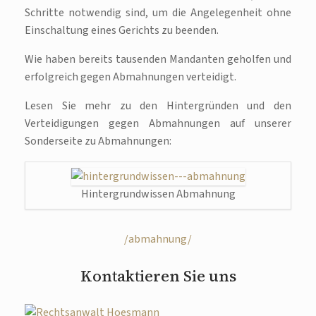
Schritte notwendig sind, um die Angelegenheit ohne
Einschaltung eines Gerichts zu beenden.
Wie haben bereits tausenden Mandanten geholfen und
erfolgreich gegen Abmahnungen verteidigt.
Lesen Sie mehr zu den Hintergründen und den
Verteidigungen gegen Abmahnungen auf unserer
Sonderseite zu Abmahnungen:
Hintergrundwissen Abmahnung
/abmahnung/
Kontaktieren Sie uns