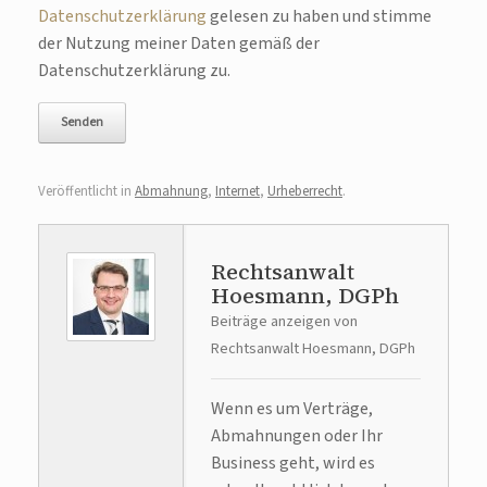
Datenschutzerklärung
gelesen zu haben und stimme
der Nutzung meiner Daten gemäß der
Datenschutzerklärung zu.
Veröffentlicht in
Abmahnung
,
Internet
,
Urheberrecht
.
Rechtsanwalt
Hoesmann, DGPh
Beiträge anzeigen von
Rechtsanwalt Hoesmann, DGPh
Wenn es um Verträge,
Abmahnungen oder Ihr
Business geht, wird es