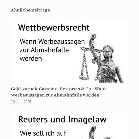
Ähnliche Beiträge
Geld-zurück-Garantie, Bestpreis & Co.: Wann
Werbeaussagen zur Abmahnfalle werden
10 Juli, 2026