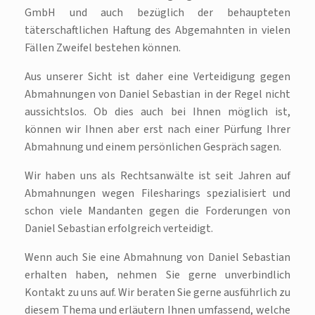
GmbH und auch bezüglich der behaupteten
täterschaftlichen Haftung des Abgemahnten in vielen
Fällen Zweifel bestehen können.
Aus unserer Sicht ist daher eine Verteidigung gegen
Abmahnungen von Daniel Sebastian in der Regel nicht
aussichtslos. Ob dies auch bei Ihnen möglich ist,
können wir Ihnen aber erst nach einer Pürfung Ihrer
Abmahnung und einem persönlichen Gespräch sagen.
Wir haben uns als Rechtsanwälte ist seit Jahren auf
Abmahnungen wegen Filesharings spezialisiert und
schon viele Mandanten gegen die Forderungen von
Daniel Sebastian erfolgreich verteidigt.
Wenn auch Sie eine Abmahnung von Daniel Sebastian
erhalten haben, nehmen Sie gerne unverbindlich
Kontakt zu uns auf. Wir beraten Sie gerne ausführlich zu
diesem Thema und erläutern Ihnen umfassend, welche