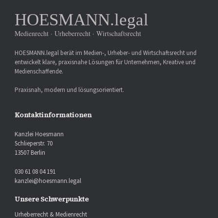
HOESMANN.legal
Medienrecht · Urheberrecht · Wirtschaftsrecht
HOESMANN.legal berät im Medien-, Urheber- und Wirtschaftsrecht und
entwickelt klare, praxisnahe Lösungen für Unternehmen, Kreative und
Medienschaffende.
Praxisnah, modern und lösungsorientiert.
Kontaktinformationen
Kanzlei Hoesmann
Schlieperstr. 70
13507 Berlin
030 61 08 04 191
kanzlei@hoesmann.legal
Unsere Schwerpunkte
Urheberrecht & Medienrecht