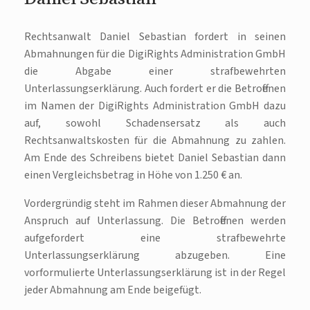
Rechtsanwalt Daniel Sebastian fordert in seinen
Abmahnungen für die DigiRights Administration GmbH
die Abgabe einer strafbewehrten
Unterlassungserklärung. Auch fordert er die Betroffenen
im Namen der DigiRights Administration GmbH dazu
auf, sowohl Schadensersatz als auch
Rechtsanwaltskosten für die Abmahnung zu zahlen.
Am Ende des Schreibens bietet Daniel Sebastian dann
einen Vergleichsbetrag in Höhe von 1.250 € an.
Vordergründig steht im Rahmen dieser Abmahnung der
Anspruch auf Unterlassung. Die Betroffenen werden
aufgefordert eine strafbewehrte
Unterlassungserklärung abzugeben. Eine
vorformulierte Unterlassungserklärung ist in der Regel
jeder Abmahnung am Ende beigefügt.