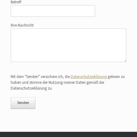
Betreff
Ihre Nachricht
Bitte lasse dieses Feld leer.
Mit dem "Senden" versichere ich, die
Datenschutzerklärung
gelesen zu
haben und stimme der Nutzung meiner Daten gemäß der
Datenschutzerklärung zu.