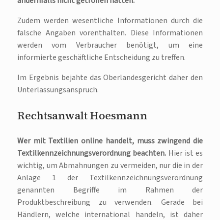
andernfalls nicht getroffen hätten.
Zudem werden wesentliche Informationen durch die
falsche Angaben vorenthalten. Diese Informationen
werden vom Verbraucher benötigt, um eine
informierte geschäftliche Entscheidung zu treffen.
Im Ergebnis bejahte das Oberlandesgericht daher den
Unterlassungsanspruch.
Rechtsanwalt Hoesmann
Wer mit Textilien online handelt, muss zwingend die
Textilkennzeichnungsverordnung beachten.
Hier ist es
wichtig, um Abmahnungen zu vermeiden, nur die in der
Anlage 1 der Textilkennzeichnungsverordnung
genannten Begriffe im Rahmen der
Produktbeschreibung zu verwenden. Gerade bei
Händlern, welche international handeln, ist daher