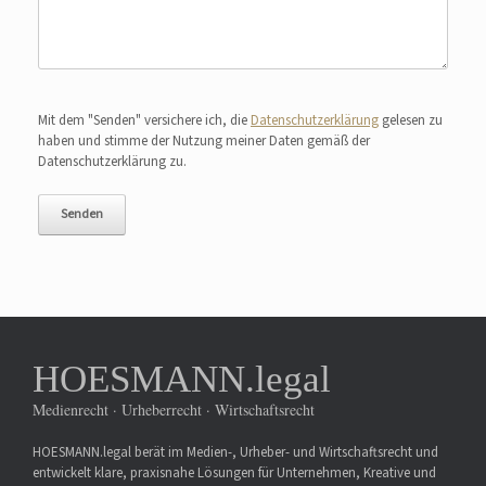
Bitte lasse dieses Feld leer.
Mit dem "Senden" versichere ich, die
Datenschutzerklärung
gelesen zu
haben und stimme der Nutzung meiner Daten gemäß der
Datenschutzerklärung zu.
HOESMANN.legal
Medienrecht · Urheberrecht · Wirtschaftsrecht
HOESMANN.legal berät im Medien-, Urheber- und Wirtschaftsrecht und
entwickelt klare, praxisnahe Lösungen für Unternehmen, Kreative und