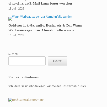
eine einzige E-Mail kann teuer werden
18 Juli, 2026
Geld-zurück-Garantie, Bestpreis & Co.: Wann
Werbeaussagen zur Abmahnfalle werden
10 Juli, 2026
Suchen
Suchen
Kontakt aufnehmen
Schildern Sie uns Ihr Anliegen. Wir melden uns zeitnah zurück.