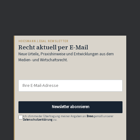
HOESMANN.LEGAL NEWSLETTER
Recht aktuell per E-Mail
Neue Urteile, Praxishinweise und Entwicklungen aus dem
Medien- und Wirtschaftsrecht.
Newsletter abonnieren
Ich stimme der Übertragung meiner Angaben an
Brevo
gemäß unserer
Datenschutzerklärung
zu.