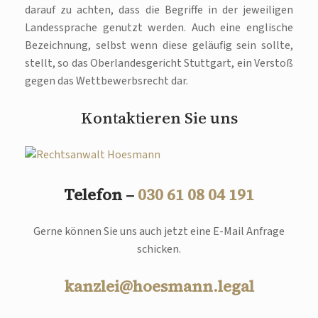
darauf zu achten, dass die Begriffe in der jeweiligen
Landessprache genutzt werden. Auch eine englische
Bezeichnung, selbst wenn diese geläufig sein sollte,
stellt, so das Oberlandesgericht Stuttgart, ein Verstoß
gegen das Wettbewerbsrecht dar.
Kontaktieren Sie uns
Telefon –
030 61 08 04 191
Gerne können Sie uns auch jetzt eine E-Mail Anfrage
schicken.
kanzlei@hoesmann.legal