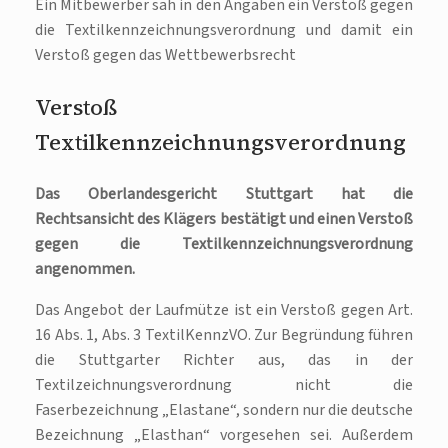
Ein Mitbewerber sah in den Angaben ein Verstoß gegen
die Textilkennzeichnungsverordnung und damit ein
Verstoß gegen das Wettbewerbsrecht
Verstoß
Textilkennzeichnungsverordnung
Das Oberlandesgericht Stuttgart hat die
Rechtsansicht des Klägers bestätigt und einen Verstoß
gegen die Textilkennzeichnungsverordnung
angenommen.
Das Angebot der Laufmütze ist ein Verstoß gegen Art.
16 Abs. 1, Abs. 3 TextilKennzVO. Zur Begründung führen
die Stuttgarter Richter aus, das in der
Textilzeichnungsverordnung nicht die
Faserbezeichnung „Elastane“, sondern nur die deutsche
Bezeichnung „Elasthan“ vorgesehen sei. Außerdem