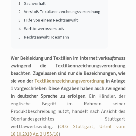
Sachverhalt
Verstoß Textilkennzeichnungsverordnung
Hilfe von einem Rechtsanwalt!
Wettbewerbsverstoß
Rechtsanwalt Hoesmann
Wer Bekleidung und Textilien im Internet verkauft, muss
zwingend die Textilkennzeichnungsverordnung
beachten. Zugelassen sind nur die Bezeichnungen, wie
sie von der
Textilkennzeichnungsverordnung
in Anlage
1 vorgeschrieben. Diese Angaben haben auch zwingend
in deutscher Sprache zu erfolgen.
Ein Händler, der
englische Begriff im Rahmen seiner
Produktbeschreibung nutzt, handelt nach Ansicht des
Oberlandesgerichtes Stuttgart
wettbewerbswidrig. (
OLG Stuttgart, Urteil vom
18.10.2018 Az. 2 U 55/18
)