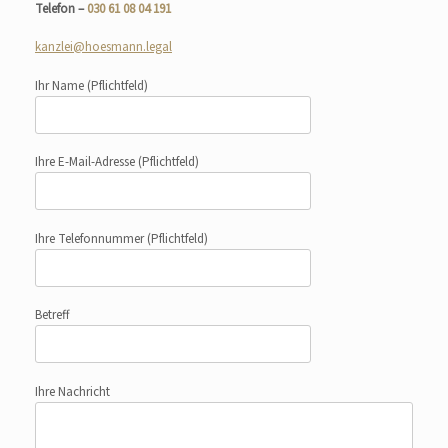
Telefon –
030 61 08 04 191
kanzlei@hoesmann.legal
Ihr Name
(Pflichtfeld)
Ihre E-Mail-Adresse
(Pflichtfeld)
Ihre Telefonnummer
(Pflichtfeld)
Betreff
Ihre Nachricht