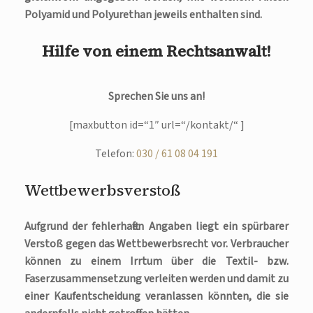
Polyamid und Polyurethan jeweils enthalten sind.
Hilfe von einem Rechtsanwalt!
Sprechen Sie uns an!
[maxbutton id=“1″ url=“/kontakt/“ ]
Telefon:
030 / 61 08 04 191
Wettbewerbsverstoß
Aufgrund der fehlerhaften Angaben liegt ein spürbarer
Verstoß gegen das Wettbewerbsrecht vor. Verbraucher
können zu einem Irrtum über die Textil- bzw.
Faserzusammensetzung verleiten werden und damit zu
einer Kaufentscheidung veranlassen könnten, die sie