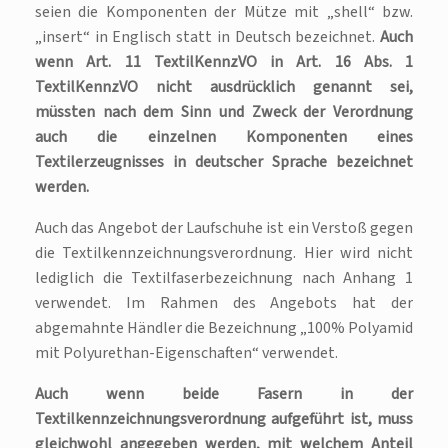
seien die Komponenten der Mütze mit „shell“ bzw.
„insert“ in Englisch statt in Deutsch bezeichnet.
Auch
wenn Art. 11 TextilKennzVO in Art. 16 Abs. 1
TextilKennzVO nicht ausdrücklich genannt sei,
müssten nach dem Sinn und Zweck der Verordnung
auch die einzelnen Komponenten eines
Textilerzeugnisses in deutscher Sprache bezeichnet
werden.
Auch das Angebot der Laufschuhe ist ein Verstoß gegen
die Textilkennzeichnungsverordnung. Hier wird nicht
lediglich die Textilfaserbezeichnung nach Anhang 1
verwendet. Im Rahmen des Angebots hat der
abgemahnte Händler die Bezeichnung „100% Polyamid
mit Polyurethan-Eigenschaften“ verwendet.
Auch wenn beide Fasern in der
Textilkennzeichnungsverordnung aufgeführt ist, muss
gleichwohl angegeben werden, mit welchem Anteil