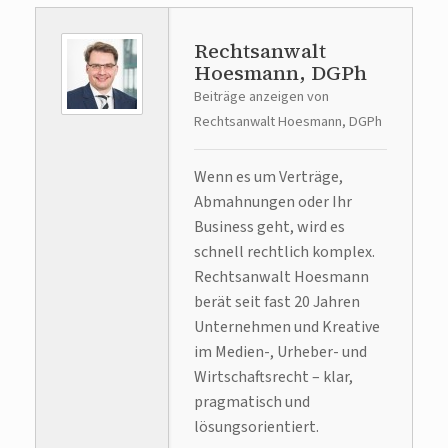
Rechtsanwalt
Hoesmann, DGPh
Beiträge anzeigen von
Rechtsanwalt Hoesmann, DGPh
Wenn es um Verträge,
Abmahnungen oder Ihr
Business geht, wird es
schnell rechtlich komplex.
Rechtsanwalt Hoesmann
berät seit fast 20 Jahren
Unternehmen und Kreative
im Medien-, Urheber- und
Wirtschaftsrecht – klar,
pragmatisch und
lösungsorientiert.