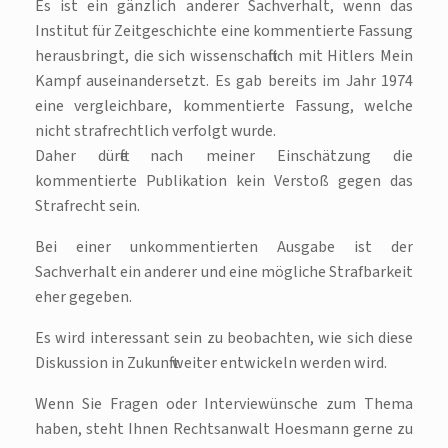
Es ist ein gänzlich anderer Sachverhalt, wenn das
Institut für Zeitgeschichte eine kommentierte Fassung
herausbringt, die sich wissenschaftlich mit Hitlers Mein
Kampf auseinandersetzt. Es gab bereits im Jahr 1974
eine vergleichbare, kommentierte Fassung, welche
nicht strafrechtlich verfolgt wurde.
Daher dürfte nach meiner Einschätzung die
kommentierte Publikation kein Verstoß gegen das
Strafrecht sein.
Bei einer unkommentierten Ausgabe ist der
Sachverhalt ein anderer und eine mögliche Strafbarkeit
eher gegeben.
Es wird interessant sein zu beobachten, wie sich diese
Diskussion in Zukunft weiter entwickeln werden wird.
Wenn Sie Fragen oder Interviewünsche zum Thema
haben, steht Ihnen Rechtsanwalt Hoesmann gerne zu