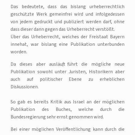
Das bedeutete, dass das bislang urheberrechtlich
geschützte Werk gemeinfrei wird und infolgedessen
von jedem gedruckt und publiziert werden darf, ohne
dass dieser dann gegen das Urheberrecht verstößt.
Über das Urheberrecht, welches der Freistaat Bayern
innehat, war bislang eine Publikation unterbunden
worden.
Da dieses aber ausläuft, führt die mögliche neue
Publikation sowohl unter Juristen, Historikern aber
auch auf politischer Ebene zu erheblichen
Diskussionen.
So gab es bereits Kritik aus Israel an der möglichen
Publikation des Buches, welche durch die
Bundesregierung sehr ernst genommen wird.
Bei einer möglichen Veröffentlichung kann durch die