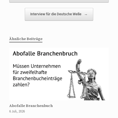
Interview für die Deutsche Welle
→
Ähnliche Beiträge
Abofalle Branchenbuch
6 Juli, 2026