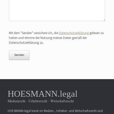
Bitte lasse dieses Feld leer.
Mit dem "Senden" versichere ich, die
Datenschutzerklärung
gelesen zu
haben und stimme der Nutzung meiner Daten gemäß der
Datenschutzerklärung zu.
HOESMANN.legal
Medienrecht · Urheberrecht · Wirtschaftsrecht
HOESMANN.legal berät im Medien-, Urheber- und Wirtschaftsrecht und