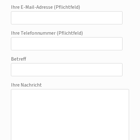
Ihre E-Mail-Adresse (Pflichtfeld)
Ihre Telefonnummer (Pflichtfeld)
Betreff
Ihre Nachricht