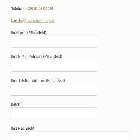
Telefon –
030 61 08 04 191
kanzlei@hoesmann.legal
Ihr Name
(Pflichtfeld)
Ihre E-Mail-Adresse
(Pflichtfeld)
Ihre Telefonnummer
(Pflichtfeld)
Betreff
Ihre Nachricht