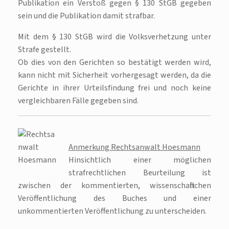
Publikation ein Verstoß gegen § 130 StGB gegeben
sein und die Publikation damit strafbar.
Mit dem § 130 StGB wird die Volksverhetzung unter
Strafe gestellt.
Ob dies von den Gerichten so bestätigt werden wird,
kann nicht mit Sicherheit vorhergesagt werden, da die
Gerichte in ihrer Urteilsfindung frei und noch keine
vergleichbaren Fälle gegeben sind.
Anmerkung Rechtsanwalt Hoesmann
Hinsichtlich einer möglichen
strafrechtlichen Beurteilung ist
zwischen der kommentierten, wissenschaftlichen
Veröffentlichung des Buches und einer
unkommentierten Veröffentlichung zu unterscheiden.