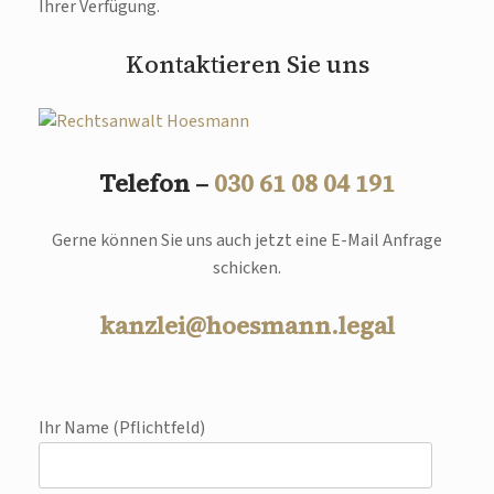
Ihrer Verfügung.
Kontaktieren Sie uns
Telefon –
030 61 08 04 191
Gerne können Sie uns auch jetzt eine E-Mail Anfrage
schicken.
kanzlei@hoesmann.legal
Ihr Name (Pflichtfeld)