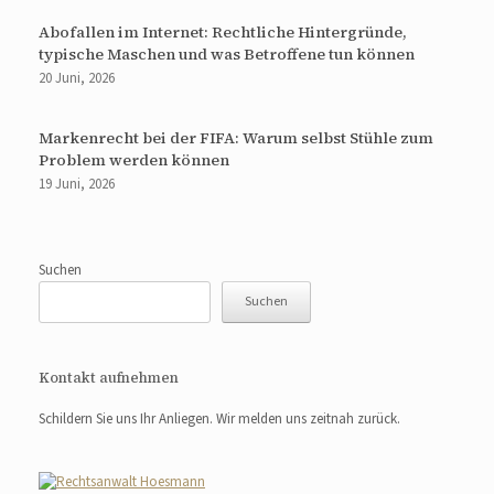
Abofallen im Internet: Rechtliche Hintergründe,
typische Maschen und was Betroffene tun können
20 Juni, 2026
Markenrecht bei der FIFA: Warum selbst Stühle zum
Problem werden können
19 Juni, 2026
Suchen
Suchen
Kontakt aufnehmen
Schildern Sie uns Ihr Anliegen. Wir melden uns zeitnah zurück.