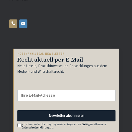
HOESMANN.LEGAL NEWSLETTER
Recht aktuell per E-Mail
Neue Urteile, Praxishinweise und Entwicklungen aus dem
Medien- und Wirtschaftsrecht.
Newsletter abonnieren
Ich stimme der Übertragung meiner Angaben an
Brevo
gemäß unserer
Datenschutzerklärung
zu.