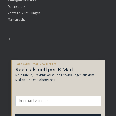
Vertragsrecht & AGB
Datenschutz
Vorträge & Schulungen
Markenrecht
HOESMANN.LEGAL NEWSLETTER
Recht aktuell per E-Mail
Neue Urteile, Praxishinweise und Entwicklungen aus dem
Medien- und Wirtschaftsrecht.