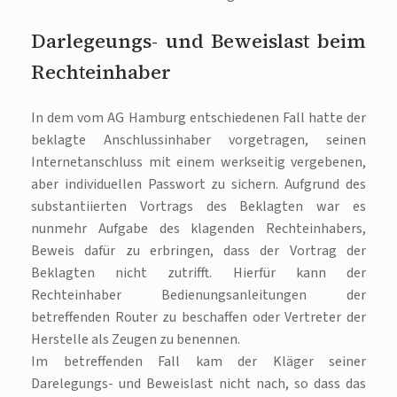
Darlegeungs- und Beweislast beim
Rechteinhaber
In dem vom AG Hamburg entschiedenen Fall hatte der
beklagte Anschlussinhaber vorgetragen, seinen
Internetanschluss mit einem werkseitig vergebenen,
aber individuellen Passwort zu sichern. Aufgrund des
substantiierten Vortrags des Beklagten war es
nunmehr Aufgabe des klagenden Rechteinhabers,
Beweis dafür zu erbringen, dass der Vortrag der
Beklagten nicht zutrifft. Hierfür kann der
Rechteinhaber Bedienungsanleitungen der
betreffenden Router zu beschaffen oder Vertreter der
Herstelle als Zeugen zu benennen.
Im betreffenden Fall kam der Kläger seiner
Darelegungs- und Beweislast nicht nach, so dass das