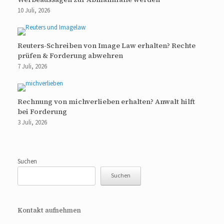
10 Juli, 2026
Reuters-Schreiben von Image Law erhalten? Rechte
prüfen & Forderung abwehren
7 Juli, 2026
Rechnung von michverlieben erhalten? Anwalt hilft
bei Forderung
3 Juli, 2026
Suchen
Suchen
Kontakt aufnehmen