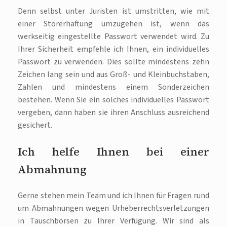
Denn selbst unter Juristen ist umstritten, wie mit
einer Störerhaftung umzugehen ist, wenn das
werkseitig eingestellte Passwort verwendet wird. Zu
Ihrer Sicherheit empfehle ich Ihnen, ein individuelles
Passwort zu verwenden. Dies sollte mindestens zehn
Zeichen lang sein und aus Groß- und Kleinbuchstaben,
Zahlen und mindestens einem Sonderzeichen
bestehen. Wenn Sie ein solches individuelles Passwort
vergeben, dann haben sie ihren Anschluss ausreichend
gesichert.
Ich helfe Ihnen bei einer
Abmahnung
Gerne stehen mein Team und ich Ihnen für Fragen rund
um Abmahnungen wegen Urheberrechtsverletzungen
in Tauschbörsen zu Ihrer Verfügung. Wir sind als