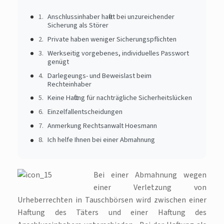
Anschlussinhaber haftet bei unzureichender
Sicherung als Störer
Private haben weniger Sicherungspflichten
Werkseitig vorgebenes, individuelles Passwort
genügt
Darlegeungs- und Beweislast beim
Rechteinhaber
Keine Haftung für nachträgliche Sicherheitslücken
Einzelfallentscheidungen
Anmerkung Rechtsanwalt Hoesmann
Ich helfe Ihnen bei einer Abmahnung
Bei einer Abmahnung wegen
einer Verletzung von
Urheberrechten in Tauschbörsen wird zwischen einer
Haftung des Täters und einer Haftung des