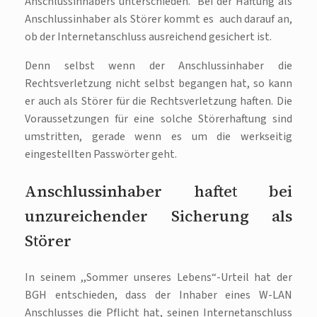
Anschlussinhabers unterschieden. Bei der Haftung als
Anschlussinhaber als Störer kommt es auch darauf an,
ob der Internetanschluss ausreichend gesichert ist.
Denn selbst wenn der Anschlussinhaber die
Rechtsverletzung nicht selbst begangen hat, so kann
er auch als Störer für die Rechtsverletzung haften. Die
Voraussetzungen für eine solche Störerhaftung sind
umstritten, gerade wenn es um die werkseitig
eingestellten Passwörter geht.
Anschlussinhaber haftet bei
unzureichender Sicherung als
Störer
In seinem ,,Sommer unseres Lebens“-Urteil hat der
BGH entschieden, dass der Inhaber eines W-LAN
Anschlusses die Pflicht hat, seinen Internetanschluss