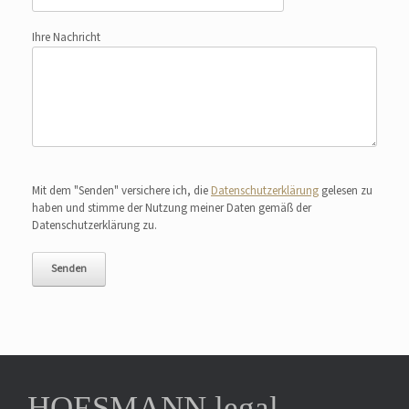
Ihre Nachricht
Bitte lasse dieses Feld leer.
Mit dem "Senden" versichere ich, die
Datenschutzerklärung
gelesen zu
haben und stimme der Nutzung meiner Daten gemäß der
Datenschutzerklärung zu.
HOESMANN.legal