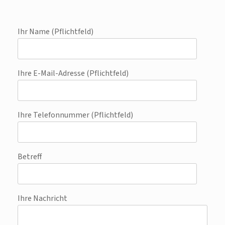
Ihr Name (Pflichtfeld)
Ihre E-Mail-Adresse (Pflichtfeld)
Ihre Telefonnummer (Pflichtfeld)
Betreff
Ihre Nachricht