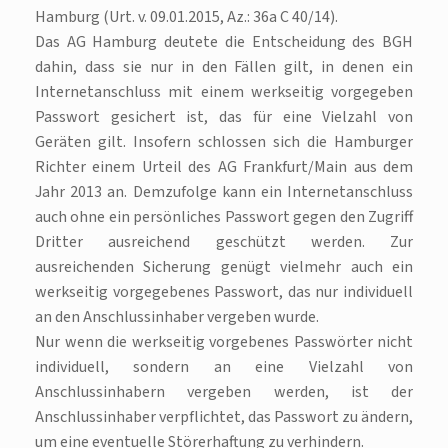
Hamburg (Urt. v. 09.01.2015, Az.: 36a C 40/14).
Das AG Hamburg deutete die Entscheidung des BGH
dahin, dass sie nur in den Fällen gilt, in denen ein
Internetanschluss mit einem werkseitig vorgegeben
Passwort gesichert ist, das für eine Vielzahl von
Geräten gilt. Insofern schlossen sich die Hamburger
Richter einem Urteil des AG Frankfurt/Main aus dem
Jahr 2013 an. Demzufolge kann ein Internetanschluss
auch ohne ein persönliches Passwort gegen den Zugriff
Dritter ausreichend geschützt werden. Zur
ausreichenden Sicherung genügt vielmehr auch ein
werkseitig vorgegebenes Passwort, das nur individuell
an den Anschlussinhaber vergeben wurde.
Nur wenn die werkseitig vorgebenes Passwörter nicht
individuell, sondern an eine Vielzahl von
Anschlussinhabern vergeben werden, ist der
Anschlussinhaber verpflichtet, das Passwort zu ändern,
um eine eventuelle Störerhaftung zu verhindern.