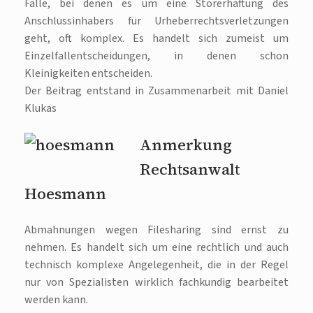
Fälle, bei denen es um eine Störerhaftung des
Anschlussinhabers für Urheberrechtsverletzungen
geht, oft komplex. Es handelt sich zumeist um
Einzelfallentscheidungen, in denen schon
Kleinigkeiten entscheiden.
Der Beitrag entstand in Zusammenarbeit mit Daniel
Klukas
Anmerkung
Rechtsanwalt
Hoesmann
Abmahnungen wegen Filesharing sind ernst zu
nehmen. Es handelt sich um eine rechtlich und auch
technisch komplexe Angelegenheit, die in der Regel
nur von Spezialisten wirklich fachkundig bearbeitet
werden kann.