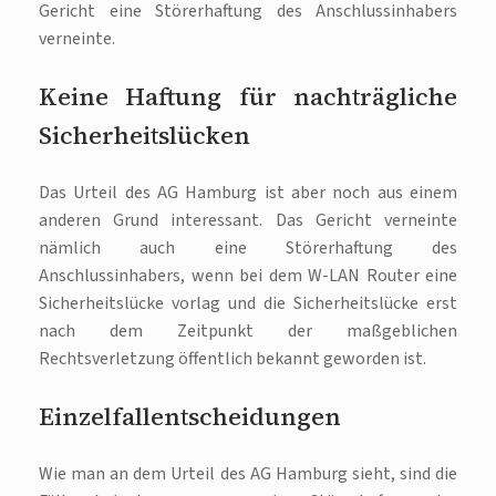
Gericht eine Störerhaftung des Anschlussinhabers
verneinte.
Keine Haftung für nachträgliche
Sicherheitslücken
Das Urteil des AG Hamburg ist aber noch aus einem
anderen Grund interessant. Das Gericht verneinte
nämlich auch eine Störerhaftung des
Anschlussinhabers, wenn bei dem W-LAN Router eine
Sicherheitslücke vorlag und die Sicherheitslücke erst
nach dem Zeitpunkt der maßgeblichen
Rechtsverletzung öffentlich bekannt geworden ist.
Einzelfallentscheidungen
Wie man an dem Urteil des AG Hamburg sieht, sind die