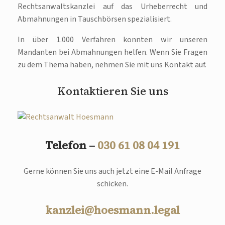
Rechtsanwaltskanzlei auf das Urheberrecht und
Abmahnungen in Tauschbörsen spezialisiert.
In über 1.000 Verfahren konnten wir unseren
Mandanten bei Abmahnungen helfen. Wenn Sie Fragen
zu dem Thema haben, nehmen Sie mit uns Kontakt auf.
Kontaktieren Sie uns
Telefon –
030 61 08 04 191
Gerne können Sie uns auch jetzt eine E-Mail Anfrage
schicken.
kanzlei@hoesmann.legal