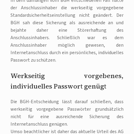
In dem damaligen vom BGH entschiedenen Fall hatte
der Anschlussinhaber die werkseitig vorgegebene
Standardsicherheitseinstellung nicht geändert. Der
BGH sah diese Sicherung als ausreichende an und
bejahte daher eine Störerhaftung des
Anschlussinhabers. Schließlich war es dem
Anschlussinhaber möglich gewesen, den
Internetanschluss durch ein persönliches, individuelles
Passwort zu schützen.
Werkseitig vorgebenes,
individuelles Passwort genügt
Die BGH-Entscheidung lässt darauf schließen, dass
werkseitig vorgegebene Passwörter grundsätzlich
nicht für eine ausreichende Sicherung des
Internetanschluss genügen.
Umso beachtlicher ist daher das aktuelle Urteil des AG