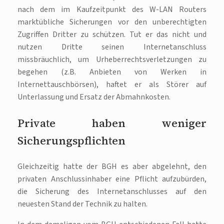
nach dem im Kaufzeitpunkt des W-LAN Routers
marktübliche Sicherungen vor den unberechtigten
Zugriffen Dritter zu schützen. Tut er das nicht und
nutzen Dritte seinen Internetanschluss
missbräuchlich, um Urheberrechtsverletzungen zu
begehen (z.B. Anbieten von Werken in
Internettauschbörsen), haftet er als Störer auf
Unterlassung und Ersatz der Abmahnkosten.
Private haben weniger
Sicherungspflichten
Gleichzeitig hatte der BGH es aber abgelehnt, den
privaten Anschlussinhaber eine Pflicht aufzubürden,
die Sicherung des Internetanschlusses auf den
neuesten Stand der Technik zu halten.