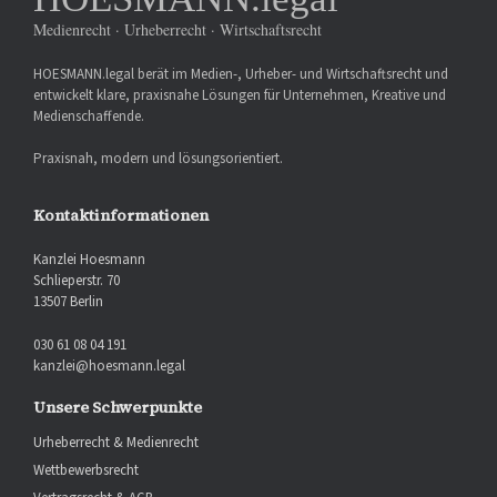
Medienrecht · Urheberrecht · Wirtschaftsrecht
HOESMANN.legal berät im Medien-, Urheber- und Wirtschaftsrecht und
entwickelt klare, praxisnahe Lösungen für Unternehmen, Kreative und
Medienschaffende.
Praxisnah, modern und lösungsorientiert.
Kontaktinformationen
Kanzlei Hoesmann
Schlieperstr. 70
13507 Berlin
030 61 08 04 191
kanzlei@hoesmann.legal
Unsere Schwerpunkte
Urheberrecht & Medienrecht
Wettbewerbsrecht