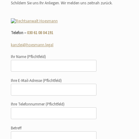
Schildern Sie uns Ihr Anliegen. Wir melden uns zeitnah zurück.
Telefon –
030 61 08 04 191
kanzlei@hoesmann.legal
Ihr Name
(Pflichtfeld)
Ihre E-Mail-Adresse
(Pflichtfeld)
Ihre Telefonnummer
(Pflichtfeld)
Betreff