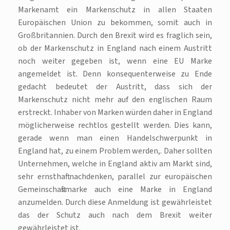
Markenamt ein Markenschutz in allen Staaten
Europäischen Union zu bekommen, somit auch in
Großbritannien. Durch den Brexit wird es fraglich sein,
ob der Markenschutz in England nach einem Austritt
noch weiter gegeben ist, wenn eine EU Marke
angemeldet ist. Denn konsequenterweise zu Ende
gedacht bedeutet der Austritt, dass sich der
Markenschutz nicht mehr auf den englischen Raum
erstreckt. Inhaber von Marken würden daher in England
möglicherweise rechtlos gestellt werden. Dies kann,
gerade wenn man einen Handelschwerpunkt in
England hat, zu einem Problem werden,. Daher sollten
Unternehmen, welche in England aktiv am Markt sind,
sehr ernsthaft nachdenken, parallel zur europäischen
Gemeinschaftsmarke auch eine Marke in England
anzumelden. Durch diese Anmeldung ist gewährleistet
das der Schutz auch nach dem Brexit weiter
gewährleistet ist.