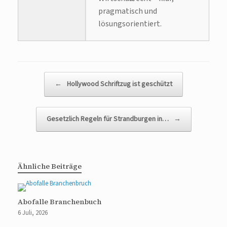
pragmatisch und
lösungsorientiert.
Beitragsnavigation
←
Hollywood Schriftzug ist geschützt
Gesetzlich Regeln für Strandburgen in…
→
Ähnliche Beiträge
Abofalle Branchenbuch
6 Juli, 2026