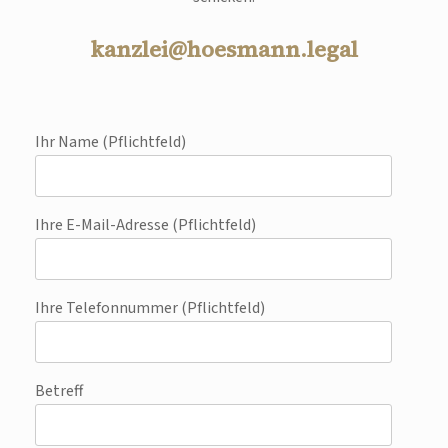
kanzlei@hoesmann.legal
Ihr Name (Pflichtfeld)
Ihre E-Mail-Adresse (Pflichtfeld)
Ihre Telefonnummer (Pflichtfeld)
Betreff