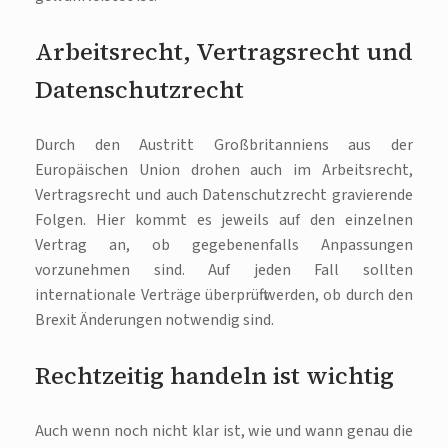
Arbeitsrecht, Vertragsrecht und
Datenschutzrecht
Durch den Austritt Großbritanniens aus der
Europäischen Union drohen auch im Arbeitsrecht,
Vertragsrecht und auch Datenschutzrecht gravierende
Folgen. Hier kommt es jeweils auf den einzelnen
Vertrag an, ob gegebenenfalls Anpassungen
vorzunehmen sind. Auf jeden Fall sollten
internationale Verträge überprüft werden, ob durch den
Brexit Änderungen notwendig sind.
Rechtzeitig handeln ist wichtig
Auch wenn noch nicht klar ist, wie und wann genau die