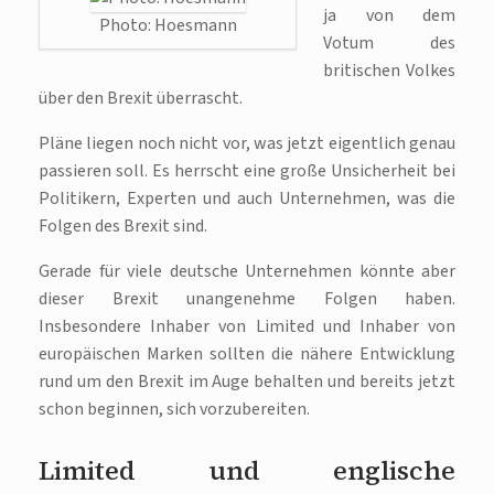
ja von dem
Photo: Hoesmann
Votum des
britischen Volkes
über den Brexit überrascht.
Pläne liegen noch nicht vor, was jetzt eigentlich genau
passieren soll. Es herrscht eine große Unsicherheit bei
Politikern, Experten und auch Unternehmen, was die
Folgen des Brexit sind.
Gerade für viele deutsche Unternehmen könnte aber
dieser Brexit unangenehme Folgen haben.
Insbesondere Inhaber von Limited und Inhaber von
europäischen Marken sollten die nähere Entwicklung
rund um den Brexit im Auge behalten und bereits jetzt
schon beginnen, sich vorzubereiten.
Limited und englische