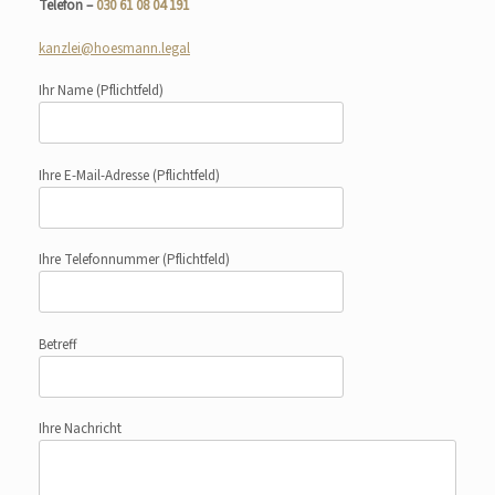
Telefon –
030 61 08 04 191
kanzlei@hoesmann.legal
Ihr Name
(Pflichtfeld)
Ihre E-Mail-Adresse
(Pflichtfeld)
Ihre Telefonnummer
(Pflichtfeld)
Betreff
Ihre Nachricht