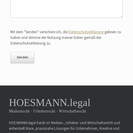
Bitte lasse dieses Feld leer.
Mit dem "Senden" versichere ich, die
Datenschutzerklärung
gelesen zu
haben und stimme der Nutzung meiner Daten gemäß der
Datenschutzerklärung zu.
HOESMANN.legal
Medienrecht · Urheberrecht · Wirtschaftsrecht
HOESMANN.legal berät im Medien-, Urheber- und Wirtschaftsrecht und
entwickelt klare, praxisnahe Lösungen für Unternehmen, Kreative und