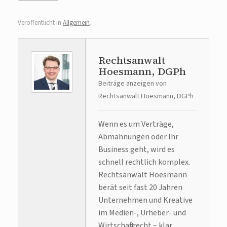
Veröffentlicht in
Allgemein
.
Rechtsanwalt
Hoesmann, DGPh
Beiträge anzeigen von
Rechtsanwalt Hoesmann, DGPh
Wenn es um Verträge,
Abmahnungen oder Ihr
Business geht, wird es
schnell rechtlich komplex.
Rechtsanwalt Hoesmann
berät seit fast 20 Jahren
Unternehmen und Kreative
im Medien-, Urheber- und
Wirtschaftsrecht – klar,