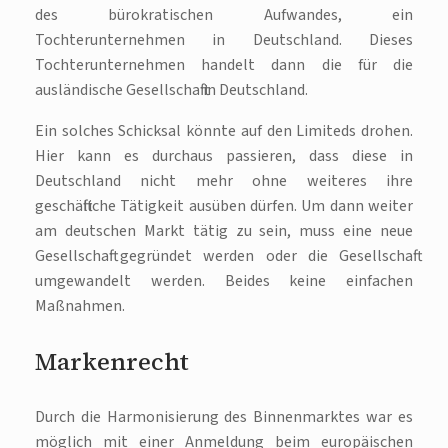
des bürokratischen Aufwandes, ein
Tochterunternehmen in Deutschland. Dieses
Tochterunternehmen handelt dann die für die
ausländische Gesellschaft in Deutschland.
Ein solches Schicksal könnte auf den Limiteds drohen.
Hier kann es durchaus passieren, dass diese in
Deutschland nicht mehr ohne weiteres ihre
geschäftliche Tätigkeit ausüben dürfen. Um dann weiter
am deutschen Markt tätig zu sein, muss eine neue
Gesellschaft gegründet werden oder die Gesellschaft
umgewandelt werden. Beides keine einfachen
Maßnahmen.
Markenrecht
Durch die Harmonisierung des Binnenmarktes war es
möglich mit einer Anmeldung beim europäischen