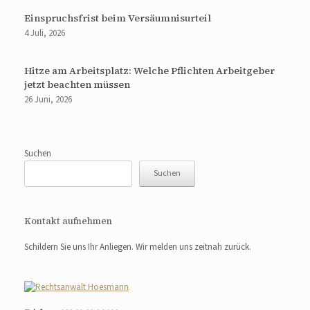
Einspruchsfrist beim Versäumnisurteil
4 Juli, 2026
Hitze am Arbeitsplatz: Welche Pflichten Arbeitgeber
jetzt beachten müssen
26 Juni, 2026
Suchen
Suchen
Kontakt aufnehmen
Schildern Sie uns Ihr Anliegen. Wir melden uns zeitnah zurück.