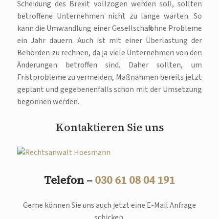
Scheidung des Brexit vollzogen werden soll, sollten
betroffene Unternehmen nicht zu lange warten. So
kann die Umwandlung einer Gesellschaft ohne Probleme
ein Jahr dauern. Auch ist mit einer Überlastung der
Behörden zu rechnen, da ja viele Unternehmen von den
Änderungen betroffen sind. Daher sollten, um
Fristprobleme zu vermeiden, Maßnahmen bereits jetzt
geplant und gegebenenfalls schon mit der Umsetzung
begonnen werden.
Kontaktieren Sie uns
Telefon –
030 61 08 04 191
Gerne können Sie uns auch jetzt eine E-Mail Anfrage
schicken.