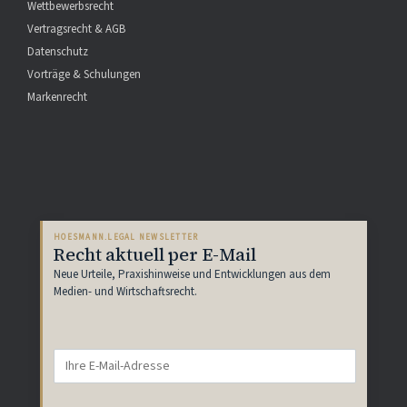
Wettbewerbsrecht
Vertragsrecht & AGB
Datenschutz
Vorträge & Schulungen
Markenrecht
HOESMANN.LEGAL NEWSLETTER
Recht aktuell per E-Mail
Neue Urteile, Praxishinweise und Entwicklungen aus dem
Medien- und Wirtschaftsrecht.