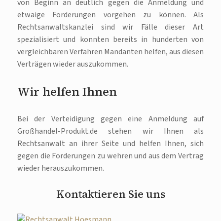
von Beginn an deutlich gegen die Anmeldung und
etwaige Forderungen vorgehen zu können. Als
Rechtsanwaltskanzlei sind wir Fälle dieser Art
spezialisiert und konnten bereits in hunderten von
vergleichbaren Verfahren Mandanten helfen, aus diesen
Verträgen wieder auszukommen.
Wir helfen Ihnen
Bei der Verteidigung gegen eine Anmeldung auf
Großhandel-Produkt.de stehen wir Ihnen als
Rechtsanwalt an ihrer Seite und helfen Ihnen, sich
gegen die Forderungen zu wehren und aus dem Vertrag
wieder herauszukommen.
Kontaktieren Sie uns