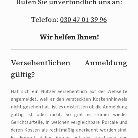
Rufen Sie unverbindlich uns an:
Telefon:
030 47 01 39 96
Wir helfen Ihnen!
Versehentlichen Anmeldung
gültig?
Hat sich ein Nutzer versehentlich auf der Webseite
angemeldet, weil er den versteckten Kostennhinweis
nicht gesehen hat, ist es umstritten ob die Anmeldung
gültig ist oder nicht. So gibt es immer wieder
Gerichtsurteile, in welchen vergleichbare Portale und
deren Kosten als rechtmäßig anerkannt worden sind.
Es kommt daher immer auf die Umstände des