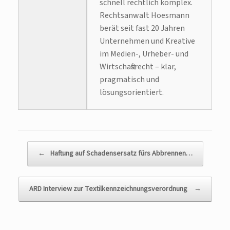
schnell rechtlich komplex.
Rechtsanwalt Hoesmann
berät seit fast 20 Jahren
Unternehmen und Kreative
im Medien-, Urheber- und
Wirtschaftsrecht – klar,
pragmatisch und
lösungsorientiert.
Beitragsnavigation
←
Haftung auf Schadensersatz fürs Abbrennen…
ARD Interview zur Textilkennzeichnungsverordnung
→