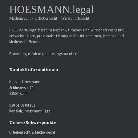
HOESMANN.legal
Medienrecht · Urheberrecht · Wirtschaftsrecht
HOESMANN.legal berät im Medien-, Urheber- und Wirtschaftsrecht und
entwickelt klare, praxisnahe Lösungen für Unternehmen, Kreative und
Medienschaffende.
Praxisnah, modern und lösungsorientiert.
Kontaktinformationen
Kanzlei Hoesmann
Schlieperstr. 70
13507 Berlin
030 61 08 04 191
kanzlei@hoesmann.legal
Unsere Schwerpunkte
Urheberrecht & Medienrecht