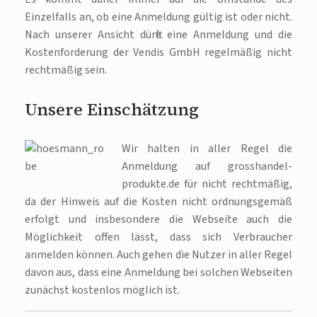
Einzelfalls an, ob eine Anmeldung gültig ist oder nicht.
Nach unserer Ansicht dürfte eine Anmeldung und die
Kostenforderung der Vendis GmbH regelmäßig nicht
rechtmäßig sein.
Unsere Einschätzung
Wir halten in aller Regel die
Anmeldung auf grosshandel-
produkte.de für nicht rechtmäßig,
da der Hinweis auf die Kosten nicht ordnungsgemäß
erfolgt und insbesondere die Webseite auch die
Möglichkeit offen lässt, dass sich Verbraucher
anmelden können. Auch gehen die Nutzer in aller Regel
davon aus, dass eine Anmeldung bei solchen Webseiten
zunächst kostenlos möglich ist.