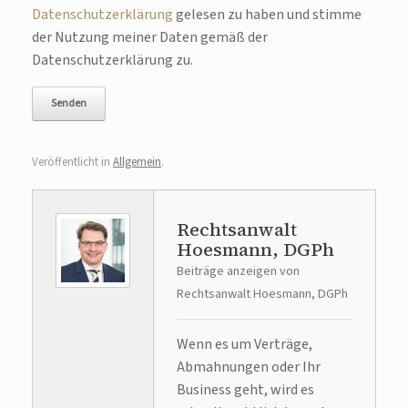
Datenschutzerklärung
gelesen zu haben und stimme
der Nutzung meiner Daten gemäß der
Datenschutzerklärung zu.
Veröffentlicht in
Allgemein
.
Rechtsanwalt
Hoesmann, DGPh
Beiträge anzeigen von
Rechtsanwalt Hoesmann, DGPh
Wenn es um Verträge,
Abmahnungen oder Ihr
Business geht, wird es