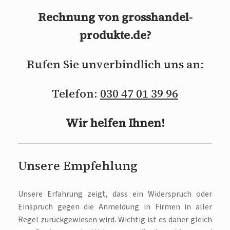
Rechnung von grosshandel-
produkte.de?
Rufen Sie unverbindlich uns an:
Telefon:
030 47 01 39 96
Wir helfen Ihnen!
Unsere Empfehlung
Unsere Erfahrung zeigt, dass ein Widerspruch oder
Einspruch gegen die Anmeldung in Firmen in aller
Regel zurückgewiesen wird. Wichtig ist es daher gleich