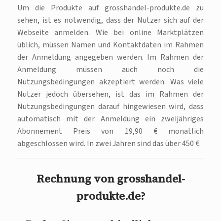
Um die Produkte auf grosshandel-produkte.de zu
sehen, ist es notwendig, dass der Nutzer sich auf der
Webseite anmelden. Wie bei online Marktplätzen
üblich, müssen Namen und Kontaktdaten im Rahmen
der Anmeldung angegeben werden. Im Rahmen der
Anmeldung müssen auch noch die
Nutzungsbedingungen akzeptiert werden. Was viele
Nutzer jedoch übersehen, ist das im Rahmen der
Nutzungsbedingungen darauf hingewiesen wird, dass
automatisch mit der Anmeldung ein zweijähriges
Abonnement Preis von 19,90 € monatlich
abgeschlossen wird. In zwei Jahren sind das über 450 €.
Rechnung von grosshandel-
produkte.de?