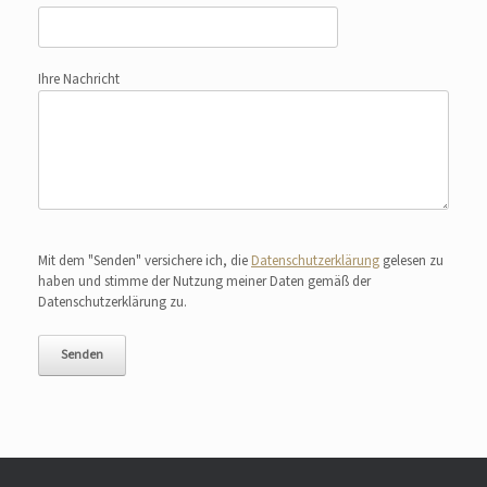
Ihre Nachricht
Bitte lasse dieses Feld leer.
Mit dem "Senden" versichere ich, die
Datenschutzerklärung
gelesen zu
haben und stimme der Nutzung meiner Daten gemäß der
Datenschutzerklärung zu.