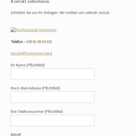
Kontakt aufnehmen
Schildern Sie uns Ihr Anliegen. Wir melden uns zeitnah zurück.
Telefon –
030 61 08 04 191
kanzlei@hoesmann.legal
Ihr Name
(Pflichtfeld)
Ihre E-Mail-Adresse
(Pflichtfeld)
Ihre Telefonnummer
(Pflichtfeld)
Betreff