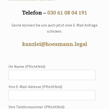
Telefon –
030 61 08 04 191
Gerne können Sie uns auch jetzt eine E-Mail Anfrage
schicken.
kanzlei@hoesmann.legal
Ihr Name (Pflichtfeld)
Ihre E-Mail-Adresse (Pflichtfeld)
Ihre Telefonnummer (Pflichtfeld)