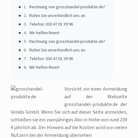
Rechnung von grosshandel-produkte.de?
Rufen Sie unverbindlich uns an:
Telefon: 030 47 01 39 96
Wir helfen Ihnen!
Rechnung von grosshandel-produkte.de?
Rufen Sie unverbindlich uns an:
Telefon: 030 47 01 39 96
Wir helfen Ihnen!
Vorsicht vor einer Anmeldung
auf der Webseite
grosshandel-produkte.de der
Vendis GmbH. Wenn Sie sich auf dieser Seite anmelden,
schließen sie ein zweijähriges Abo in Höhe von rund 239
€ jährlich ab. Der Hinweis auf die Kosten wird von vielen
Nutzern bei der Anmeldung übersehen