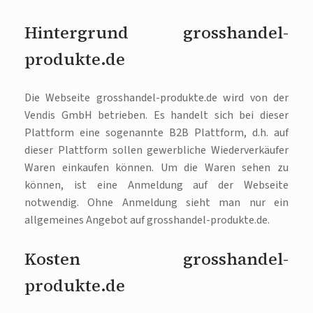
Hintergrund grosshandel-
produkte.de
Die Webseite grosshandel-produkte.de wird von der
Vendis GmbH betrieben. Es handelt sich bei dieser
Plattform eine sogenannte B2B Plattform, d.h. auf
dieser Plattform sollen gewerbliche Wiederverkäufer
Waren einkaufen können. Um die Waren sehen zu
können, ist eine Anmeldung auf der Webseite
notwendig. Ohne Anmeldung sieht man nur ein
allgemeines Angebot auf grosshandel-produkte.de.
Kosten grosshandel-
produkte.de