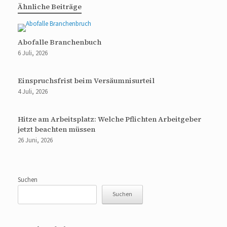
Ähnliche Beiträge
Abofalle Branchenbuch
6 Juli, 2026
Einspruchsfrist beim Versäumnisurteil
4 Juli, 2026
Hitze am Arbeitsplatz: Welche Pflichten Arbeitgeber
jetzt beachten müssen
26 Juni, 2026
Suchen
Suchen