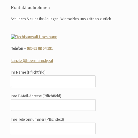
Kontakt aufnehmen
Schildern Sie uns Ihr Anliegen. Wir melden uns zeitnah zurück.
Telefon –
030 61 08 04 191
kanzlei@hoesmann.legal
Ihr Name
(Pflichtfeld)
Ihre E-Mail-Adresse
(Pflichtfeld)
Ihre Telefonnummer
(Pflichtfeld)