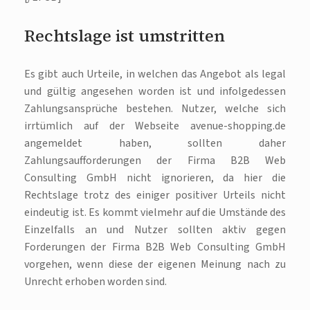
Rechtslage ist umstritten
Es gibt auch Urteile, in welchen das Angebot als legal
und gültig angesehen worden ist und infolgedessen
Zahlungsansprüche bestehen. Nutzer, welche sich
irrtümlich auf der Webseite avenue-shopping.de
angemeldet haben, sollten daher
Zahlungsaufforderungen der Firma B2B Web
Consulting GmbH nicht ignorieren, da hier die
Rechtslage trotz des einiger positiver Urteils nicht
eindeutig ist. Es kommt vielmehr auf die Umstände des
Einzelfalls an und Nutzer sollten aktiv gegen
Forderungen der Firma B2B Web Consulting GmbH
vorgehen, wenn diese der eigenen Meinung nach zu
Unrecht erhoben worden sind.