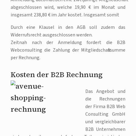
abgeschlossen wird, welche 19,90 € im Monat und
insgesamt 238,80 € im Jahr kostet. Insgesamt somit
Durch eine Klausel in den AGB soll zudem das
Widerrufsrecht ausgeschlossen werden.
Zeitnah nach der Anmeldung fordert die B2B
Webconsulting die Zahlung der Mitgliedschaftssumme
per Rechnung.
Kosten der B2B Rechnung
Das Angebot und
die Rechnungen
der Firma B2B Web
Consulting GmbH
und vergleichbarer
B2B Unternehmen