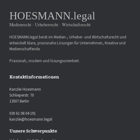
HOESMANN.legal
Medienrecht · Urheberrecht · Wirtschaftsrecht
HOESMANN.legal berät im Medien-, Urheber- und Wirtschaftsrecht und
entwickelt klare, praxisnahe Lösungen für Unternehmen, Kreative und
Medienschaffende.
Praxisnah, modern und lösungsorientiert.
Kontaktinformationen
Kanzlei Hoesmann
Schlieperstr. 70
13507 Berlin
030 61 08 04 191
kanzlei@hoesmann.legal
Unsere Schwerpunkte