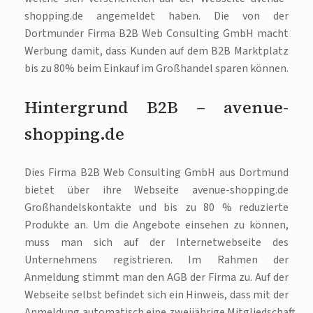
shopping.de angemeldet haben. Die von der
Dortmunder Firma B2B Web Consulting GmbH macht
Werbung damit, dass Kunden auf dem B2B Marktplatz
bis zu 80% beim Einkauf im Großhandel sparen können.
Hintergrund B2B – avenue-
shopping.de
Dies Firma B2B Web Consulting GmbH aus Dortmund
bietet über ihre Webseite avenue-shopping.de
Großhandelskontakte und bis zu 80 % reduzierte
Produkte an. Um die Angebote einsehen zu können,
muss man sich auf der Internetwebseite des
Unternehmens registrieren. Im Rahmen der
Anmeldung stimmt man den AGB der Firma zu. Auf der
Webseite selbst befindet sich ein Hinweis, dass mit der
Anmeldung automatisch eine zweijährige Mitgliedschaft