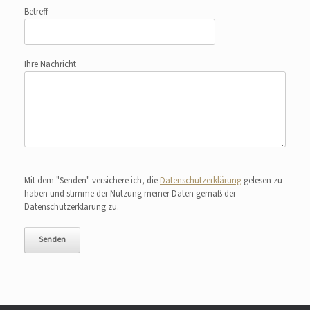
Betreff
Ihre Nachricht
Bitte lasse dieses Feld leer.
Mit dem "Senden" versichere ich, die
Datenschutzerklärung
gelesen zu
haben und stimme der Nutzung meiner Daten gemäß der
Datenschutzerklärung zu.