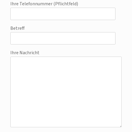
Ihre Telefonnummer (Pflichtfeld)
Betreff
Ihre Nachricht