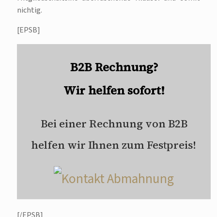
nichtig.
[EPSB]
B2B Rechnung?
Wir helfen sofort!
Bei einer Rechnung von B2B
helfen wir Ihnen zum Festpreis!
[/EPSB]