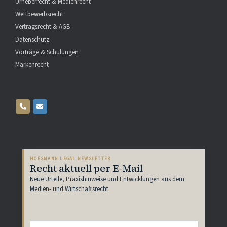
Urheberrecht & Medienrecht
Wettbewerbsrecht
Vertragsrecht & AGB
Datenschutz
Vorträge & Schulungen
Markenrecht
HOESMANN.LEGAL NEWSLETTER
Recht aktuell per E-Mail
Neue Urteile, Praxishinweise und Entwicklungen aus dem
Medien- und Wirtschaftsrecht.