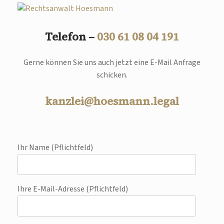
Telefon –
030 61 08 04 191
Gerne können Sie uns auch jetzt eine E-Mail Anfrage
schicken.
kanzlei@hoesmann.legal
Ihr Name (Pflichtfeld)
Ihre E-Mail-Adresse (Pflichtfeld)