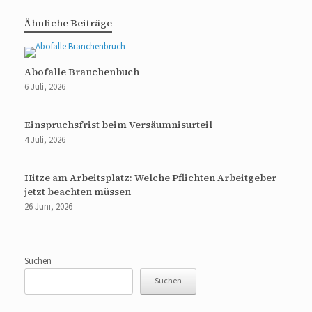
Ähnliche Beiträge
Abofalle Branchenbuch
6 Juli, 2026
Einspruchsfrist beim Versäumnisurteil
4 Juli, 2026
Hitze am Arbeitsplatz: Welche Pflichten Arbeitgeber
jetzt beachten müssen
26 Juni, 2026
Suchen
Suchen