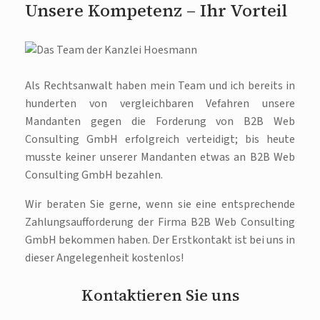
Unsere Kompetenz – Ihr Vorteil
Als Rechtsanwalt haben mein Team und ich bereits in
hunderten von vergleichbaren Vefahren unsere
Mandanten gegen die Forderung von B2B Web
Consulting GmbH erfolgreich verteidigt; bis heute
musste keiner unserer Mandanten etwas an B2B Web
Consulting GmbH bezahlen.
Wir beraten Sie gerne, wenn sie eine entsprechende
Zahlungsaufforderung der Firma B2B Web Consulting
GmbH bekommen haben. Der Erstkontakt ist bei uns in
dieser Angelegenheit kostenlos!
Kontaktieren Sie uns