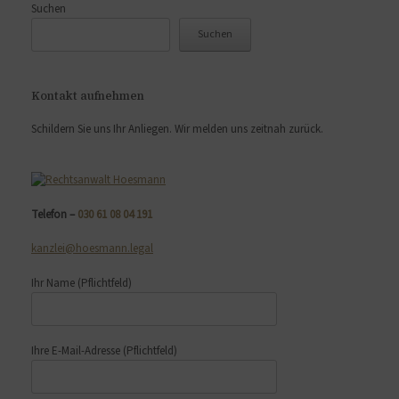
Suchen
Suchen
Kontakt aufnehmen
Schildern Sie uns Ihr Anliegen. Wir melden uns zeitnah zurück.
Telefon –
030 61 08 04 191
kanzlei@hoesmann.legal
Ihr Name
(Pflichtfeld)
Ihre E-Mail-Adresse
(Pflichtfeld)