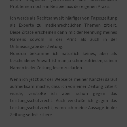
Problemen noch ein Beispiel aus der eigenen Praxis.
Ich werde als Rechtsanwalt häufiger von Tageszeitung
als Experte zu medienrechtlichen Themen zitiert.
Diese Zitate erscheinen dann mit der Nennung meines
Namens sowohl in der Print als auch in der
Onlineausgabe der Zeitung.
Honorar bekomme ich natürlich keines, aber als
bescheidener Anwalt ist man ja schon zufrieden, seinen
Namen in der Zeitung lesen zu dürfen.
Wenn ich jetzt auf der Webseite meiner Kanzlei darauf
aufmerksam mache, dass ich von einer Zeitung zitiert
wurde, verstoße ich aber schon gegen das
Leistungsschutzrecht. Auch verstoße ich gegen das
Leistungsschutzrecht, wenn ich meine Aussage in der
Zeitung selbst zitiere.