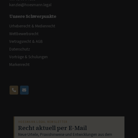
kanzlei@hoesmann.legal
Unsere Schwerpunkte
Urheberrecht & Medienrecht
Wettbewerbsrecht
Vertragsrecht & AGB
Datenschutz
Vorträge & Schulungen
Markenrecht
HOESMANN.LEGAL NEWSLETTER
Recht aktuell per E-Mail
Neue Urteile, Praxishinweise und Entwicklungen aus dem