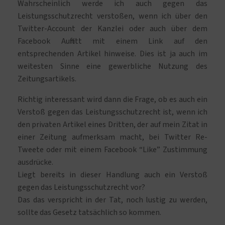
Wahrscheinlich werde ich auch gegen das
Leistungsschutzrecht verstoßen, wenn ich über den
Twitter-Account der Kanzlei oder auch über dem
Facebook Auftritt mit einem Link auf den
entsprechenden Artikel hinweise. Dies ist ja auch im
weitesten Sinne eine gewerbliche Nutzung des
Zeitungsartikels.
Richtig interessant wird dann die Frage, ob es auch ein
Verstoß gegen das Leistungsschutzrecht ist, wenn ich
den privaten Artikel eines Dritten, der auf mein Zitat in
einer Zeitung aufmerksam macht, bei Twitter Re-
Tweete oder mit einem Facebook “Like” Zustimmung
ausdrücke.
Liegt bereits in dieser Handlung auch ein Verstoß
gegen das Leistungsschutzrecht vor?
Das das verspricht in der Tat, noch lustig zu werden,
sollte das Gesetz tatsächlich so kommen.