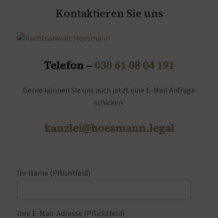
Kontaktieren Sie uns
Telefon –
030 61 08 04 191
Gerne können Sie uns auch jetzt eine E-Mail Anfrage
schicken.
kanzlei@hoesmann.legal
Ihr Name (Pflichtfeld)
Ihre E-Mail-Adresse (Pflichtfeld)