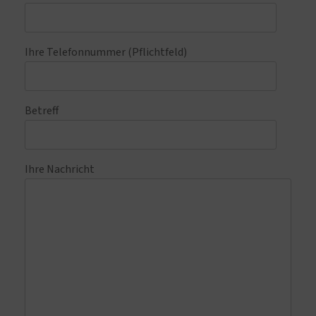
Ihre Telefonnummer (Pflichtfeld)
Betreff
Ihre Nachricht