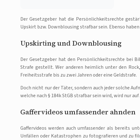
Der Gesetzgeber hat die Persönlichkeitsrechte gestär
Upskirt bzw. Downblousing strafbar sein. Ebenso haben
Upskirting und Downblousing
Der Gesetzgeber hat den Persönlichkeitsrechte bei B
Strafe gestellt. Wer anderen heimlich unter den Rock, 
Freiheitsstrafe bis zu zwei Jahren oder eine Geldstrafe.
Doch nicht nur der Täter, sondern auch jeder solche Auf
welche nach § 184k StGB strafbar sein wird, wird nur auf
Gaffervideos umfassender ahnden
Gaffervideos werden auch umfassender als bereits unter
Unfällen oder Katastrophen zu fotografieren und zu fi