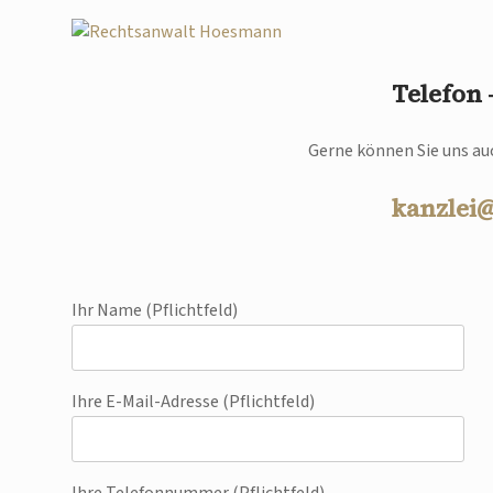
Telefon
Gerne können Sie uns auc
kanzlei
Ihr Name (Pflichtfeld)
Ihre E-Mail-Adresse (Pflichtfeld)
Ihre Telefonnummer (Pflichtfeld)