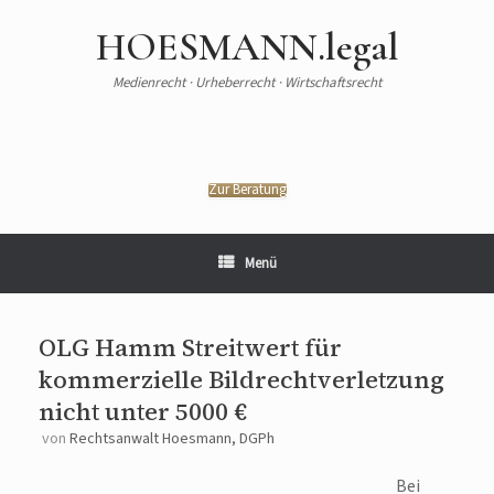
HOESMANN.legal
Medienrecht · Urheberrecht · Wirtschaftsrecht
Zur Beratung
Menü
OLG Hamm Streitwert für
kommerzielle Bildrechtverletzung
nicht unter 5000 €
von
Rechtsanwalt Hoesmann, DGPh
Bei