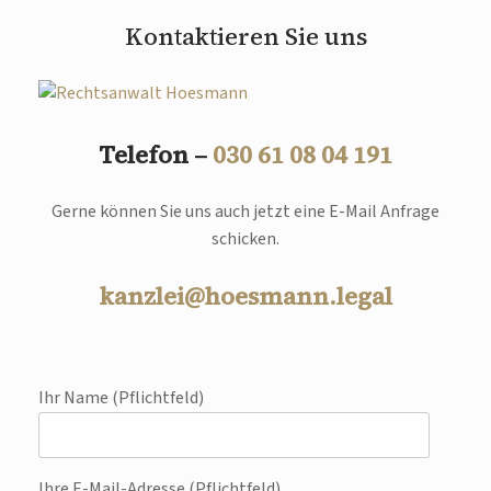
Kontaktieren Sie uns
Telefon –
030 61 08 04 191
Gerne können Sie uns auch jetzt eine E-Mail Anfrage
schicken.
kanzlei@hoesmann.legal
Ihr Name (Pflichtfeld)
Ihre E-Mail-Adresse (Pflichtfeld)