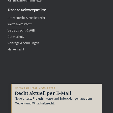
kanzlei@hoesmann.legal
Unsere Schwerpunkte
Urheberrecht & Medienrecht
Wettbewerbsrecht
Vertragsrecht & AGB
Datenschutz
Vorträge & Schulungen
Markenrecht
HOESMANN.LEGAL NEWSLETTER
Recht aktuell per E-Mail
Neue Urteile, Praxishinweise und Entwicklungen aus dem
Medien- und Wirtschaftsrecht.