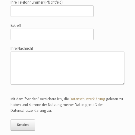
Ihre Telefonnummer
(Pflichtfeld)
Betreff
Ihre Nachricht
Bitte lasse dieses Feld leer.
Mit dem "Senden" versichere ich, die
Datenschutzerklärung
gelesen zu
haben und stimme der Nutzung meiner Daten gemäß der
Datenschutzerklärung zu.