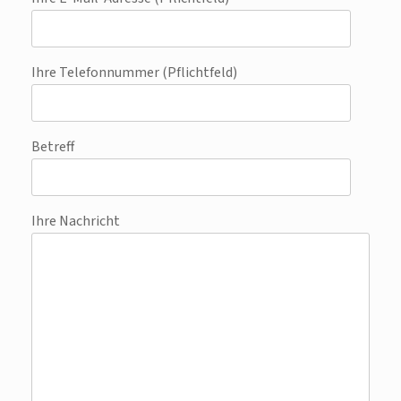
Ihre Telefonnummer (Pflichtfeld)
Betreff
Ihre Nachricht