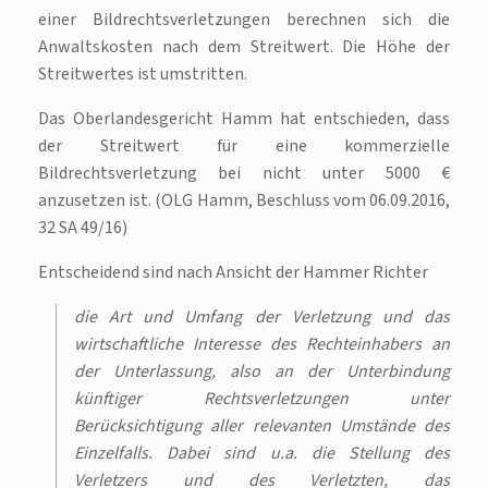
einer Bildrechtsverletzungen berechnen sich die
Anwaltskosten nach dem Streitwert. Die Höhe der
Streitwertes ist umstritten.
Das Oberlandesgericht Hamm hat entschieden, dass
der Streitwert für eine kommerzielle
Bildrechtsverletzung bei nicht unter 5000 €
anzusetzen ist. (OLG Hamm, Beschluss vom 06.09.2016,
32 SA 49/16)
Entscheidend sind nach Ansicht der Hammer Richter
die Art und Umfang der Verletzung und das
wirtschaftliche Interesse des Rechteinhabers an
der Unterlassung, also an der Unterbindung
künftiger Rechtsverletzungen unter
Berücksichtigung aller relevanten Umstände des
Einzelfalls. Dabei sind u.a. die Stellung des
Verletzers und des Verletzten, das