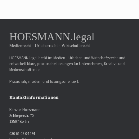
HOESMANN.legal
Medienrecht · Urheberrecht · Wirtschaftsrecht
HOESMANN.legal berät im Medien-, Urheber- und Wirtschaftsrecht und
entwickelt klare, praxisnahe Lösungen für Unternehmen, Kreative und
Medienschaffende.
Praxisnah, modern und lösungsorientiert.
Kontaktinformationen
Kanzlei Hoesmann
Schlieperstr. 70
13507 Berlin
030 61 08 04 191