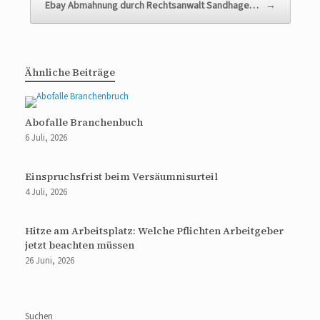
Ebay Abmahnung durch Rechtsanwalt Sandhage…
→
Ähnliche Beiträge
Abofalle Branchenbuch
6 Juli, 2026
Einspruchsfrist beim Versäumnisurteil
4 Juli, 2026
Hitze am Arbeitsplatz: Welche Pflichten Arbeitgeber
jetzt beachten müssen
26 Juni, 2026
Suchen