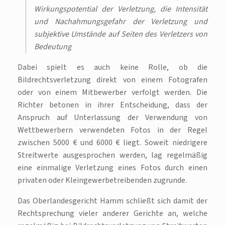
Wirkungspotential der Verletzung, die Intensität
und Nachahmungsgefahr der Verletzung und
subjektive Umstände auf Seiten des Verletzers von
Bedeutung
Dabei spielt es auch keine Rolle, ob die
Bildrechtsverletzung direkt von einem Fotografen
oder von einem Mitbewerber verfolgt werden. Die
Richter betonen in ihrer Entscheidung, dass der
Anspruch auf Unterlassung der Verwendung von
Wettbewerbern verwendeten Fotos in der Regel
zwischen 5000 € und 6000 € liegt. Soweit niedrigere
Streitwerte ausgesprochen werden, lag regelmäßig
eine einmalige Verletzung eines Fotos durch einen
privaten oder Kleingewerbetreibenden zugrunde.
Das Oberlandesgericht Hamm schließt sich damit der
Rechtsprechung vieler anderer Gerichte an, welche