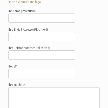
kanzlei@hoesmann.legal
Ihr Name
(Pflichtfeld)
Ihre E-Mail-Adresse
(Pflichtfeld)
Ihre Telefonnummer
(Pflichtfeld)
Betreff
Ihre Nachricht