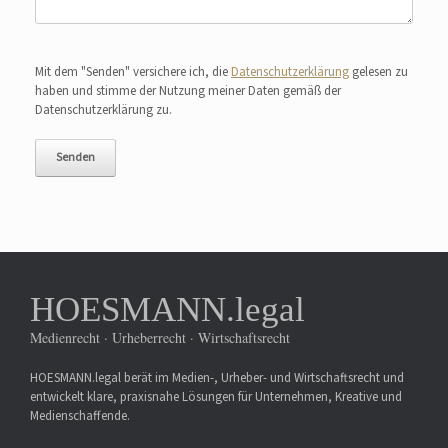
Bitte lasse dieses Feld leer.
Mit dem "Senden" versichere ich, die
Datenschutzerklärung
gelesen zu
haben und stimme der Nutzung meiner Daten gemäß der
Datenschutzerklärung zu.
HOESMANN.legal
Medienrecht · Urheberrecht · Wirtschaftsrecht
HOESMANN.legal berät im Medien-, Urheber- und Wirtschaftsrecht und
entwickelt klare, praxisnahe Lösungen für Unternehmen, Kreative und
Medienschaffende.