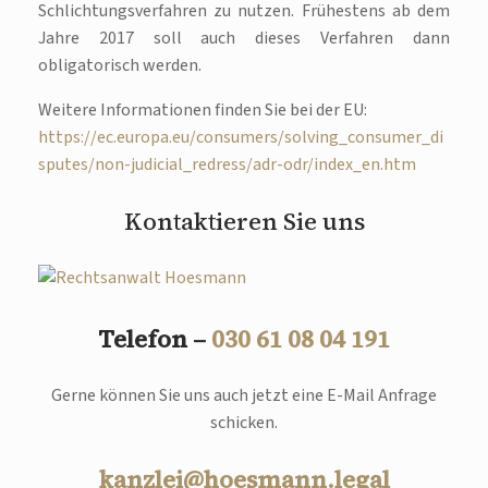
Schlichtungsverfahren zu nutzen. Frühestens ab dem
Jahre 2017 soll auch dieses Verfahren dann
obligatorisch werden.
Weitere Informationen finden Sie bei der EU:
https://ec.europa.eu/consumers/solving_consumer_di
sputes/non-judicial_redress/adr-odr/index_en.htm
Kontaktieren Sie uns
Telefon –
030 61 08 04 191
Gerne können Sie uns auch jetzt eine E-Mail Anfrage
schicken.
kanzlei@hoesmann.legal