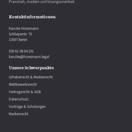
Praxisnah, modern und lösungsorientiert.
Kontaktinformationen
Kanzlei Hoesmann
Schlieperstr. 70
13507 Berlin
030 61 08 04 191
kanzlei@hoesmann.legal
Unsere Schwerpunkte
Urheberrecht & Medienrecht
Wettbewerbsrecht
Vertragsrecht & AGB
Datenschutz
Vorträge & Schulungen
Markenrecht