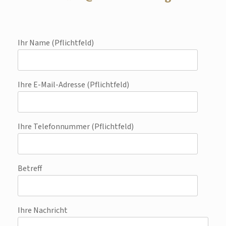
Ihr Name (Pflichtfeld)
Ihre E-Mail-Adresse (Pflichtfeld)
Ihre Telefonnummer (Pflichtfeld)
Betreff
Ihre Nachricht