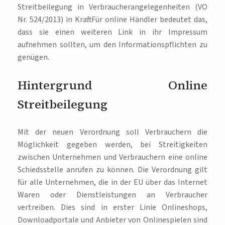
Streitbeilegung in Verbraucherangelegenheiten (VO
Nr. 524/2013) in Kraft. Für online Händler bedeutet das,
dass sie einen weiteren Link in ihr Impressum
aufnehmen sollten, um den Informationspflichten zu
genügen.
Hintergrund Online
Streitbeilegung
Mit der neuen Verordnung soll Verbrauchern die
Möglichkeit gegeben werden, bei Streitigkeiten
zwischen Unternehmen und Verbrauchern eine online
Schiedsstelle anrufen zu können. Die Verordnung gilt
für alle Unternehmen, die in der EU über das Internet
Waren oder Dienstleistungen an Verbraucher
vertreiben. Dies sind in erster Linie Onlineshops,
Downloadportale und Anbieter von Onlinespielen sind