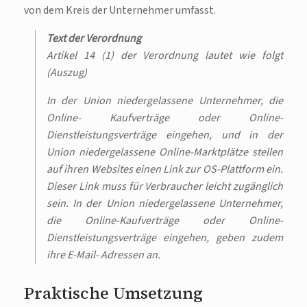
von dem Kreis der Unternehmer umfasst.
Text der Verordnung
Artikel 14 (1) der Verordnung lautet wie folgt
(Auszug)
In der Union niedergelassene Unternehmer, die
Online- Kaufverträge oder Online-
Dienstleistungsverträge eingehen, und in der
Union niedergelassene Online-Marktplätze stellen
auf ihren Websites einen Link zur OS-Plattform ein.
Dieser Link muss für Verbraucher leicht zugänglich
sein. In der Union niedergelassene Unternehmer,
die Online-Kaufverträge oder Online-
Dienstleistungsverträge eingehen, geben zudem
ihre E-Mail- Adressen an.
Praktische Umsetzung