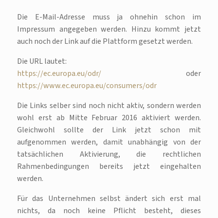
Die E-Mail-Adresse muss ja ohnehin schon im
Impressum angegeben werden. Hinzu kommt jetzt
auch noch der Link auf die Plattform gesetzt werden.
Die URL lautet:
https://ec.europa.eu/odr/
oder
https://www.ec.europa.eu/consumers/odr
Die Links selber sind noch nicht aktiv, sondern werden
wohl erst ab Mitte Februar 2016 aktiviert werden.
Gleichwohl sollte der Link jetzt schon mit
aufgenommen werden, damit unabhängig von der
tatsächlichen Aktivierung, die rechtlichen
Rahmenbedingungen bereits jetzt eingehalten
werden.
Für das Unternehmen selbst ändert sich erst mal
nichts, da noch keine Pflicht besteht, dieses