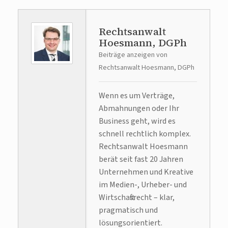
Rechtsanwalt
Hoesmann, DGPh
Beiträge anzeigen von
Rechtsanwalt Hoesmann, DGPh
Wenn es um Verträge,
Abmahnungen oder Ihr
Business geht, wird es
schnell rechtlich komplex.
Rechtsanwalt Hoesmann
berät seit fast 20 Jahren
Unternehmen und Kreative
im Medien-, Urheber- und
Wirtschaftsrecht – klar,
pragmatisch und
lösungsorientiert.