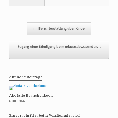
Beitragsnavigation
←
Berichterstattung über Kinder
Zugang einer Kündigung beim urlaubsabwesenden…
→
Ähnliche Beiträge
Abofalle Branchenbuch
6 Juli, 2026
Einspruchsfrist beim Versäumnisurteil