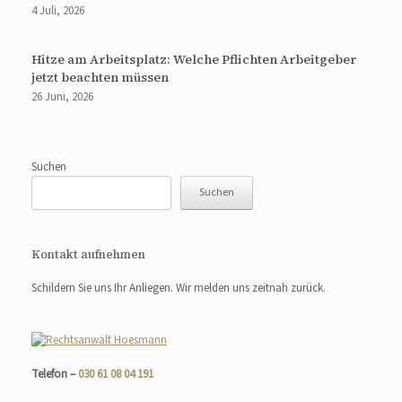
4 Juli, 2026
Hitze am Arbeitsplatz: Welche Pflichten Arbeitgeber
jetzt beachten müssen
26 Juni, 2026
Suchen
Suchen
Kontakt aufnehmen
Schildern Sie uns Ihr Anliegen. Wir melden uns zeitnah zurück.
Telefon –
030 61 08 04 191