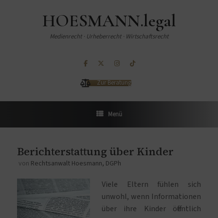
HOESMANN.legal
Medienrecht · Urheberrecht · Wirtschaftsrecht
Zur Beratung
Menü
Berichterstattung über Kinder
von
Rechtsanwalt Hoesmann, DGPh
Viele Eltern fühlen sich
unwohl, wenn Informationen
über ihre Kinder öffentlich