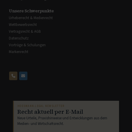
Unsere Schwerpunkte
Urheberrecht & Medienrecht
Wettbewerbsrecht
Vertragsrecht & AGB
Datenschutz
Vorträge & Schulungen
Markenrecht
HOESMANN.LEGAL NEWSLETTER
Recht aktuell per E-Mail
Neue Urteile, Praxishinweise und Entwicklungen aus dem
Medien- und Wirtschaftsrecht.