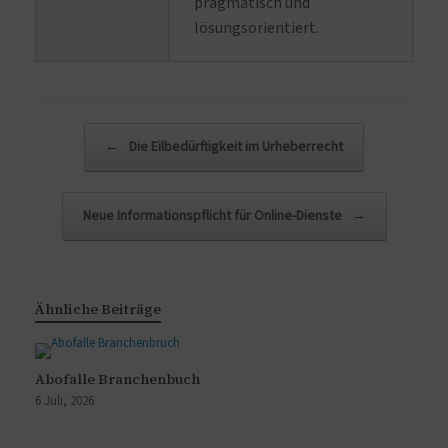
pragmatisch und
lösungsorientiert.
Beitragsnavigation
←
Die Eilbedürftigkeit im Urheberrecht
Neue Informationspflicht für Online-Dienste
→
Ähnliche Beiträge
Abofalle Branchenbuch
6 Juli, 2026