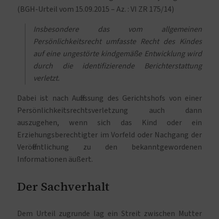
(BGH-Urteil vom 15.09.2015 – Az. : VI ZR 175/14)
Insbesondere das vom allgemeinen
Persönlichkeitsrecht umfasste Recht des Kindes
auf eine ungestörte kindgemäße Entwicklung wird
durch die identifizierende Berichterstattung
verletzt.
Dabei ist nach Auffassung des Gerichtshofs von einer
Persönlichkeitsrechtsverletzung auch dann
auszugehen, wenn sich das Kind oder ein
Erziehungsberechtigter im Vorfeld oder Nachgang der
Veröffentlichung zu den bekanntgewordenen
Informationen äußert.
Der Sachverhalt
Dem Urteil zugrunde lag ein Streit zwischen Mutter