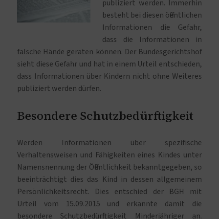
publiziert werden. Immerhin
besteht bei diesen öffentlichen
Informationen die Gefahr,
dass die Informationen in
falsche Hände geraten können. Der Bundesgerichtshof
sieht diese Gefahr und hat in einem Urteil entschieden,
dass Informationen über Kindern nicht ohne Weiteres
publiziert werden dürfen.
Besondere Schutzbedürftigkeit
Werden Informationen über spezifische
Verhaltensweisen und Fähigkeiten eines Kindes unter
Namensnennung der Öffentlichkeit bekanntgegeben, so
beeinträchtigt dies das Kind in dessen allgemeinem
Persönlichkeitsrecht. Dies entschied der BGH mit
Urteil vom 15.09.2015 und erkannte damit die
besondere Schutzbedürftigkeit Minderjähriger an.