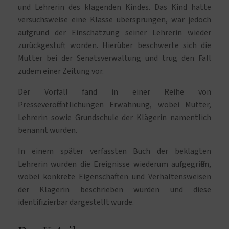
und Lehrerin des klagenden Kindes. Das Kind hatte
versuchsweise eine Klasse übersprungen, war jedoch
aufgrund der Einschätzung seiner Lehrerin wieder
zurückgestuft worden. Hierüber beschwerte sich die
Mutter bei der Senatsverwaltung und trug den Fall
zudem einer Zeitung vor.
Der Vorfall fand in einer Reihe von
Presseveröffentlichungen Erwähnung, wobei Mutter,
Lehrerin sowie Grundschule der Klägerin namentlich
benannt wurden.
In einem später verfassten Buch der beklagten
Lehrerin wurden die Ereignisse wiederum aufgegriffen,
wobei konkrete Eigenschaften und Verhaltensweisen
der Klägerin beschrieben wurden und diese
identifizierbar dargestellt wurde.