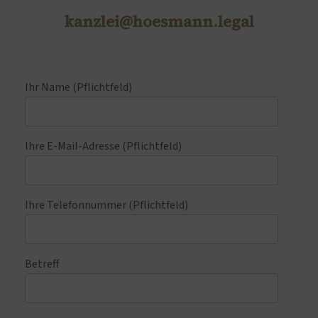
kanzlei@hoesmann.legal
Ihr Name (Pflichtfeld)
Ihre E-Mail-Adresse (Pflichtfeld)
Ihre Telefonnummer (Pflichtfeld)
Betreff