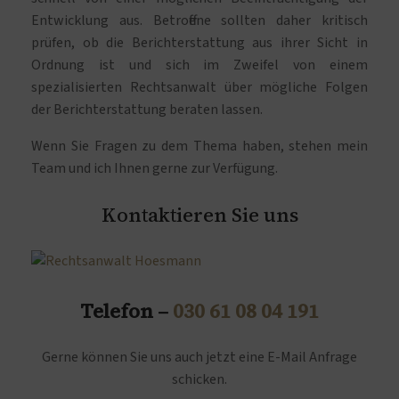
Entwicklung aus. Betroffene sollten daher kritisch
prüfen, ob die Berichterstattung aus ihrer Sicht in
Ordnung ist und sich im Zweifel von einem
spezialisierten Rechtsanwalt über mögliche Folgen
der Berichterstattung beraten lassen.
Wenn Sie Fragen zu dem Thema haben, stehen mein
Team und ich Ihnen gerne zur Verfügung.
Kontaktieren Sie uns
Telefon –
030 61 08 04 191
Gerne können Sie uns auch jetzt eine E-Mail Anfrage
schicken.