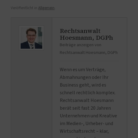
Veröffentlicht in
Allgemein
.
Rechtsanwalt
Hoesmann, DGPh
Beiträge anzeigen von
Rechtsanwalt Hoesmann, DGPh
Wenn es um Verträge,
Abmahnungen oder Ihr
Business geht, wird es
schnell rechtlich komplex.
Rechtsanwalt Hoesmann
berät seit fast 20 Jahren
Unternehmen und Kreative
im Medien-, Urheber- und
Wirtschaftsrecht – klar,