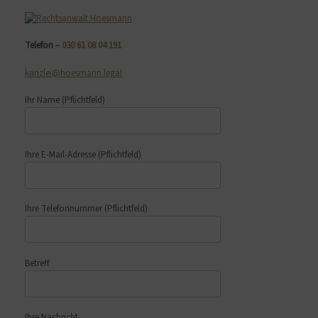
Telefon –
030 61 08 04 191
kanzlei@hoesmann.legal
Ihr Name
(Pflichtfeld)
Ihre E-Mail-Adresse
(Pflichtfeld)
Ihre Telefonnummer
(Pflichtfeld)
Betreff
Ihre Nachricht