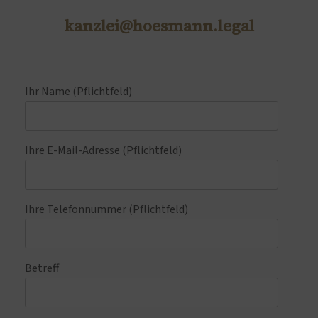
kanzlei@hoesmann.legal
Ihr Name (Pflichtfeld)
Ihre E-Mail-Adresse (Pflichtfeld)
Ihre Telefonnummer (Pflichtfeld)
Betreff