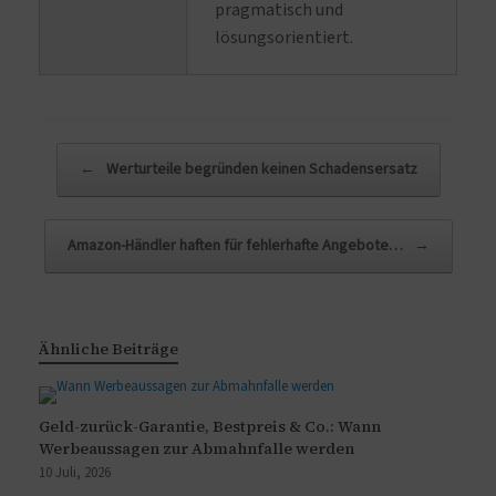
pragmatisch und
lösungsorientiert.
Beitragsnavigation
←
Werturteile begründen keinen Schadensersatz
Amazon-Händler haften für fehlerhafte Angebote…
→
Ähnliche Beiträge
Geld-zurück-Garantie, Bestpreis & Co.: Wann
Werbeaussagen zur Abmahnfalle werden
10 Juli, 2026