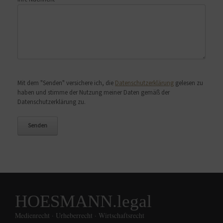
Bitte lasse dieses Feld leer.
Mit dem "Senden" versichere ich, die
Datenschutzerklärung
gelesen zu
haben und stimme der Nutzung meiner Daten gemäß der
Datenschutzerklärung zu.
HOESMANN.legal
Medienrecht · Urheberrecht · Wirtschaftsrecht