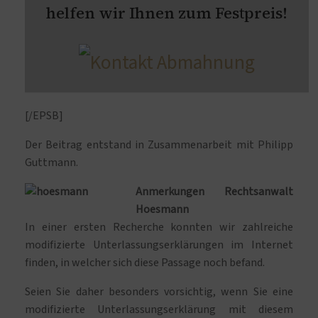
helfen wir Ihnen zum Festpreis!
[/EPSB]
Der Beitrag entstand in Zusammenarbeit mit Philipp
Guttmann.
Anmerkungen Rechtsanwalt
Hoesmann
In einer ersten Recherche konnten wir zahlreiche
modifizierte Unterlassungserklärungen im Internet
finden, in welcher sich diese Passage noch befand.
Seien Sie daher besonders vorsichtig, wenn Sie eine
modifizierte Unterlassungserklärung mit diesem