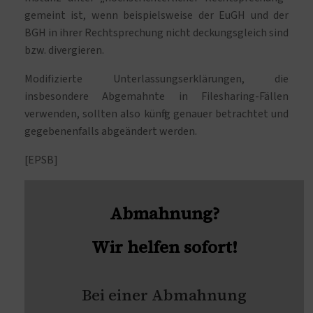
gemeint ist, wenn beispielsweise der EuGH und der
BGH in ihrer Rechtsprechung nicht deckungsgleich sind
bzw. divergieren.
Modifizierte Unterlassungserklärungen, die
insbesondere Abgemahnte in Filesharing-Fällen
verwenden, sollten also künftig genauer betrachtet und
gegebenenfalls abgeändert werden.
[EPSB]
Abmahnung?
Wir helfen sofort!
Bei einer Abmahnung