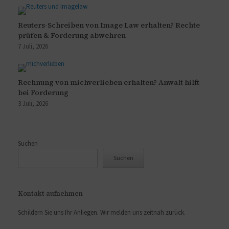
Reuters-Schreiben von Image Law erhalten? Rechte
prüfen & Forderung abwehren
7 Juli, 2026
Rechnung von michverlieben erhalten? Anwalt hilft
bei Forderung
3 Juli, 2026
Suchen
Suchen
Kontakt aufnehmen
Schildern Sie uns Ihr Anliegen. Wir melden uns zeitnah zurück.