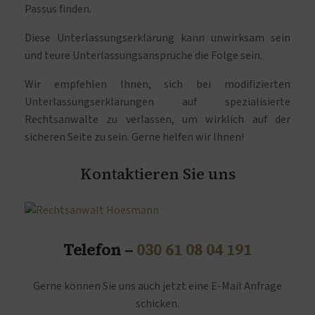
Passus finden.
Diese Unterlassungserklärung kann unwirksam sein
und teure Unterlassungsansprüche die Folge sein.
Wir empfehlen Ihnen, sich bei modifizierten
Unterlassungserklärungen auf spezialisierte
Rechtsanwälte zu verlassen, um wirklich auf der
sicheren Seite zu sein. Gerne helfen wir Ihnen!
Kontaktieren Sie uns
Telefon –
030 61 08 04 191
Gerne können Sie uns auch jetzt eine E-Mail Anfrage
schicken.