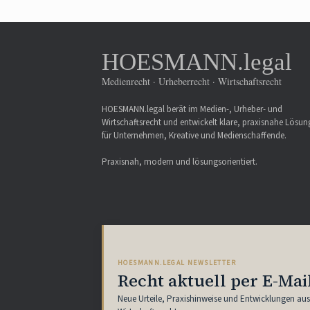
HOESMANN.legal
Medienrecht · Urheberrecht · Wirtschaftsrecht
HOESMANN.legal berät im Medien-, Urheber- und
Wirtschaftsrecht und entwickelt klare, praxisnahe Lösu
für Unternehmen, Kreative und Medienschaffende.
Praxisnah, modern und lösungsorientiert.
HOESMANN.LEGAL NEWSLETTER
Recht aktuell per E-Mai
Neue Urteile, Praxishinweise und Entwicklungen au