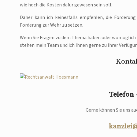
wie hoch die Kosten dafür gewesen sein soll.
Daher kann ich keinesfalls empfehlen, die Forderung
Forderung zur Wehr zu setzen.
Wenn Sie Fragen zu dem Thema haben oder womöglich 
stehen mein Team und ich Ihnen gerne zu Ihrer Verfügun
Kontak
Telefon
Gerne können Sie uns auc
kanzlei