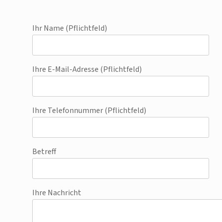
Ihr Name (Pflichtfeld)
Ihre E-Mail-Adresse (Pflichtfeld)
Ihre Telefonnummer (Pflichtfeld)
Betreff
Ihre Nachricht