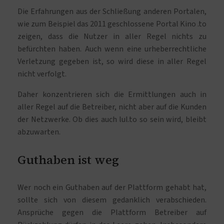
Die Erfahrungen aus der Schließung anderen Portalen,
wie zum Beispiel das 2011 geschlossene Portal Kino .to
zeigen, dass die Nutzer in aller Regel nichts zu
befürchten haben. Auch wenn eine urheberrechtliche
Verletzung gegeben ist, so wird diese in aller Regel
nicht verfolgt.
Daher konzentrieren sich die Ermittlungen auch in
aller Regel auf die Betreiber, nicht aber auf die Kunden
der Netzwerke. Ob dies auch lul.to so sein wird, bleibt
abzuwarten.
Guthaben ist weg
Wer noch ein Guthaben auf der Plattform gehabt hat,
sollte sich von diesem gedanklich verabschieden.
Ansprüche gegen die Plattform Betreiber auf