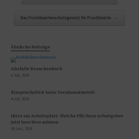
Das Prostituiertenschutzgesetz für Prostituierte
→
Ähnliche Beiträge
Abofalle Branchenbuch
6 Juli, 2026
Einspruchsfrist beim Versäumnisurteil
4 Juli, 2026
Hitze am Arbeitsplatz: Welche Pflichten Arbeitgeber
jetzt beachten müssen
26 Juni, 2026