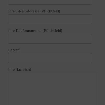
Ihre E-Mail-Adresse (Pflichtfeld)
Ihre Telefonnummer (Pflichtfeld)
Betreff
Ihre Nachricht