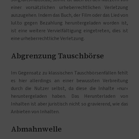
einer vorsätzlichen urheberrechtlichen Verletzung
auszugehen. Indem das Buch, der Film oder das Lied von
lul.to gegen Bezahlung heruntergeladen worden ist,
ist eine weitere Vervielfältigung eingetreten, dies ist
eine urheberrechtliche Verletzung.
Abgrenzung Tauschbörse
Im Gegensatz zu klassischen Tauschbörsenfällen fehlt
es hier allerdings an einer bewussten Verbreitung
durch die Nutzer selbst, da diese die Inhalte »nur«
heruntergeladen haben. Das Herunterladen von
Inhalten ist aber juristisch nicht so gravierend, wie das
Anbieten von Inhalten.
Abmahnwelle