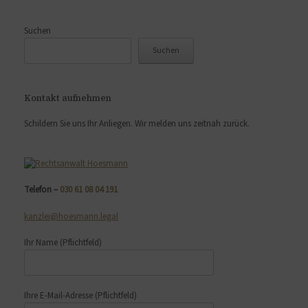
Suchen
Suchen
Kontakt aufnehmen
Schildern Sie uns Ihr Anliegen. Wir melden uns zeitnah zurück.
Telefon –
030 61 08 04 191
kanzlei@hoesmann.legal
Ihr Name
(Pflichtfeld)
Ihre E-Mail-Adresse
(Pflichtfeld)