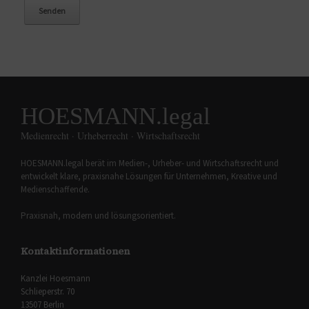
HOESMANN.legal
Medienrecht · Urheberrecht · Wirtschaftsrecht
HOESMANN.legal berät im Medien-, Urheber- und Wirtschaftsrecht und
entwickelt klare, praxisnahe Lösungen für Unternehmen, Kreative und
Medienschaffende.
Praxisnah, modern und lösungsorientiert.
Kontaktinformationen
Kanzlei Hoesmann
Schlieperstr. 70
13507 Berlin