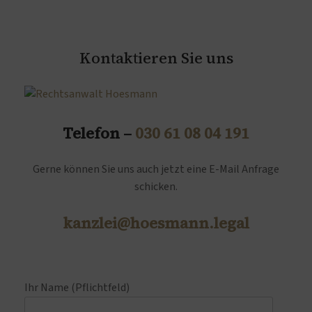
Kontaktieren Sie uns
Telefon –
030 61 08 04 191
Gerne können Sie uns auch jetzt eine E-Mail Anfrage
schicken.
kanzlei@hoesmann.legal
Ihr Name (Pflichtfeld)