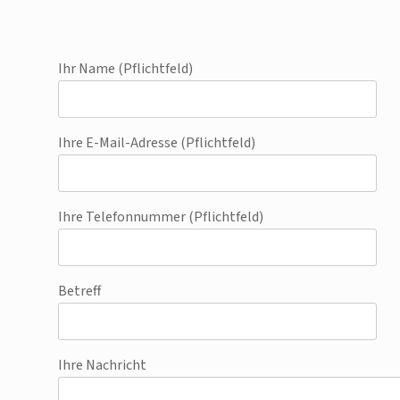
Ihr Name (Pflichtfeld)
Ihre E-Mail-Adresse (Pflichtfeld)
Ihre Telefonnummer (Pflichtfeld)
Betreff
Ihre Nachricht