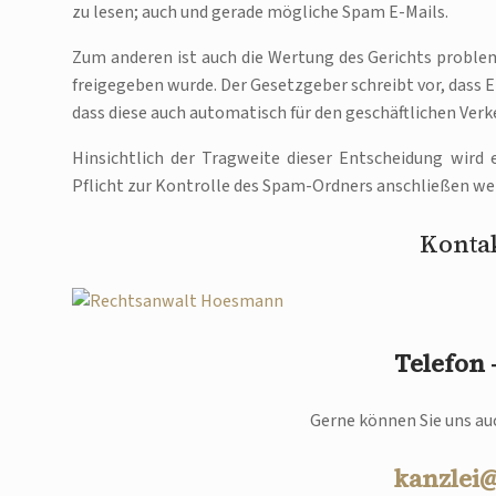
zu lesen; auch und gerade mögliche Spam E-Mails.
Zum anderen ist auch die Wertung des Gerichts proble
freigegeben wurde. Der Gesetzgeber schreibt vor, dass
dass diese auch automatisch für den geschäftlichen Verke
Hinsichtlich der Tragweite dieser Entscheidung wird 
Pflicht zur Kontrolle des Spam-Ordners anschließen we
Kontak
Telefon
Gerne können Sie uns auc
kanzlei