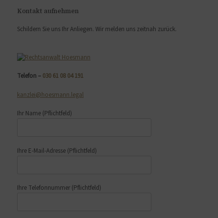
Kontakt aufnehmen
Schildern Sie uns Ihr Anliegen. Wir melden uns zeitnah zurück.
Telefon –
030 61 08 04 191
kanzlei@hoesmann.legal
Ihr Name
(Pflichtfeld)
Ihre E-Mail-Adresse
(Pflichtfeld)
Ihre Telefonnummer
(Pflichtfeld)