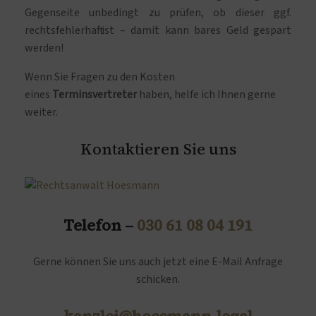
Gegenseite unbedingt zu prüfen, ob dieser ggf.
rechtsfehlerhaft ist – damit kann bares Geld gespart
werden!
Wenn Sie Fragen zu den Kosten
eines
Terminsvertreter
haben, helfe ich Ihnen gerne
weiter.
Kontaktieren Sie uns
Telefon –
030 61 08 04 191
Gerne können Sie uns auch jetzt eine E-Mail Anfrage
schicken.