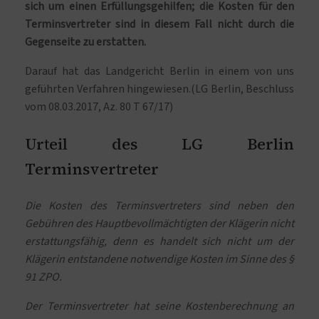
sich um einen Erfüllungsgehilfen; die Kosten für den
Terminsvertreter sind in diesem Fall nicht durch die
Gegenseite zu erstatten.
Darauf hat das Landgericht Berlin in einem von uns
geführten Verfahren hingewiesen.(LG Berlin, Beschluss
vom 08.03.2017, Az. 80 T 67/17)
Urteil des LG Berlin
Terminsvertreter
Die Kosten des Terminsvertreters sind neben den
Gebühren des Hauptbevollmächtigten der Klägerin nicht
erstattungsfähig, denn es handelt sich nicht um der
Klägerin entstandene notwendige Kosten im Sinne des §
91 ZPO.
Der Terminsvertreter hat seine Kostenberechnung an