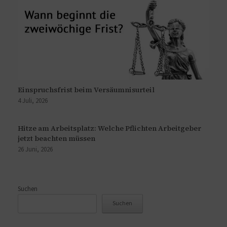
Einspruchsfrist beim Versäumnisurteil
4 Juli, 2026
Hitze am Arbeitsplatz: Welche Pflichten Arbeitgeber
jetzt beachten müssen
26 Juni, 2026
Suchen
Suchen