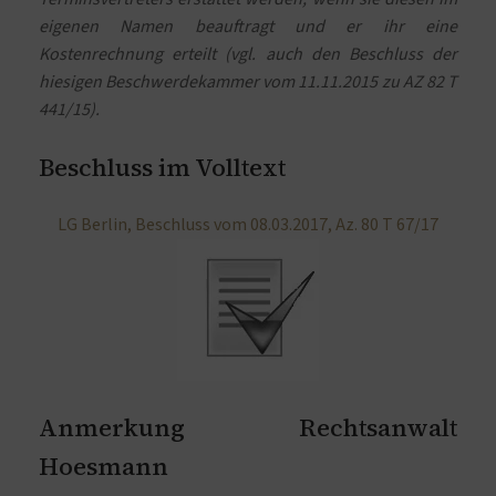
eigenen Namen beauftragt und er ihr eine
Kostenrechnung erteilt (vgl. auch den Beschluss der
hiesigen Beschwerdekammer vom 11.11.2015 zu AZ 82 T
441/15).
Beschluss im Volltext
LG Berlin, Beschluss vom 08.03.2017, Az. 80 T 67/17
Anmerkung Rechtsanwalt
Hoesmann