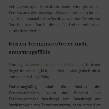
Bei auswärtigen Gerichtsterminen wird gerne ein
Terminsvertreter
beauftragt. Dieser nimmt dann für den
eigentlich mandatierten Rechtsanwalt den Termin vor
Gericht war. Durch diesen Vertreter entstehen
zusätzliche Kosten.
Kosten Terminsvertreter nicht
erstattungsfähig
Eine sog.
Untervertretung in der Verhandlung
ist in der
Regel immer möglich, die Kosten sind jedoch nicht
immer erstattungsfähig.
Erstattungsfähig sind die Kosten des
Terminsvertreters, wenn der Mandant den
Terminsvertreter beauftragt hat. Beauftragt der
Rechtsanwalt den Terminsvertreter, dann handelt es