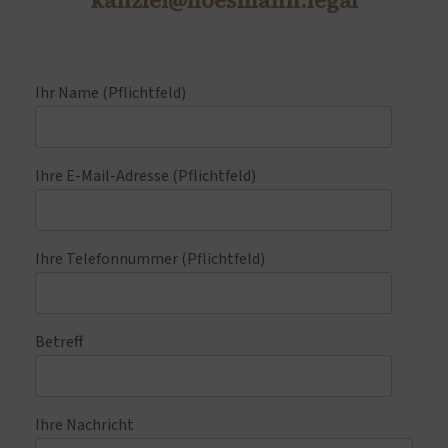
kanzlei@hoesmann.legal
Ihr Name (Pflichtfeld)
Ihre E-Mail-Adresse (Pflichtfeld)
Ihre Telefonnummer (Pflichtfeld)
Betreff
Ihre Nachricht