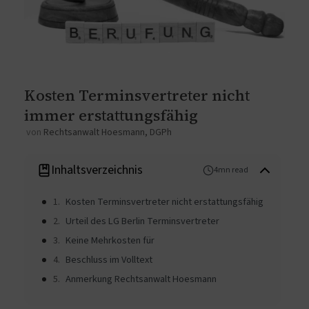
Kosten Terminsvertreter nicht
immer erstattungsfähig
von
Rechtsanwalt Hoesmann, DGPh
Inhaltsverzeichnis
4mn read
Kosten Terminsvertreter nicht erstattungsfähig
Urteil des LG Berlin Terminsvertreter
Keine Mehrkosten für
Beschluss im Volltext
Anmerkung Rechtsanwalt Hoesmann