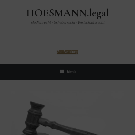
HOESMANN.legal
Medienrecht · Urheberrecht · Wirtschaftsrecht
Zur Beratung
Menü