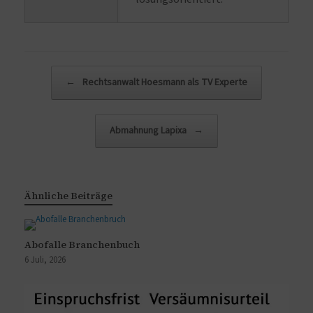
Beitragsnavigation
←
Rechtsanwalt Hoesmann als TV Experte
Abmahnung Lapixa
→
Ähnliche Beiträge
Abofalle Branchenbuch
6 Juli, 2026