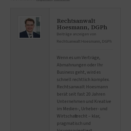
Rechtsanwalt
Hoesmann, DGPh
Beiträge anzeigen von
Rechtsanwalt Hoesmann, DGPh
Wenn es um Verträge,
Abmahnungen oder Ihr
Business geht, wird es
schnell rechtlich komplex.
Rechtsanwalt Hoesmann
berät seit fast 20 Jahren
Unternehmen und Kreative
im Medien-, Urheber- und
Wirtschaftsrecht – klar,
pragmatisch und
lösungsorientiert.