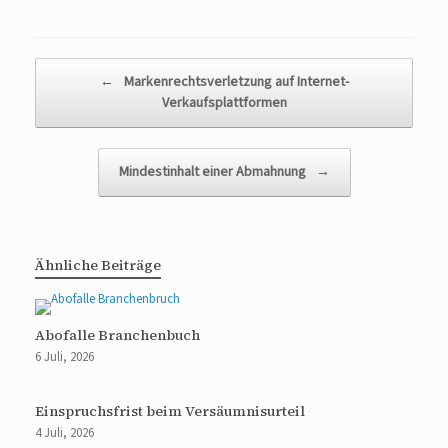
Beitragsnavigation
←
Markenrechtsverletzung auf Internet-
Verkaufsplattformen
Mindestinhalt einer Abmahnung
→
Ähnliche Beiträge
Abofalle Branchenbuch
6 Juli, 2026
Einspruchsfrist beim Versäumnisurteil
4 Juli, 2026