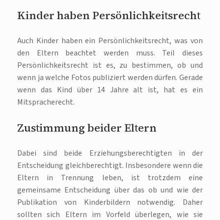
Kinder haben Persönlichkeitsrecht
Auch Kinder haben ein Persönlichkeitsrecht, was von
den Eltern beachtet werden muss. Teil dieses
Persönlichkeitsrecht ist es, zu bestimmen, ob und
wenn ja welche Fotos publiziert werden dürfen. Gerade
wenn das Kind über 14 Jahre alt ist, hat es ein
Mitspracherecht.
Zustimmung beider Eltern
Dabei sind beide Erziehungsberechtigten in der
Entscheidung gleichberechtigt. Insbesondere wenn die
Eltern in Trennung leben, ist trotzdem eine
gemeinsame Entscheidung über das ob und wie der
Publikation von Kinderbildern notwendig. Daher
sollten sich Eltern im Vorfeld überlegen, wie sie