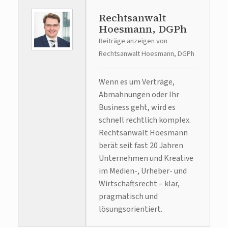
Rechtsanwalt
Hoesmann, DGPh
Beiträge anzeigen von
Rechtsanwalt Hoesmann, DGPh
Wenn es um Verträge,
Abmahnungen oder Ihr
Business geht, wird es
schnell rechtlich komplex.
Rechtsanwalt Hoesmann
berät seit fast 20 Jahren
Unternehmen und Kreative
im Medien-, Urheber- und
Wirtschaftsrecht – klar,
pragmatisch und
lösungsorientiert.