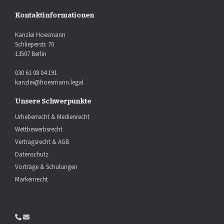
Kontaktinformationen
Kanzlei Hoesmann
Schlieperstr. 70
13507 Berlin
030 61 08 04 191
kanzlei@hoesmann.legal
Unsere Schwerpunkte
Urheberrecht & Medienrecht
Wettbewerbsrecht
Vertragsrecht & AGB
Datenschutz
Vorträge & Schulungen
Markenrecht