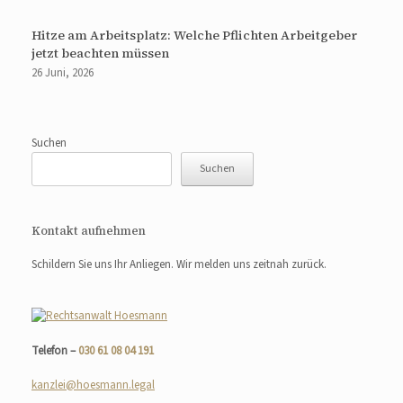
Hitze am Arbeitsplatz: Welche Pflichten Arbeitgeber
jetzt beachten müssen
26 Juni, 2026
Suchen
Suchen
Kontakt aufnehmen
Schildern Sie uns Ihr Anliegen. Wir melden uns zeitnah zurück.
Telefon –
030 61 08 04 191
kanzlei@hoesmann.legal