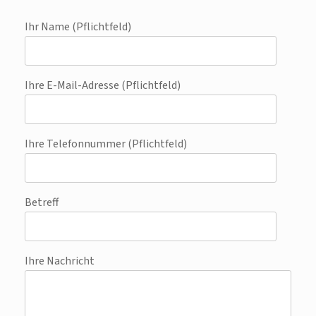
Ihr Name (Pflichtfeld)
Ihre E-Mail-Adresse (Pflichtfeld)
Ihre Telefonnummer (Pflichtfeld)
Betreff
Ihre Nachricht