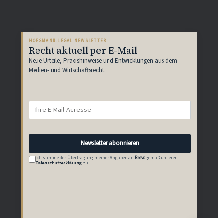
HOESMANN.LEGAL NEWSLETTER
Recht aktuell per E-Mail
Neue Urteile, Praxishinweise und Entwicklungen aus dem
Medien- und Wirtschaftsrecht.
Newsletter abonnieren
Ich stimme der Übertragung meiner Angaben an
Brevo
gemäß unserer
Datenschutzerklärung
zu.