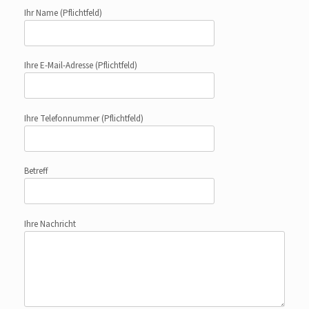
Ihr Name
(Pflichtfeld)
Ihre E-Mail-Adresse
(Pflichtfeld)
Ihre Telefonnummer
(Pflichtfeld)
Betreff
Ihre Nachricht