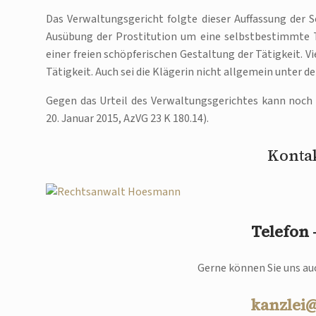
Das Verwaltungsgericht folgte dieser Auffassung der Se
Ausübung der Prostitution um eine selbstbestimmte Tä
einer freien schöpferischen Gestaltung der Tätigkeit. 
Tätigkeit. Auch sei die Klägerin nicht allgemein unter
Gegen das Urteil des Verwaltungsgerichtes kann noch 
20. Januar 2015, AzVG 23 K 180.14).
Kontak
Telefon
Gerne können Sie uns auc
kanzlei