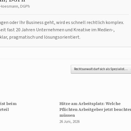
t Hoesmann, DGPh
n oder Ihr Business geht, wird es schnell rechtlich komplex.
it fast 20 Jahren Unternehmen und Kreative im Medien-,
klar, pragmatisch und lösungsorientiert.
Rechtsanwalt darf sich als Spezialist…
ist beim
Hitze am Arbeitsplatz: Welche
rteil
Pflichten Arbeitgeber jetzt beachte
müssen
26 Juni, 2026