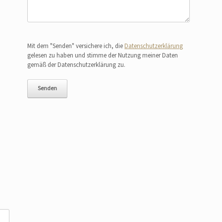
Bitte lasse dieses Feld leer.
Mit dem "Senden" versichere ich, die
Datenschutzerklärung
gelesen zu haben und stimme der Nutzung meiner Daten
gemäß der Datenschutzerklärung zu.