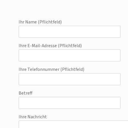
Ihr Name (Pflichtfeld)
Ihre E-Mail-Adresse (Pflichtfeld)
Ihre Telefonnummer (Pflichtfeld)
Betreff
Ihre Nachricht