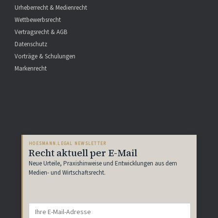
Urheberrecht & Medienrecht
Wettbewerbsrecht
Vertragsrecht & AGB
Datenschutz
Vorträge & Schulungen
Markenrecht
HOESMANN.LEGAL NEWSLETTER
Recht aktuell per E-Mail
Neue Urteile, Praxishinweise und Entwicklungen aus dem
Medien- und Wirtschaftsrecht.