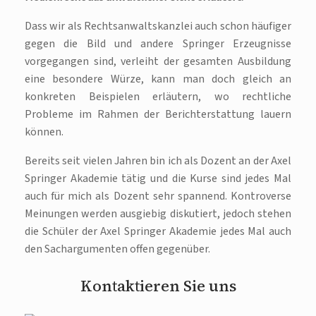
Dass wir als Rechtsanwaltskanzlei auch schon häufiger
gegen die Bild und andere Springer Erzeugnisse
vorgegangen sind, verleiht der gesamten Ausbildung
eine besondere Würze, kann man doch gleich an
konkreten Beispielen erläutern, wo rechtliche
Probleme im Rahmen der Berichterstattung lauern
können.
Bereits seit vielen Jahren bin ich als Dozent an der Axel
Springer Akademie tätig und die Kurse sind jedes Mal
auch für mich als Dozent sehr spannend. Kontroverse
Meinungen werden ausgiebig diskutiert, jedoch stehen
die Schüler der Axel Springer Akademie jedes Mal auch
den Sachargumenten offen gegenüber.
Kontaktieren Sie uns