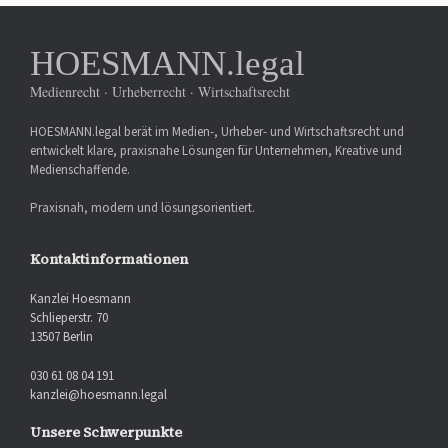
HOESMANN.legal
Medienrecht · Urheberrecht · Wirtschaftsrecht
HOESMANN.legal berät im Medien-, Urheber- und Wirtschaftsrecht und
entwickelt klare, praxisnahe Lösungen für Unternehmen, Kreative und
Medienschaffende.
Praxisnah, modern und lösungsorientiert.
Kontaktinformationen
Kanzlei Hoesmann
Schlieperstr. 70
13507 Berlin
030 61 08 04 191
kanzlei@hoesmann.legal
Unsere Schwerpunkte