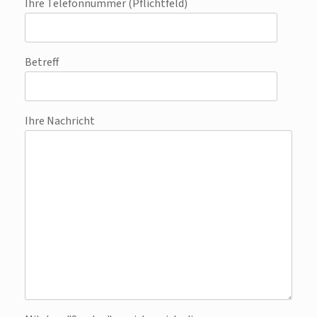
Ihre Telefonnummer (Pflichtfeld)
Betreff
Ihre Nachricht