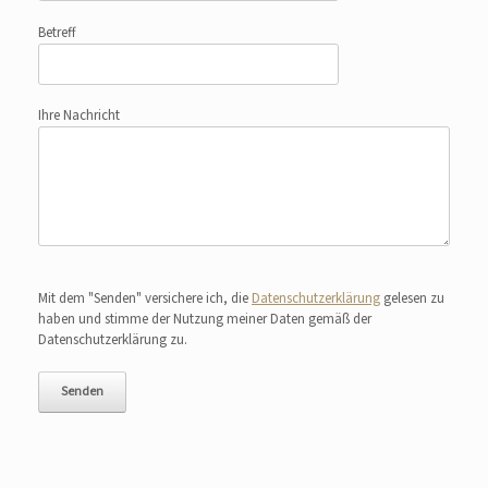
Betreff
Ihre Nachricht
Bitte lasse dieses Feld leer.
Mit dem "Senden" versichere ich, die
Datenschutzerklärung
gelesen zu
haben und stimme der Nutzung meiner Daten gemäß der
Datenschutzerklärung zu.