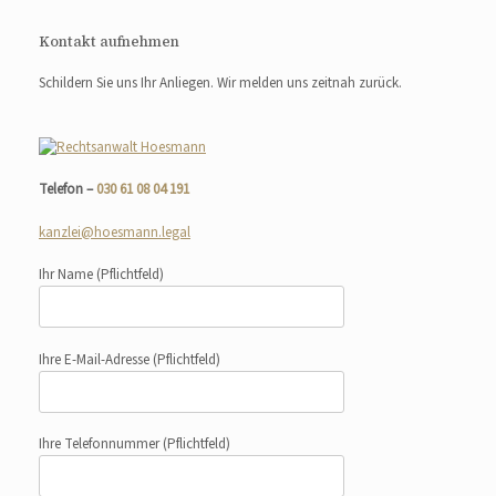
Kontakt aufnehmen
Schildern Sie uns Ihr Anliegen. Wir melden uns zeitnah zurück.
Telefon –
030 61 08 04 191
kanzlei@hoesmann.legal
Ihr Name
(Pflichtfeld)
Ihre E-Mail-Adresse
(Pflichtfeld)
Ihre Telefonnummer
(Pflichtfeld)