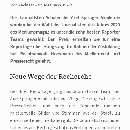
von
Rechtsanwalt Hoesmann, DGPh
Die Journalisten Schüler der Axel Springer Akademie
wurden bei der Wahl der Journalisten des Jahres 2020
des Mediumsmagazins unter die zehn besten Reporter
Teams gewählt. Den Preis erhielten sie für eine
Reportage über Hongkong. Im Rahnen der Ausbildung
hat Rechtsanwalt Hoesmann das Medienrecht und
Presserecht gelehrt.
Neue Wege der Recherche
Bei ihrer Reportage ging das Journalisten Team der
Axel Springer Akademie neue Wege. Die eingeschränkte
Pressefreiheit und auch die Pandemie machen
mittlerweile Bilder und Stimmen aus der Stadt, zu
einem seltenen medialen gut. Die Journalistenschüler
haben es aus Berlin geschafft, das Vertrauen zu mehreren