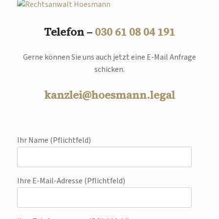
Telefon –
030 61 08 04 191
Gerne können Sie uns auch jetzt eine E-Mail Anfrage
schicken.
kanzlei@hoesmann.legal
Ihr Name (Pflichtfeld)
Ihre E-Mail-Adresse (Pflichtfeld)