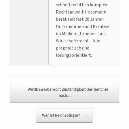
schnell rechtlich komplex.
Rechtsanwalt Hoesmann
berät seit fast 20 Jahren
Unternehmen und Kreative
im Medien-, Urheber- und
Wirtschaftsrecht – klar,
pragmatisch und
lösungsorientiert.
Beitragsnavigation
←
Wettbewerbsrecht Zuständigkeit der Gerichte
nach…
Wer ist Reichsbürger?
→