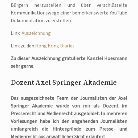
Bürgern herzustellen und über verschlüsselte
Kommunikationswege einer bemerkenswerte YouTube
Dokumentation zu erstellen.
Link:
Auszeichnung
Link zu den
Hong Kong Diaries
Zu dieser Auszeichnung gratulierte Kanzlei Hoesmann
sehr gerne.
Dozent Axel Springer Akademie
Das ausgezeichnete Team der Journalisten der Axel
Springer Akademie wurde von mir als Dozent im
Presserecht und Medienrecht ausgebildet. In mehreren
Vorlesungen habe ich den angehenden Journalisten
umfangreich die Hintergründe zum Presse- und
Medienrecht aus anwaltlicher Sicht erläutert.