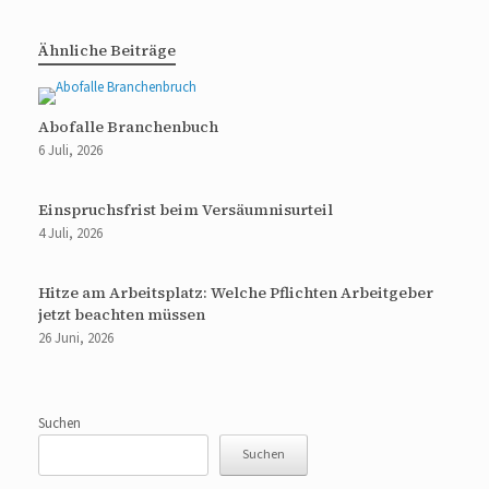
Ähnliche Beiträge
Abofalle Branchenbuch
6 Juli, 2026
Einspruchsfrist beim Versäumnisurteil
4 Juli, 2026
Hitze am Arbeitsplatz: Welche Pflichten Arbeitgeber
jetzt beachten müssen
26 Juni, 2026
Suchen
Suchen