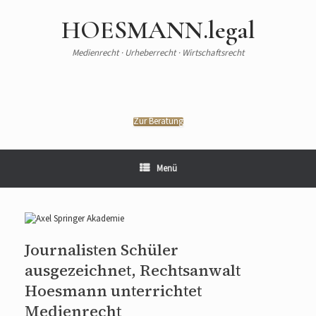
HOESMANN.legal
Medienrecht · Urheberrecht · Wirtschaftsrecht
Zur Beratung
Menü
Journalisten Schüler
ausgezeichnet, Rechtsanwalt
Hoesmann unterrichtet
Medienrecht