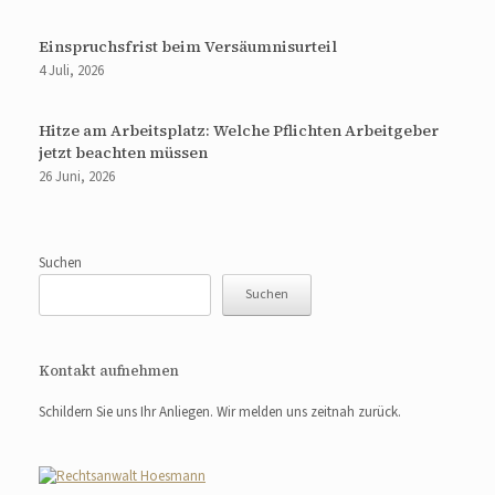
Einspruchsfrist beim Versäumnisurteil
4 Juli, 2026
Hitze am Arbeitsplatz: Welche Pflichten Arbeitgeber
jetzt beachten müssen
26 Juni, 2026
Suchen
Suchen
Kontakt aufnehmen
Schildern Sie uns Ihr Anliegen. Wir melden uns zeitnah zurück.