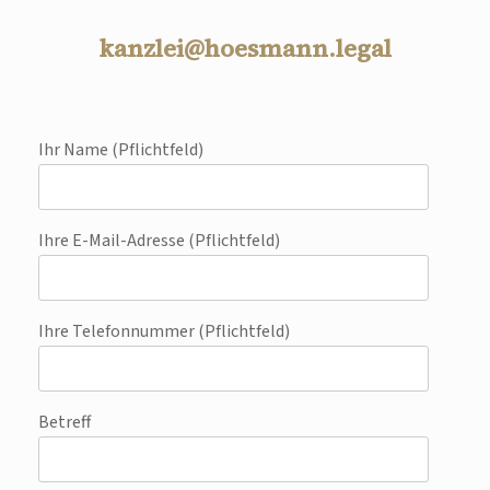
kanzlei@hoesmann.legal
Ihr Name (Pflichtfeld)
Ihre E-Mail-Adresse (Pflichtfeld)
Ihre Telefonnummer (Pflichtfeld)
Betreff