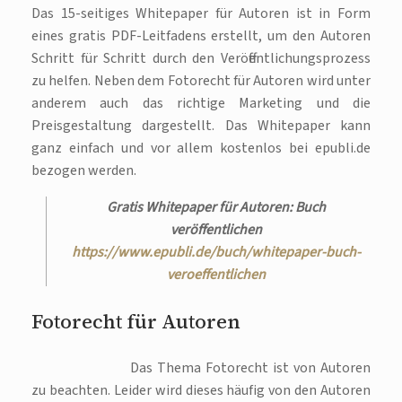
Das 15-seitiges Whitepaper für Autoren ist in Form
eines gratis PDF-Leitfadens erstellt, um den Autoren
Schritt für Schritt durch den Veröffentlichungsprozess
zu helfen. Neben dem Fotorecht für Autoren wird unter
anderem auch das richtige Marketing und die
Preisgestaltung dargestellt. Das Whitepaper kann
ganz einfach und vor allem kostenlos bei epubli.de
bezogen werden.
Gratis Whitepaper für Autoren: Buch
veröffentlichen
https://www.epubli.de/buch/whitepaper-buch-
veroeffentlichen
Fotorecht für Autoren
Das Thema Fotorecht ist von Autoren
zu beachten. Leider wird dieses häufig von den Autoren