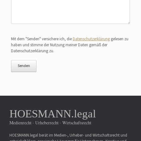
Bitte lasse dieses Feld leer.
Mit dem "Senden" versichere ich, die
Datenschutzerklärung
gelesen zu
haben und stimme der Nutzung meiner Daten gemäß der
Datenschutzerklärung zu.
HOESMANN.legal
Medienrecht · Urheberrecht · Wirtschaftsrecht
HOESMANN.legal berät im Medien-, Urheber- und Wirtschaftsrecht und