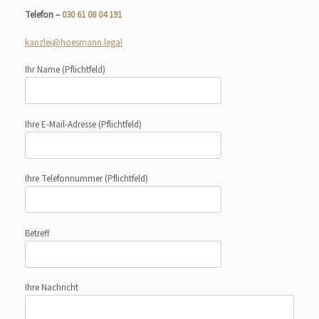
Telefon –
030 61 08 04 191
kanzlei@hoesmann.legal
Ihr Name
(Pflichtfeld)
Ihre E-Mail-Adresse
(Pflichtfeld)
Ihre Telefonnummer
(Pflichtfeld)
Betreff
Ihre Nachricht