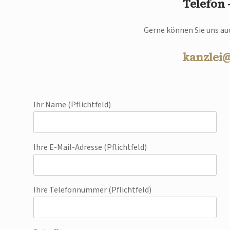
Telefon
Gerne können Sie uns auc
kanzlei
Ihr Name (Pflichtfeld)
Ihre E-Mail-Adresse (Pflichtfeld)
Ihre Telefonnummer (Pflichtfeld)