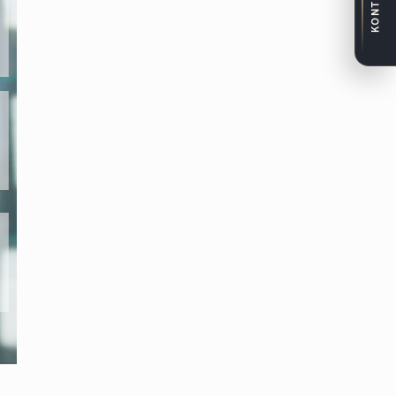
KONTAKT