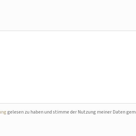
ung
gelesen zu haben und stimme der Nutzung meiner Daten ge