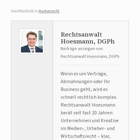
Veröffentlicht in
Markenrecht
.
Rechtsanwalt
Hoesmann, DGPh
Beiträge anzeigen von
Rechtsanwalt Hoesmann, DGPh
Wenn es um Verträge,
Abmahnungen oder Ihr
Business geht, wird es
schnell rechtlich komplex.
Rechtsanwalt Hoesmann
berät seit fast 20 Jahren
Unternehmen und Kreative
im Medien-, Urheber- und
Wirtschaftsrecht – klar,