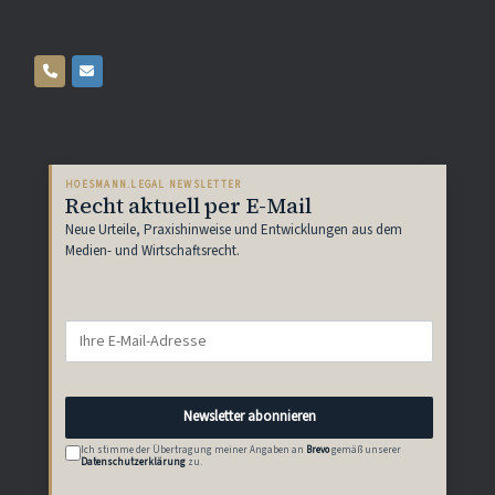
HOESMANN.LEGAL NEWSLETTER
Recht aktuell per E-Mail
Neue Urteile, Praxishinweise und Entwicklungen aus dem
Medien- und Wirtschaftsrecht.
Newsletter abonnieren
Ich stimme der Übertragung meiner Angaben an
Brevo
gemäß unserer
Datenschutzerklärung
zu.