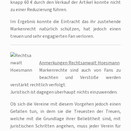
knapp 60 € durch den Verkauf der Artikel konnte nicht
zu einer Reduzierung führen.
Im Ergebnis konnte die Eintracht das ihr zustehende
Markenrecht natürlich schützen, hat jedoch einen
treuen und sehr engagierten Fan verloren.
Anmerkungen Rechtsanwalt Hoesmann
Markenrechte sind auch von Fans zu
beachten und Verstöße werden
verstärkt rechtlich verfolgt.
Juristisch ist dagegen überhaupt nichts einzuwenden.
Ob sich die Vereine mit diesem Vorgehen jedoch einen
Gefallen tun, in dem sie die Treuesten der Treuen,
welche mit die Grundlage ihrer Beliebtheit sind, mit
juristischen Schritten angehen, muss jeder Verein für