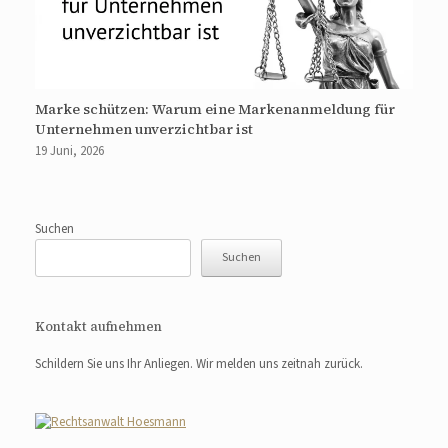
Marke schützen: Warum eine Markenanmeldung für
Unternehmen unverzichtbar ist
19 Juni, 2026
Suchen
Suchen
Kontakt aufnehmen
Schildern Sie uns Ihr Anliegen. Wir melden uns zeitnah zurück.