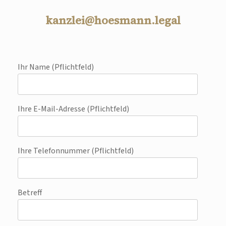
kanzlei@hoesmann.legal
Ihr Name (Pflichtfeld)
Ihre E-Mail-Adresse (Pflichtfeld)
Ihre Telefonnummer (Pflichtfeld)
Betreff