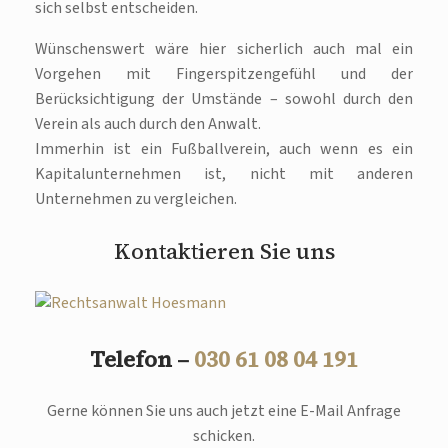
sich selbst entscheiden.
Wünschenswert wäre hier sicherlich auch mal ein
Vorgehen mit Fingerspitzengefühl und der
Berücksichtigung der Umstände – sowohl durch den
Verein als auch durch den Anwalt.
Immerhin ist ein Fußballverein, auch wenn es ein
Kapitalunternehmen ist, nicht mit anderen
Unternehmen zu vergleichen.
Kontaktieren Sie uns
Telefon –
030 61 08 04 191
Gerne können Sie uns auch jetzt eine E-Mail Anfrage
schicken.