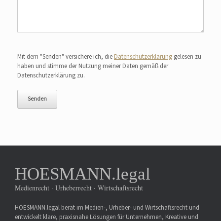
Bitte lasse dieses Feld leer.
Mit dem "Senden" versichere ich, die
Datenschutzerklärung
gelesen zu
haben und stimme der Nutzung meiner Daten gemäß der
Datenschutzerklärung zu.
HOESMANN.legal
Medienrecht · Urheberrecht · Wirtschaftsrecht
HOESMANN.legal berät im Medien-, Urheber- und Wirtschaftsrecht und
entwickelt klare, praxisnahe Lösungen für Unternehmen, Kreative und