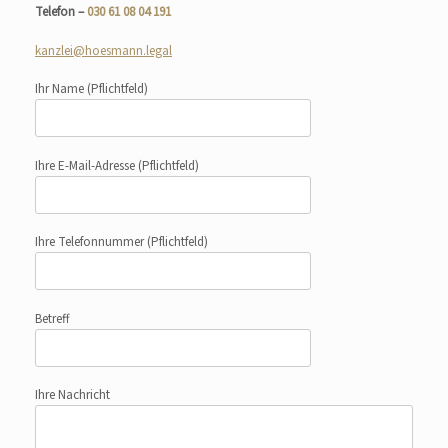
Telefon –
030 61 08 04 191
kanzlei@hoesmann.legal
Ihr Name
(Pflichtfeld)
Ihre E-Mail-Adresse
(Pflichtfeld)
Ihre Telefonnummer
(Pflichtfeld)
Betreff
Ihre Nachricht