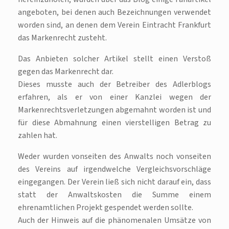
angeboten, bei denen auch Bezeichnungen verwendet
worden sind, an denen dem Verein Eintracht Frankfurt
das Markenrecht zusteht.
Das Anbieten solcher Artikel stellt einen Verstoß
gegen das Markenrecht dar.
Dieses musste auch der Betreiber des Adlerblogs
erfahren, als er von einer Kanzlei wegen der
Markenrechtsverletzungen abgemahnt worden ist und
für diese Abmahnung einen vierstelligen Betrag zu
zahlen hat.
Weder wurden vonseiten des Anwalts noch vonseiten
des Vereins auf irgendwelche Vergleichsvorschläge
eingegangen. Der Verein ließ sich nicht darauf ein, dass
statt der Anwaltskosten die Summe einem
ehrenamtlichen Projekt gespendet werden sollte.
Auch der Hinweis auf die phänomenalen Umsätze von