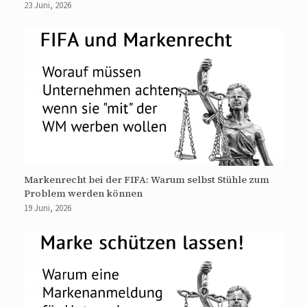
23 Juni, 2026
Markenrecht bei der FIFA: Warum selbst Stühle zum
Problem werden können
19 Juni, 2026